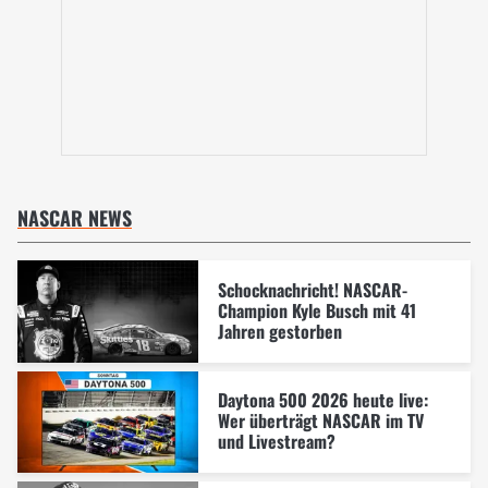
NASCAR NEWS
Schocknachricht! NASCAR-
Champion Kyle Busch mit 41
Jahren gestorben
Daytona 500 2026 heute live:
Wer überträgt NASCAR im TV
und Livestream?