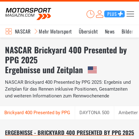
PLUS
NASCAR
Mehr Motorsport
Übersicht
News
Bilder
NASCAR Brickyard 400 Presented by
PPG 2025
Ergebnisse und Zeitplan
NASCAR Brickyard 400 Presented by PPG 2025: Ergebnis und
Zeitplan für das Rennen inklusive Positionen, Gesamtzeiten
und weiteren Informationen zum Rennwochenende
DAYTONA 500
Ambetter 
ERGEBNISSE - BRICKYARD 400 PRESENTED BY PPG 2025