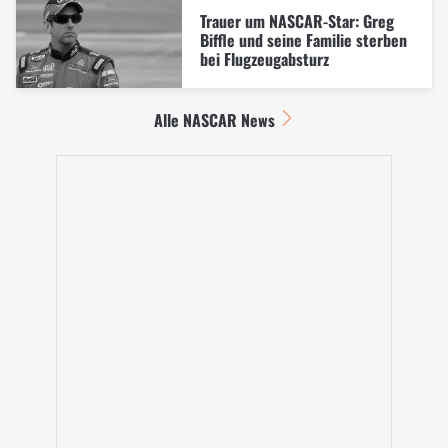
Trauer um NASCAR-Star: Greg
Biffle und seine Familie sterben
bei Flugzeugabsturz
Alle NASCAR News