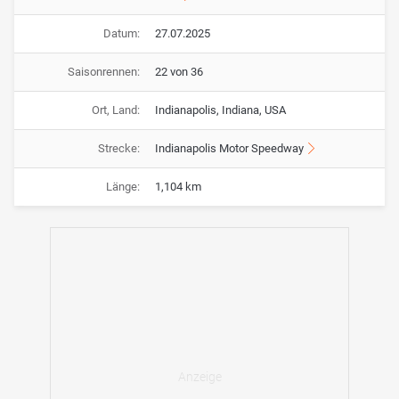
Datum:
27.07.2025
Saisonrennen:
22 von 36
Ort, Land:
Indianapolis, Indiana, USA
Strecke:
Indianapolis Motor Speedway
Länge:
1,104 km