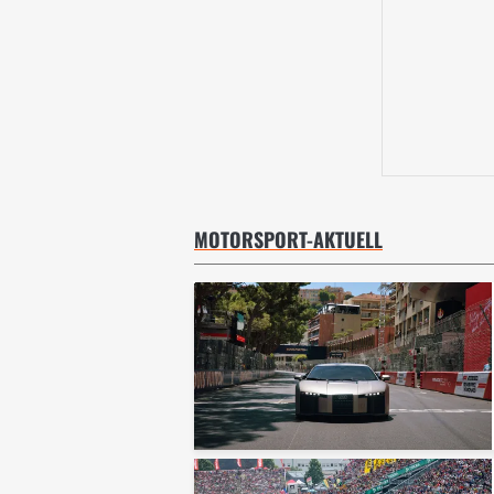
MOTORSPORT-AKTUELL