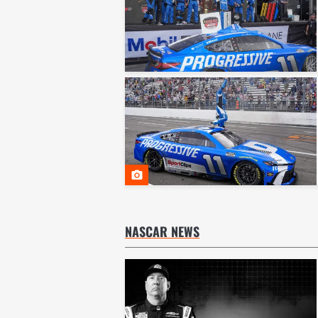
NASCAR NEWS