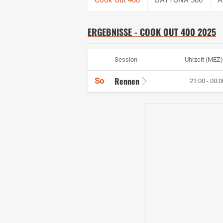
ERGEBNISSE - COOK OUT 400 2025
Session
Uhrzeit (MEZ)
Rennen
So
21:00 - 00:0