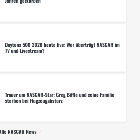
Jahren gestorben
Daytona 500 2026 heute live: Wer überträgt NASCAR im
TV und Livestream?
Trauer um NASCAR-Star: Greg Biffle und seine Familie
sterben bei Flugzeugabsturz
Alle NASCAR News