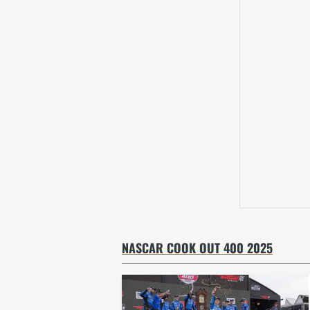
NASCAR COOK OUT 400 2025