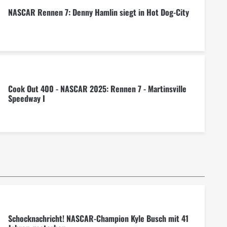
NASCAR Rennen 7: Denny Hamlin siegt in Hot Dog-City
Cook Out 400 - NASCAR 2025: Rennen 7 - Martinsville
Speedway I
Schocknachricht! NASCAR-Champion Kyle Busch mit 41