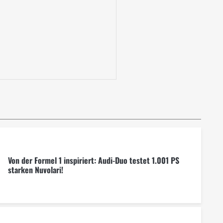
Von der Formel 1 inspiriert: Audi-Duo testet 1.001 PS
starken Nuvolari!