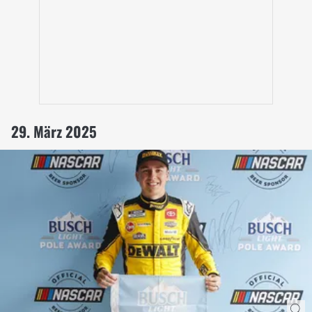
29. März 2025