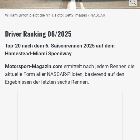
William Byron bleibt die Nr. 1, Foto: Getty Images / NASCAR
Driver Ranking 06/2025
Top-20 nach dem 6. Saisonrennen 2025 auf dem
Homestead-Miami Speedway
Motorsport-Magazin.com
ermittelt nach jedem Rennen die
aktuelle Form aller NASCAR-Piloten, basierend auf den
Ergebnissen der letzten sechs Rennen.