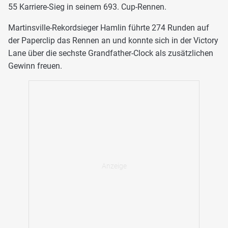
55 Karriere-Sieg in seinem 693. Cup-Rennen.
Martinsville-Rekordsieger Hamlin führte 274 Runden auf
der Paperclip das Rennen an und konnte sich in der Victory
Lane über die sechste Grandfather-Clock als zusätzlichen
Gewinn freuen.