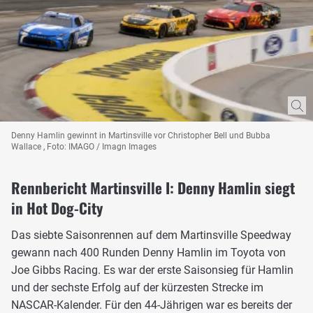
Denny Hamlin gewinnt in Martinsville vor Christopher Bell und Bubba
Wallace , Foto: IMAGO / Imagn Images
Rennbericht Martinsville I: Denny Hamlin siegt
in Hot Dog-City
Das siebte Saisonrennen auf dem Martinsville Speedway
gewann nach 400 Runden Denny Hamlin im Toyota von
Joe Gibbs Racing. Es war der erste Saisonsieg für Hamlin
und der sechste Erfolg auf der kürzesten Strecke im
NASCAR-Kalender. Für den 44-Jährigen war es bereits der