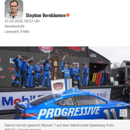
Stephan Vornbäumen
31.03.2025, 00:31 Uhr
Rennbericht
Lesezeit: 9 Min
Denny Hamlin gewinnt Rennen 7 auf dem Martinsville Speedway, Foto:
IMAGO / Imagn Images