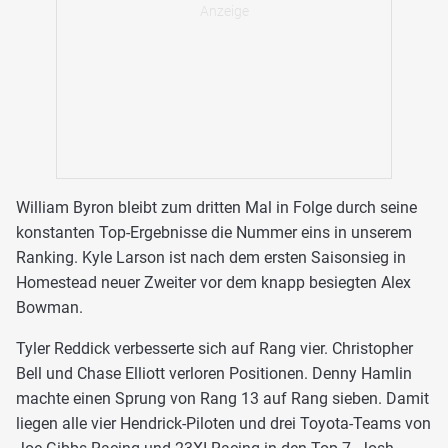
William Byron bleibt zum dritten Mal in Folge durch seine
konstanten Top-Ergebnisse die Nummer eins in unserem
Ranking. Kyle Larson ist nach dem ersten Saisonsieg in
Homestead neuer Zweiter vor dem knapp besiegten Alex
Bowman.
Tyler Reddick verbesserte sich auf Rang vier. Christopher
Bell und Chase Elliott verloren Positionen. Denny Hamlin
machte einen Sprung von Rang 13 auf Rang sieben. Damit
liegen alle vier Hendrick-Piloten und drei Toyota-Teams von