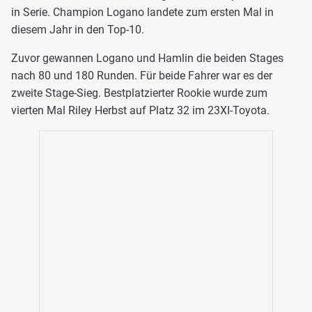
in Serie. Champion Logano landete zum ersten Mal in
diesem Jahr in den Top-10.
Zuvor gewannen Logano und Hamlin die beiden Stages
nach 80 und 180 Runden. Für beide Fahrer war es der
zweite Stage-Sieg. Bestplatzierter Rookie wurde zum
vierten Mal Riley Herbst auf Platz 32 im 23XI-Toyota.