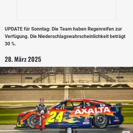
UPDATE für Sonntag: Die Team haben Regenreifen zur
Verfügung. Die Niederschlagswahrscheinlichkeit beträgt
30 %.
28. März 2025