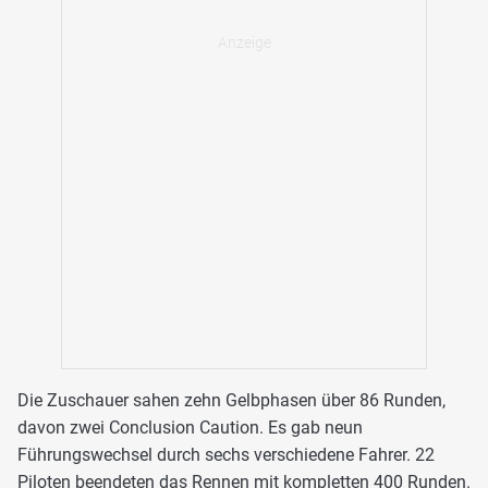
Die Zuschauer sahen zehn Gelbphasen über 86 Runden,
davon zwei Conclusion Caution. Es gab neun
Führungswechsel durch sechs verschiedene Fahrer. 22
Piloten beendeten das Rennen mit kompletten 400 Runden.