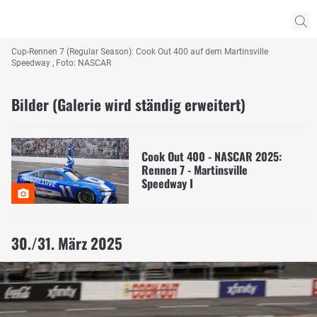
Cup-Rennen 7 (Regular Season): Cook Out 400 auf dem Martinsville
Speedway , Foto: NASCAR
Bilder (Galerie wird ständig erweitert)
Cook Out 400 - NASCAR 2025:
Rennen 7 - Martinsville
Speedway I
30./31. März 2025