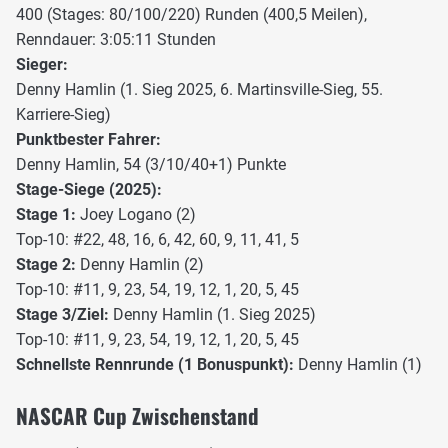
400 (Stages: 80/100/220) Runden (400,5 Meilen),
Renndauer: 3:05:11 Stunden
Sieger:
Denny Hamlin (1. Sieg 2025, 6. Martinsville-Sieg, 55.
Karriere-Sieg)
Punktbester Fahrer:
Denny Hamlin, 54 (3/10/40+1) Punkte
Stage-Siege (2025):
Stage 1:
Joey Logano (2)
Top-10: #22, 48, 16, 6, 42, 60, 9, 11, 41, 5
Stage 2:
Denny Hamlin (2)
Top-10: #11, 9, 23, 54, 19, 12, 1, 20, 5, 45
Stage 3/Ziel:
Denny Hamlin (1. Sieg 2025)
Top-10: #11, 9, 23, 54, 19, 12, 1, 20, 5, 45
Schnellste Rennrunde (1 Bonuspunkt):
Denny Hamlin (1)
NASCAR Cup Zwischenstand