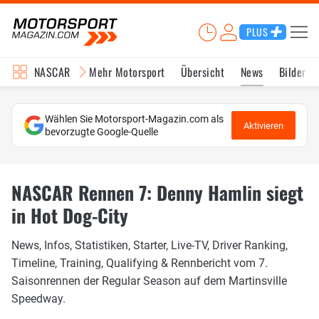
PLUS
NASCAR
Mehr Motorsport
Übersicht
News
Bilder
Wählen Sie Motorsport-Magazin.com als
Aktivieren
bevorzugte Google-Quelle
NASCAR Rennen 7: Denny Hamlin siegt
in Hot Dog-City
News, Infos, Statistiken, Starter, Live-TV, Driver Ranking,
Timeline, Training, Qualifying & Rennbericht vom 7.
Saisonrennen der Regular Season auf dem Martinsville
Speedway.