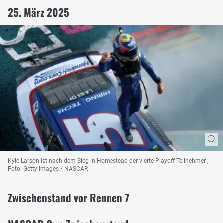
25. März 2025
Kyle Larson ist nach dem Sieg in Homestead der vierte Playoff-Teilnehmer ,
Foto: Getty Images / NASCAR
Zwischenstand vor Rennen 7