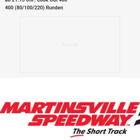
400 (80/100/220) Runden