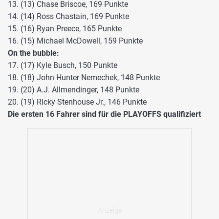
13. (13) Chase Briscoe, 169 Punkte
14. (14) Ross Chastain, 169 Punkte
15. (16) Ryan Preece, 165 Punkte
16. (15) Michael McDowell, 159 Punkte
On the bubble:
17. (17) Kyle Busch, 150 Punkte
18. (18) John Hunter Nemechek, 148 Punkte
19. (20) A.J. Allmendinger, 148 Punkte
20. (19) Ricky Stenhouse Jr., 146 Punkte
Die ersten 16 Fahrer sind für die PLAYOFFS qualifiziert