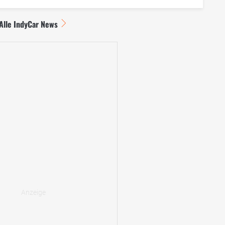
Alle IndyCar News