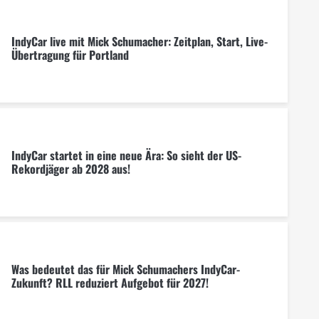
IndyCar live mit Mick Schumacher: Zeitplan, Start, Live-
Übertragung für Portland
IndyCar startet in eine neue Ära: So sieht der US-
Rekordjäger ab 2028 aus!
Was bedeutet das für Mick Schumachers IndyCar-
Zukunft? RLL reduziert Aufgebot für 2027!