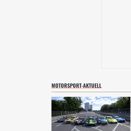
MOTORSPORT-AKTUELL