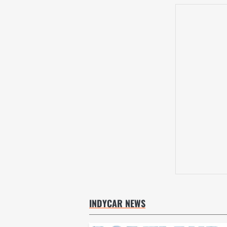
INDYCAR NEWS