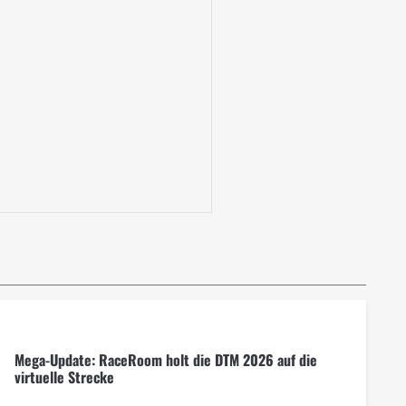
Mega-Update: RaceRoom holt die DTM 2026 auf die
virtuelle Strecke