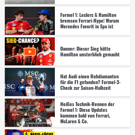
Formel 1: Leclerc & Hamilton
bremsen Ferrari-Hype! Warum
Mercedes Favorit in Spa ist
Danner: Dieser Sieg hätte
Hamilton unsterblich gemacht
Hat Audi einen Rohdiamanten
für die F1 gefunden? Formel-3-
Check zur Saison-Halbzeit
Heißes Technik-Rennen der
Formel 1: Diese Updates
kommen bald von Ferrari,
McLaren & Co.