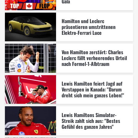
Gala
Hamilton und Leclerc
präsentieren umstrittenen
Elektro-Ferrari Luce
Von Hamilton zerstört: Charles
Leclerc fällt verheerendes Urteil
nach Formel-1-Albtraum
Lewis Hamilton feiert Jagd auf
Verstappen in Kanada: "Darum
dreht sich mein ganzes Leben!"
Lewis Hamiltons Simulator-
Streik zahlt sich aus: "Bestes
Gefühl des ganzen Jahres"