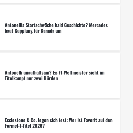
Antonellis Startschwäche bald Geschichte? Mercedes
baut Kupplung für Kanada um
Antonelli unaufhaltsam? Ex-F1-Weltmeister sieht im
Titelkampf nur zwei Hürden
Ecclestone & Co. legen sich fest: Wer ist Favorit auf den
Formel-1-Titel 2026?