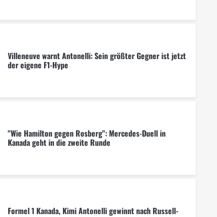
Villeneuve warnt Antonelli: Sein größter Gegner ist jetzt
der eigene F1-Hype
"Wie Hamilton gegen Rosberg": Mercedes-Duell in
Kanada geht in die zweite Runde
Formel 1 Kanada, Kimi Antonelli gewinnt nach Russell-