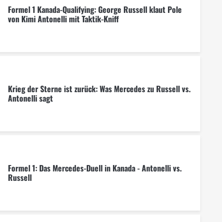
Formel 1 Kanada-Qualifying: George Russell klaut Pole
von Kimi Antonelli mit Taktik-Kniff
Krieg der Sterne ist zurück: Was Mercedes zu Russell vs.
Antonelli sagt
Formel 1: Das Mercedes-Duell in Kanada - Antonelli vs.
Russell