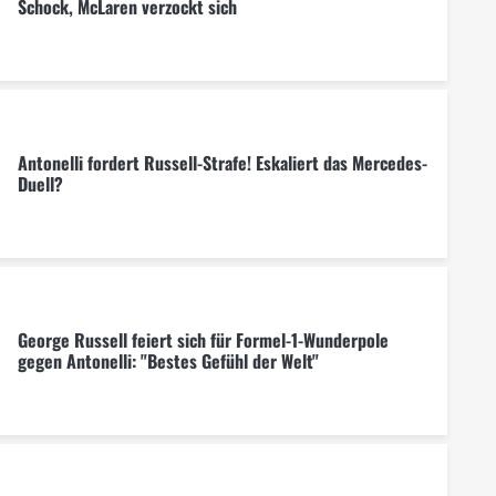
Schock, McLaren verzockt sich
Antonelli fordert Russell-Strafe! Eskaliert das Mercedes-
Duell?
George Russell feiert sich für Formel-1-Wunderpole
gegen Antonelli: "Bestes Gefühl der Welt"