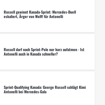
Russell gewinnt Kanada-Sprint: Mercedes-Duell
eskaliert, Ärger von Wolff für Antonelli
Russell darf nach Sprint-Pole nur kurz aufatmen - Ist
Antonelli auch in Kanada schneller?
Sprint-Qualifying Kanada: George Russell schlägt Kimi
Antonelli bei Mercedes-Gala