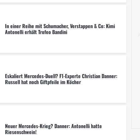
In einer Reihe mit Schumacher, Verstappen & Co: Kimi
Antonelli erhält Trofeo Bandini
Eskaliert Mercedes-Duell? F1-Experte Christian Danner:
Russell hat noch Giftpfeile im Köcher
Neuer Mercedes-Krieg? Danner: Antonelli hatte
Riesenschwein!