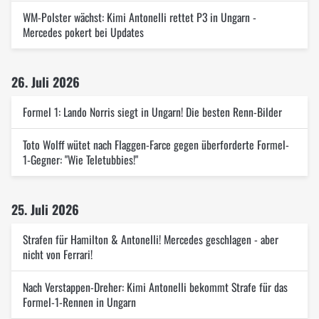
WM-Polster wächst: Kimi Antonelli rettet P3 in Ungarn -
Mercedes pokert bei Updates
26. Juli 2026
Formel 1: Lando Norris siegt in Ungarn! Die besten Renn-Bilder
Toto Wolff wütet nach Flaggen-Farce gegen überforderte Formel-
1-Gegner: "Wie Teletubbies!"
25. Juli 2026
Strafen für Hamilton & Antonelli! Mercedes geschlagen - aber
nicht von Ferrari!
Nach Verstappen-Dreher: Kimi Antonelli bekommt Strafe für das
Formel-1-Rennen in Ungarn