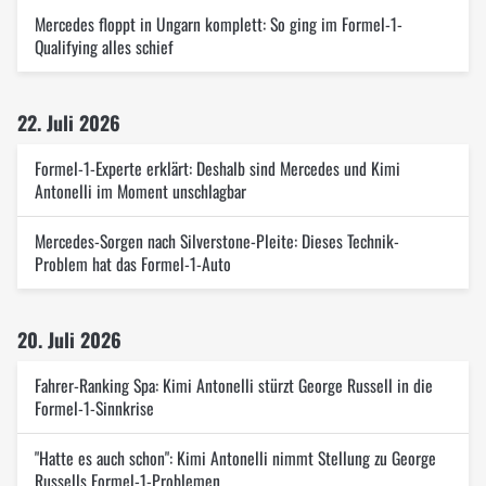
Mercedes floppt in Ungarn komplett: So ging im Formel-1-
Qualifying alles schief
22. Juli 2026
Formel-1-Experte erklärt: Deshalb sind Mercedes und Kimi
Antonelli im Moment unschlagbar
Mercedes-Sorgen nach Silverstone-Pleite: Dieses Technik-
Problem hat das Formel-1-Auto
20. Juli 2026
Fahrer-Ranking Spa: Kimi Antonelli stürzt George Russell in die
Formel-1-Sinnkrise
"Hatte es auch schon": Kimi Antonelli nimmt Stellung zu George
Russells Formel-1-Problemen