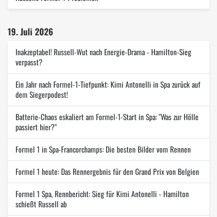
19. Juli 2026
Inakzeptabel! Russell-Wut nach Energie-Drama - Hamilton-Sieg
verpasst?
Ein Jahr nach Formel-1-Tiefpunkt: Kimi Antonelli in Spa zurück auf
dem Siegerpodest!
Batterie-Chaos eskaliert am Formel-1-Start in Spa: "Was zur Hölle
passiert hier?"
Formel 1 in Spa-Francorchamps: Die besten Bilder vom Rennen
Formel 1 heute: Das Rennergebnis für den Grand Prix von Belgien
Formel 1 Spa, Rennbericht: Sieg für Kimi Antonelli - Hamilton
schießt Russell ab