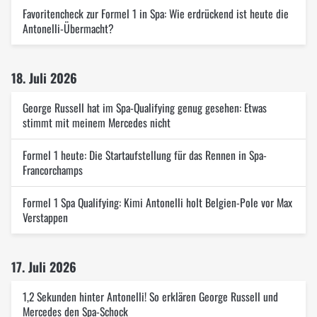
Favoritencheck zur Formel 1 in Spa: Wie erdrückend ist heute die
Antonelli-Übermacht?
18. Juli 2026
George Russell hat im Spa-Qualifying genug gesehen: Etwas
stimmt mit meinem Mercedes nicht
Formel 1 heute: Die Startaufstellung für das Rennen in Spa-
Francorchamps
Formel 1 Spa Qualifying: Kimi Antonelli holt Belgien-Pole vor Max
Verstappen
17. Juli 2026
1,2 Sekunden hinter Antonelli! So erklären George Russell und
Mercedes den Spa-Schock