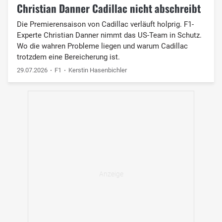
Christian Danner Cadillac nicht abschreibt
Die Premierensaison von Cadillac verläuft holprig. F1-
Experte Christian Danner nimmt das US-Team in Schutz.
Wo die wahren Probleme liegen und warum Cadillac
trotzdem eine Bereicherung ist.
29.07.2026
F1
Kerstin Hasenbichler