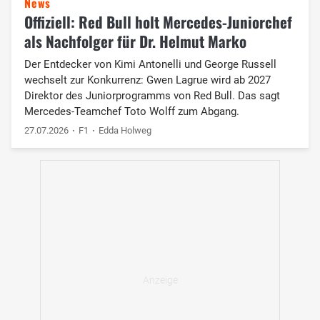
News
Offiziell: Red Bull holt Mercedes-Juniorchef
als Nachfolger für Dr. Helmut Marko
Der Entdecker von Kimi Antonelli und George Russell
wechselt zur Konkurrenz: Gwen Lagrue wird ab 2027
Direktor des Juniorprogramms von Red Bull. Das sagt
Mercedes-Teamchef Toto Wolff zum Abgang.
27.07.2026
F1
Edda Holweg