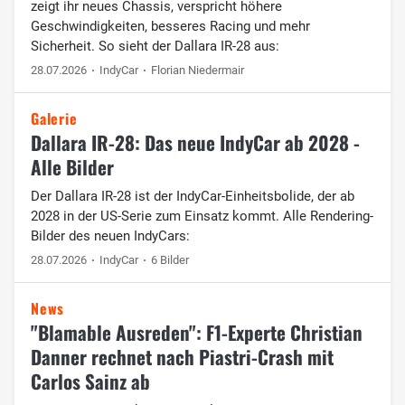
zeigt ihr neues Chassis, verspricht höhere
Geschwindigkeiten, besseres Racing und mehr
Sicherheit. So sieht der Dallara IR-28 aus:
28.07.2026
IndyCar
Florian Niedermair
Galerie
Dallara IR-28: Das neue IndyCar ab 2028 -
Alle Bilder
Der Dallara IR-28 ist der IndyCar-Einheitsbolide, der ab
2028 in der US-Serie zum Einsatz kommt. Alle Rendering-
Bilder des neuen IndyCars:
28.07.2026
IndyCar
6 Bilder
News
"Blamable Ausreden": F1-Experte Christian
Danner rechnet nach Piastri-Crash mit
Carlos Sainz ab