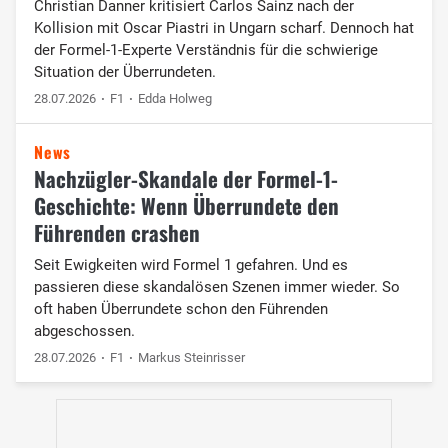
Christian Danner kritisiert Carlos Sainz nach der
Kollision mit Oscar Piastri in Ungarn scharf. Dennoch hat
der Formel-1-Experte Verständnis für die schwierige
Situation der Überrundeten.
28.07.2026
F1
Edda Holweg
News
Nachzügler-Skandale der Formel-1-
Geschichte: Wenn Überrundete den
Führenden crashen
Seit Ewigkeiten wird Formel 1 gefahren. Und es
passieren diese skandalösen Szenen immer wieder. So
oft haben Überrundete schon den Führenden
abgeschossen.
28.07.2026
F1
Markus Steinrisser