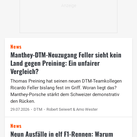
News
Manthey-DTM-Neuzugang Feller sieht kein
Land gegen Preining: Ein unfairer
Vergleich?
Thomas Preining hat seinen neuen DTM-Teamkollegen
Ricardo Feller bislang fest im Griff. Woran liegt das?
Manthey-Porsche stärkt dem Schweizer demonstrativ
den Rücken.
29.07.2026
DTM
Robert Seiwert & Arno Wester
News
Neun Ausfälle in elf F1-Rennen: Warum