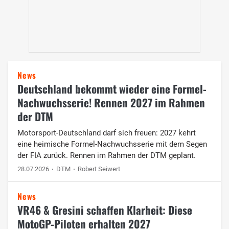
News
Deutschland bekommt wieder eine Formel-
Nachwuchsserie! Rennen 2027 im Rahmen
der DTM
Motorsport-Deutschland darf sich freuen: 2027 kehrt
eine heimische Formel-Nachwuchsserie mit dem Segen
der FIA zurück. Rennen im Rahmen der DTM geplant.
28.07.2026
DTM
Robert Seiwert
News
VR46 & Gresini schaffen Klarheit: Diese
MotoGP-Piloten erhalten 2027