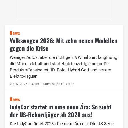
News
Volkswagen 2026: Mit zehn neuen Modellen
gegen die Krise
Weniger Autos, aber die richtigen: VW halbiert langfristig
die Modellvielfalt und startet gleichzeitig eine große
Produktoffensive mit ID. Polo, Hybrid-Golf und neuem
Elektro-Tiguan
29.07.2026
Auto
Maximilian Stocker
News
IndyCar startet in eine neue Ära: So sieht
der US-Rekordjäger ab 2028 aus!
Die IndyCar läutet 2028 eine neue Ära ein. Die US-Serie