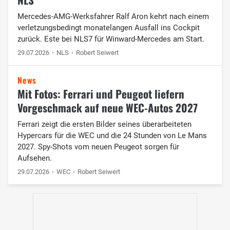
Mercedes-AMG-Werksfahrer Ralf Aron kehrt nach einem
verletzungsbedingt monatelangen Ausfall ins Cockpit
zurück. Este bei NLS7 für Winward-Mercedes am Start.
29.07.2026
NLS
Robert Seiwert
News
Mit Fotos: Ferrari und Peugeot liefern
Vorgeschmack auf neue WEC-Autos 2027
Ferrari zeigt die ersten Bilder seines überarbeiteten
Hypercars für die WEC und die 24 Stunden von Le Mans
2027. Spy-Shots vom neuen Peugeot sorgen für
Aufsehen.
29.07.2026
WEC
Robert Seiwert