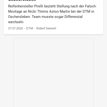
Reifenhersteller Pirelli bezieht Stellung nach der Falsch-
Montage an Nicki Thiims Aston Martin bei der DTM in
Oschersleben. Team musste sogar Differenzial
wechseln.
27.07.2026
DTM
Robert Seiwert