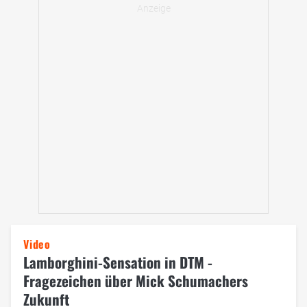
Video
Lamborghini-Sensation in DTM -
Fragezeichen über Mick Schumachers
Zukunft