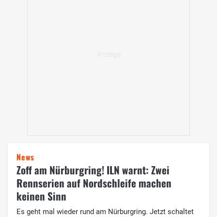
News
Zoff am Nürburgring! ILN warnt: Zwei
Rennserien auf Nordschleife machen
keinen Sinn
Es geht mal wieder rund am Nürburgring. Jetzt schaltet