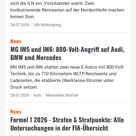
sich die ILN ein. Vorsitzender warnt: Zwei
konkurrierende Rennserien auf der Nordschleife machen
keinen Sinn.
28.07.2026
24h Nürburgring
News
MG IM5 und IM6: 800-Volt-Angriff auf Audi,
BMW und Mercedes
Mit IM5 und IM6 starten zwei neue E-Autos mit 800-Volt-
Technik, bis zu 710 Kilometern WLTP-Reichweite und
Ladezeiten, die etablierte Oberklasse-Stromer unter
Druck setzen.
28.07.2026
Auto
Maximilian Stocker
News
Formel 1 2026 - Strafen & Strafpunkte: Alle
Untersuchungen in der FIA-Übersicht