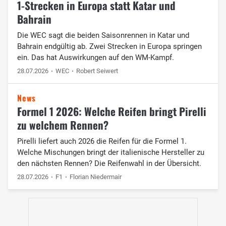
1-Strecken in Europa statt Katar und
Bahrain
Die WEC sagt die beiden Saisonrennen in Katar und
Bahrain endgültig ab. Zwei Strecken in Europa springen
ein. Das hat Auswirkungen auf den WM-Kampf.
28.07.2026
WEC
Robert Seiwert
News
Formel 1 2026: Welche Reifen bringt Pirelli
zu welchem Rennen?
Pirelli liefert auch 2026 die Reifen für die Formel 1.
Welche Mischungen bringt der italienische Hersteller zu
den nächsten Rennen? Die Reifenwahl in der Übersicht.
28.07.2026
F1
Florian Niedermair