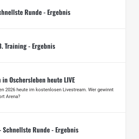
hnellste Runde - Ergebnis
. Training - Ergebnis
 in Oschersleben heute LIVE
en 2026 heute im kostenlosen Livestream. Wer gewinnt
rt Arena?
 - Schnellste Runde - Ergebnis