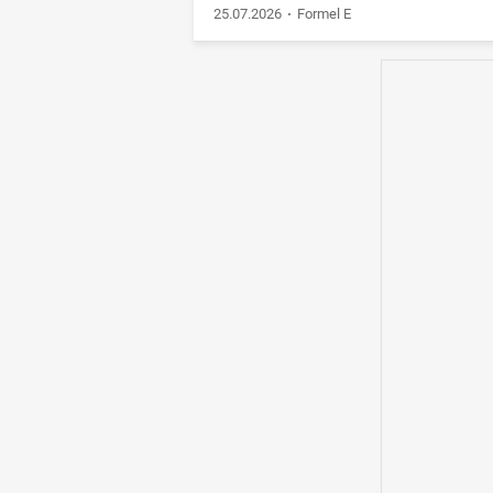
25.07.2026
Formel E