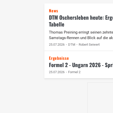
News
DTM Oschersleben heute: Erg
Tabelle
Thomas Preining erringt seinen zehnt
Samstags-Rennen und Blick auf die akt
25.07.2026
DTM
Robert Seiwert
Ergebnisse
Formel 2 - Ungarn 2026 - Spr
25.07.2026
Formel 2