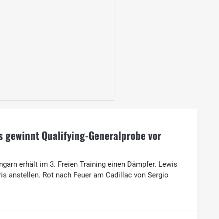
s gewinnt Qualifying-Generalprobe vor
ngarn erhält im 3. Freien Training einen Dämpfer. Lewis
is anstellen. Rot nach Feuer am Cadillac von Sergio