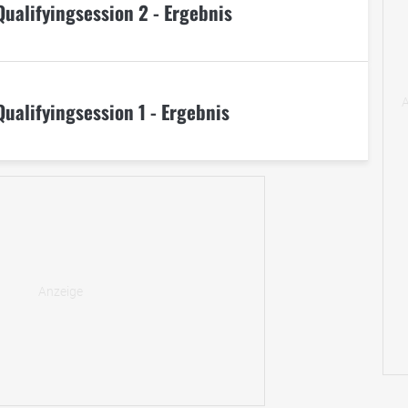
Qualifyingsession 2 - Ergebnis
ualifyingsession 1 - Ergebnis