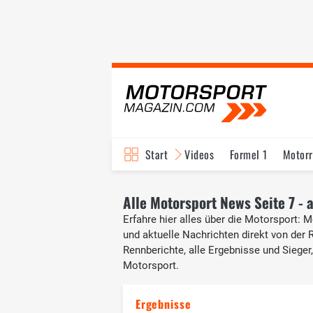
Start
Videos
Formel 1
Motor
Alle Motorsport News Seite 7 -
Erfahre hier alles über die Motorsport: 
und aktuelle Nachrichten direkt von der 
Rennberichte, alle Ergebnisse und Sieger
Motorsport.
Ergebnisse