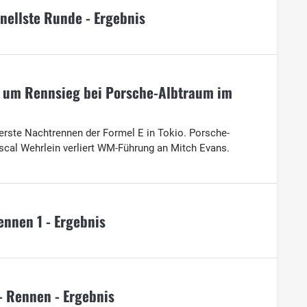
nellste Runde - Ergebnis
a um Rennsieg bei Porsche-Albtraum im
rste Nachtrennen der Formel E in Tokio. Porsche-
scal Wehrlein verliert WM-Führung an Mitch Evans.
nnen 1 - Ergebnis
 - Rennen - Ergebnis