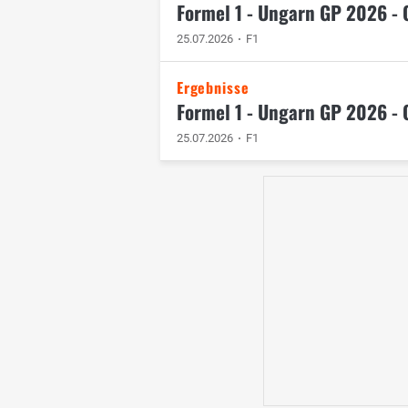
Formel 1 - Ungarn GP 2026 - 
25.07.2026
F1
Ergebnisse
Formel 1 - Ungarn GP 2026 - Q
25.07.2026
F1