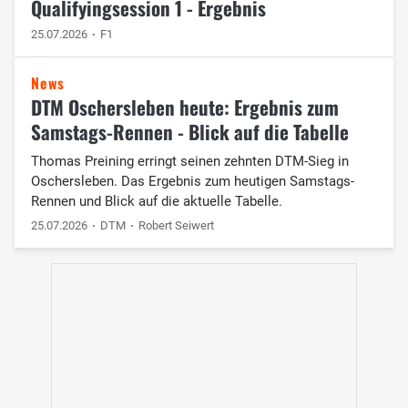
Qualifyingsession 1 - Ergebnis
25.07.2026
F1
News
DTM Oschersleben heute: Ergebnis zum
Samstags-Rennen - Blick auf die Tabelle
Thomas Preining erringt seinen zehnten DTM-Sieg in
Oschersleben. Das Ergebnis zum heutigen Samstags-
Rennen und Blick auf die aktuelle Tabelle.
25.07.2026
DTM
Robert Seiwert