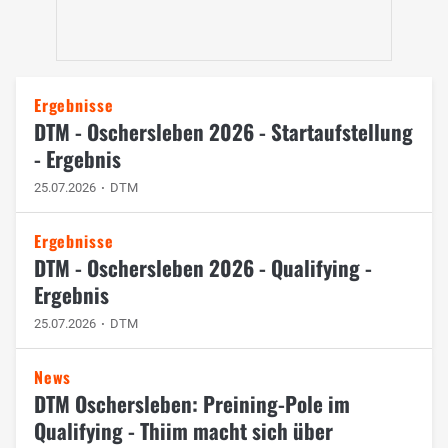
Ergebnisse
DTM - Oschersleben 2026 - Startaufstellung
- Ergebnis
25.07.2026
DTM
Ergebnisse
DTM - Oschersleben 2026 - Qualifying -
Ergebnis
25.07.2026
DTM
News
DTM Oschersleben: Preining-Pole im
Qualifying - Thiim macht sich über