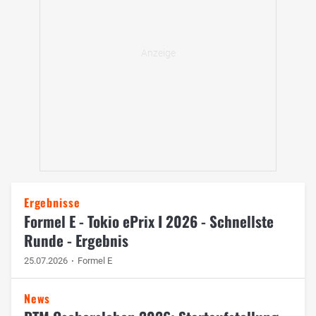
Ergebnisse
Formel E - Tokio ePrix I 2026 - Schnellste
Runde - Ergebnis
25.07.2026
Formel E
News