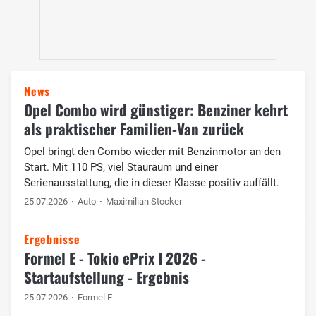
News
Opel Combo wird günstiger: Benziner kehrt
als praktischer Familien-Van zurück
Opel bringt den Combo wieder mit Benzinmotor an den
Start. Mit 110 PS, viel Stauraum und einer
Serienausstattung, die in dieser Klasse positiv auffällt.
25.07.2026
Auto
Maximilian Stocker
Ergebnisse
Formel E - Tokio ePrix I 2026 -
Startaufstellung - Ergebnis
25.07.2026
Formel E