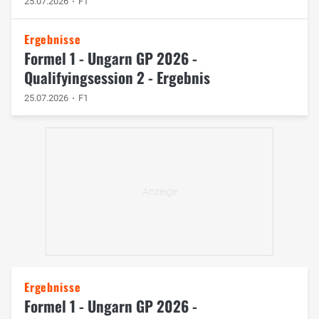
25.07.2026
F1
Ergebnisse
Formel 1 - Ungarn GP 2026 -
Qualifyingsession 2 - Ergebnis
25.07.2026
F1
Ergebnisse
Formel 1 - Ungarn GP 2026 -