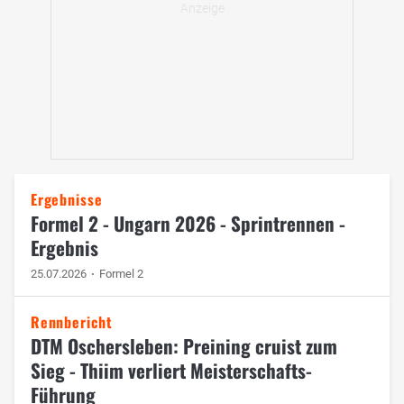
Ergebnisse
Formel 2 - Ungarn 2026 - Sprintrennen -
Ergebnis
25.07.2026
Formel 2
Rennbericht
DTM Oschersleben: Preining cruist zum
Sieg - Thiim verliert Meisterschafts-
Führung