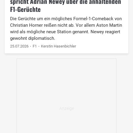
spricht Adrian Newey über die anhaltenden
F1-Gerüchte
Die Gerüchte um ein mögliches Formel-1-Comeback von
Christian Horner reißen nicht ab. Vor allem Aston Martin
wird als mögliche neue Station genannt. Newey reagiert
gewohnt diplomatisch.
25.07.2026
F1
Kerstin Hasenbichler