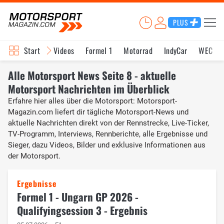
PLUS
Start
Videos
Formel 1
Motorrad
IndyCar
WEC
Alle Motorsport News Seite 8 - aktuelle
Motorsport Nachrichten im Überblick
Erfahre hier alles über die Motorsport: Motorsport-
Magazin.com liefert dir tägliche Motorsport-News und
aktuelle Nachrichten direkt von der Rennstrecke, Live-Ticker,
TV-Programm, Interviews, Rennberichte, alle Ergebnisse und
Sieger, dazu Videos, Bilder und exklusive Informationen aus
der Motorsport.
Ergebnisse
Formel 1 - Ungarn GP 2026 -
Qualifyingsession 3 - Ergebnis