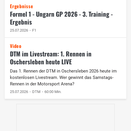
Ergebnisse
Formel 1 - Ungarn GP 2026 - 3. Training -
Ergebnis
25.07.2026
F1
Video
DTM im Livestream: 1. Rennen in
Oschersleben heute LIVE
Das 1. Rennen der DTM in Oschersleben 2026 heute im
kostenlosen Livestream. Wer gewinnt das Samstags-
Rennen in der Motorsport Arena?
25.07.2026
DTM
60:00 Min.