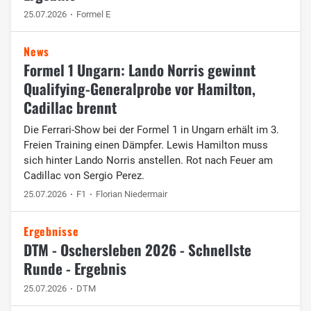
25.07.2026
Formel E
News
Formel 1 Ungarn: Lando Norris gewinnt
Qualifying-Generalprobe vor Hamilton,
Cadillac brennt
Die Ferrari-Show bei der Formel 1 in Ungarn erhält im 3.
Freien Training einen Dämpfer. Lewis Hamilton muss
sich hinter Lando Norris anstellen. Rot nach Feuer am
Cadillac von Sergio Perez.
25.07.2026
F1
Florian Niedermair
Ergebnisse
DTM - Oschersleben 2026 - Schnellste
Runde - Ergebnis
25.07.2026
DTM