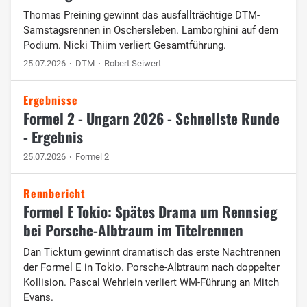
Thomas Preining gewinnt das ausfallträchtige DTM-
Samstagsrennen in Oschersleben. Lamborghini auf dem
Podium. Nicki Thiim verliert Gesamtführung.
25.07.2026
DTM
Robert Seiwert
Ergebnisse
Formel 2 - Ungarn 2026 - Schnellste Runde
- Ergebnis
25.07.2026
Formel 2
Rennbericht
Formel E Tokio: Spätes Drama um Rennsieg
bei Porsche-Albtraum im Titelrennen
Dan Ticktum gewinnt dramatisch das erste Nachtrennen
der Formel E in Tokio. Porsche-Albtraum nach doppelter
Kollision. Pascal Wehrlein verliert WM-Führung an Mitch
Evans.