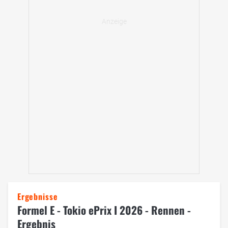
Ergebnisse
Formel E - Tokio ePrix I 2026 - Rennen -
Ergebnis