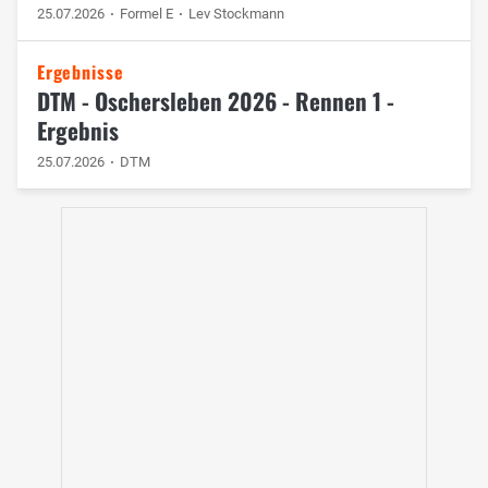
25.07.2026
Formel E
Lev Stockmann
Ergebnisse
DTM - Oschersleben 2026 - Rennen 1 -
Ergebnis
25.07.2026
DTM