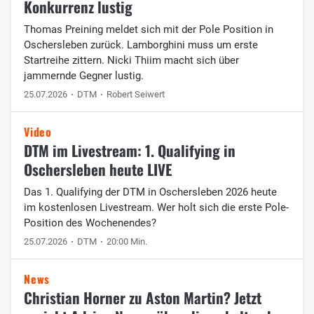
Konkurrenz lustig
Thomas Preining meldet sich mit der Pole Position in
Oschersleben zurück. Lamborghini muss um erste
Startreihe zittern. Nicki Thiim macht sich über
jammernde Gegner lustig.
25.07.2026
DTM
Robert Seiwert
Video
DTM im Livestream: 1. Qualifying in
Oschersleben heute LIVE
Das 1. Qualifying der DTM in Oschersleben 2026 heute
im kostenlosen Livestream. Wer holt sich die erste Pole-
Position des Wochenendes?
25.07.2026
DTM
20:00 Min.
News
Christian Horner zu Aston Martin? Jetzt