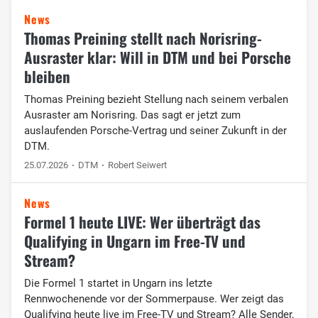
News
Thomas Preining stellt nach Norisring-
Ausraster klar: Will in DTM und bei Porsche
bleiben
Thomas Preining bezieht Stellung nach seinem verbalen
Ausraster am Norisring. Das sagt er jetzt zum
auslaufenden Porsche-Vertrag und seiner Zukunft in der
DTM.
25.07.2026
DTM
Robert Seiwert
News
Formel 1 heute LIVE: Wer überträgt das
Qualifying in Ungarn im Free-TV und
Stream?
Die Formel 1 startet in Ungarn ins letzte
Rennwochenende vor der Sommerpause. Wer zeigt das
Qualifying heute live im Free-TV und Stream? Alle Sender,