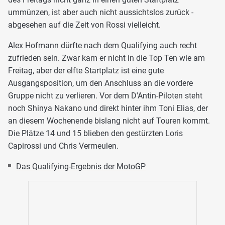
ummünzen, ist aber auch nicht aussichtslos zurück -
abgesehen auf die Zeit von Rossi vielleicht.
Alex Hofmann dürfte nach dem Qualifying auch recht
zufrieden sein. Zwar kam er nicht in die Top Ten wie am
Freitag, aber der elfte Startplatz ist eine gute
Ausgangsposition, um den Anschluss an die vordere
Gruppe nicht zu verlieren. Vor dem D'Antin-Piloten steht
noch Shinya Nakano und direkt hinter ihm Toni Elias, der
an diesem Wochenende bislang nicht auf Touren kommt.
Die Plätze 14 und 15 blieben den gestürzten Loris
Capirossi und Chris Vermeulen.
Das Qualifying-Ergebnis der MotoGP