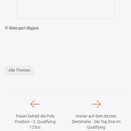
© Motorsport-Magazin
Alle Themen
Pasini behält die Pole
Immer auf dem letzten
Position - 2. Qualifying
Zentimeter - Die Top Drei im
125cc
Qualifying