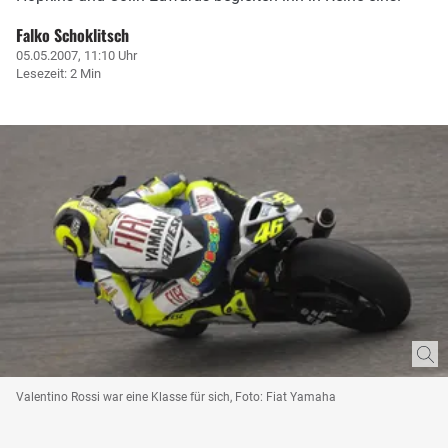
Falko Schoklitsch
05.05.2007, 11:10 Uhr
Lesezeit: 2 Min
Valentino Rossi war eine Klasse für sich, Foto: Fiat Yamaha