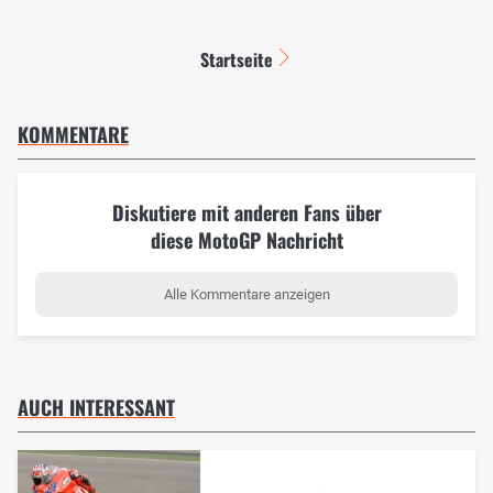
Startseite
KOMMENTARE
Diskutiere mit anderen Fans über
diese MotoGP Nachricht
Alle Kommentare anzeigen
AUCH INTERESSANT