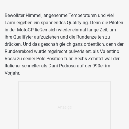
Bewölkter Himmel, angenehme Temperaturen und viel
Lärm ergeben ein spannendes Qualifying. Denn die Piloten
in der MotoGP ließen sich wieder einmal lange Zeit, um
ihre Qualifyier aufzuziehen und die Rundenzeiten zu
drücken. Und das geschah gleich ganz ordentlich, denn der
Rundenrekord wurde regelrecht pulverisiert, als Valentino
Rossi zu seiner Pole Position fuhr. Sechs Zehntel war der
Italiener schneller als Dani Pedrosa auf der 990er im
Vorjahr.