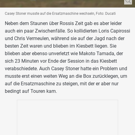
Casey Stoner musste auf die Ersatzmaschine wechseln, Foto: Ducati
Neben dem Staunen über Rossis Zeit gab es aber leider
auch ein paar Zwischenfälle. So kollidierten Loris Capirossi
und Chris Vermeulen, während sie auf der Jagd nach der
besten Zeit waren und blieben im Kiesbett liegen. Sie
blieben aber ebenso unverletzt wie Makoto Tamada, der
sich 23 Minuten vor Ende der Session in das Kiesbett
verabschiedete. Auch Casey Stoner hatte ein Problem und
musste erst einen weiten Weg an die Box zurücklegen, um
auf die Ersatzmaschine zu steigen, mit der er aber nur
bedingt auf Touren kam.