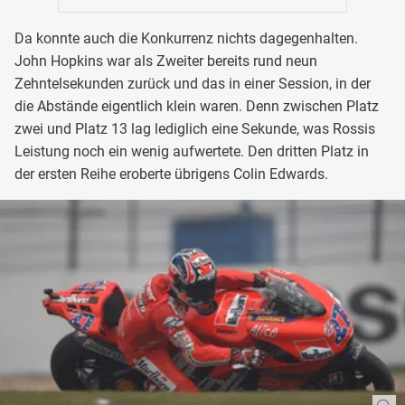
Da konnte auch die Konkurrenz nichts dagegenhalten.
John Hopkins war als Zweiter bereits rund neun
Zehntelsekunden zurück und das in einer Session, in der
die Abstände eigentlich klein waren. Denn zwischen Platz
zwei und Platz 13 lag lediglich eine Sekunde, was Rossis
Leistung noch ein wenig aufwertete. Den dritten Platz in
der ersten Reihe eroberte übrigens Colin Edwards.