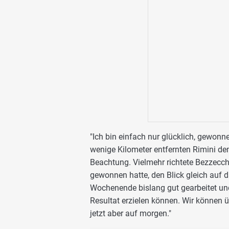
"Ich bin einfach nur glücklich, gewon
wenige Kilometer entfernten Rimini d
Beachtung. Vielmehr richtete Bezzecchi
gewonnen hatte, den Blick gleich auf
Wochenende bislang gut gearbeitet un
Resultat erzielen können. Wir können ü
jetzt aber auf morgen."