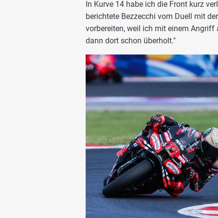
In Kurve 14 habe ich die Front kurz ve
berichtete Bezzecchi vom Duell mit de
vorbereiten, weil ich mit einem Angrif
dann dort schon überholt."