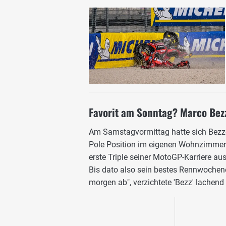
Favorit am Sonntag? Marco Bezz
Am Samstagvormittag hatte sich Bez
Pole Position im eigenen Wohnzimmer 
erste Triple seiner MotoGP-Karriere aus
Bis dato also sein bestes Rennwochen
morgen ab", verzichtete 'Bezz' lachend