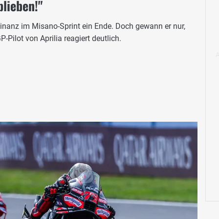
blieben!"
inanz im Misano-Sprint ein Ende. Doch gewann er nur,
Pilot von Aprilia reagiert deutlich.