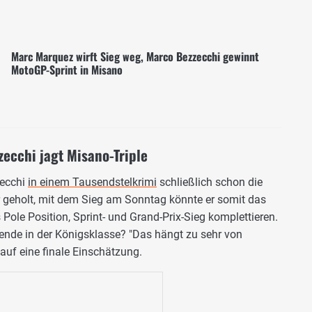
Marc Marquez wirft Sieg weg, Marco Bezzecchi gewinnt
MotoGP-Sprint in Misano
ecchi jagt Misano-Triple
zecchi
in einem Tausendstelkrimi
schließlich schon die
geholt, mit dem Sieg am Sonntag könnte er somit das
 Pole Position, Sprint- und Grand-Prix-Sieg komplettieren.
ende in der Königsklasse? "Das hängt zu sehr von
 auf eine finale Einschätzung.