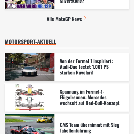
Silverstone?
Alle MotoGP News
MOTORSPORT-AKTUELL
Von der Formel 1 inspiriert:
Audi-Duo testet 1.001 PS
starken Nuvolari1
Spannung im Formel-1-
Flügelrennen: Mercedes
wechselt auf Red-Bull-Konzept
GMS Team übernimmt mit Sieg
Tabellenführung