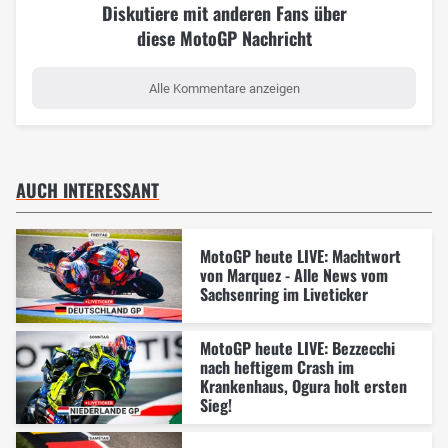
Diskutiere mit anderen Fans über
diese MotoGP Nachricht
Alle Kommentare anzeigen
AUCH INTERESSANT
MotoGP heute LIVE: Machtwort
von Marquez - Alle News vom
Sachsenring im Liveticker
MotoGP heute LIVE: Bezzecchi
nach heftigem Crash im
Krankenhaus, Ogura holt ersten
Sieg!