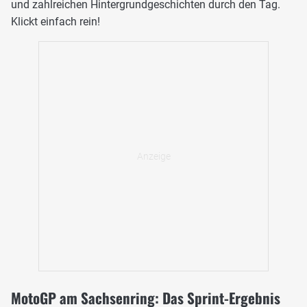
und zahlreichen Hintergrundgeschichten durch den Tag.
Klickt einfach rein!
MotoGP am Sachsenring: Das Sprint-Ergebnis