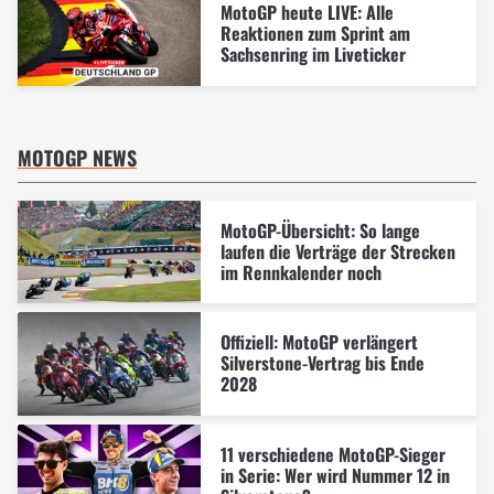
MotoGP heute LIVE: Alle
Reaktionen zum Sprint am
Sachsenring im Liveticker
MOTOGP NEWS
MotoGP-Übersicht: So lange
laufen die Verträge der Strecken
im Rennkalender noch
Offiziell: MotoGP verlängert
Silverstone-Vertrag bis Ende
2028
11 verschiedene MotoGP-Sieger
in Serie: Wer wird Nummer 12 in