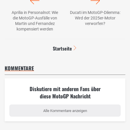
Aprilia in Personalnot: Wie
Ducati im MotoGP-Dilemma:
die MotoGP-Ausfälle von
Wird der 2025er-Motor
Martin und Fernandez
verworfen?
kompensiert werden
Startseite
KOMMENTARE
Diskutiere mit anderen Fans über
diese MotoGP Nachricht
Alle Kommentare anzeigen