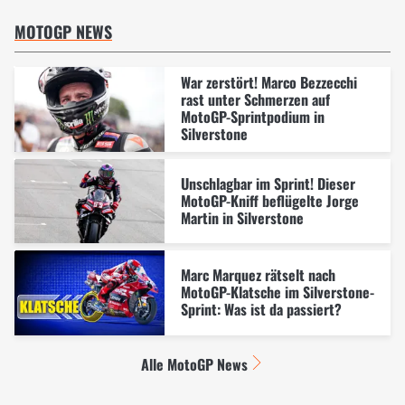
MOTOGP NEWS
War zerstört! Marco Bezzecchi
rast unter Schmerzen auf
MotoGP-Sprintpodium in
Silverstone
Unschlagbar im Sprint! Dieser
MotoGP-Kniff beflügelte Jorge
Martin in Silverstone
Marc Marquez rätselt nach
MotoGP-Klatsche im Silverstone-
Sprint: Was ist da passiert?
Alle MotoGP News