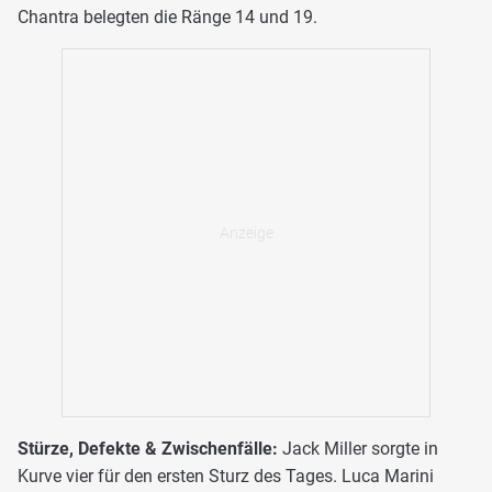
Chantra belegten die Ränge 14 und 19.
Stürze, Defekte & Zwischenfälle:
Jack Miller sorgte in
Kurve vier für den ersten Sturz des Tages. Luca Marini