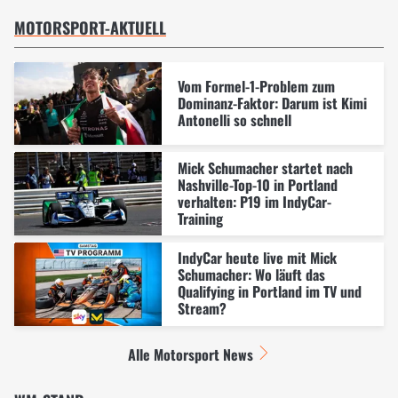
MOTORSPORT-AKTUELL
Vom Formel-1-Problem zum
Dominanz-Faktor: Darum ist Kimi
Antonelli so schnell
Mick Schumacher startet nach
Nashville-Top-10 in Portland
verhalten: P19 im IndyCar-
Training
IndyCar heute live mit Mick
Schumacher: Wo läuft das
Qualifying in Portland im TV und
Stream?
Alle Motorsport News