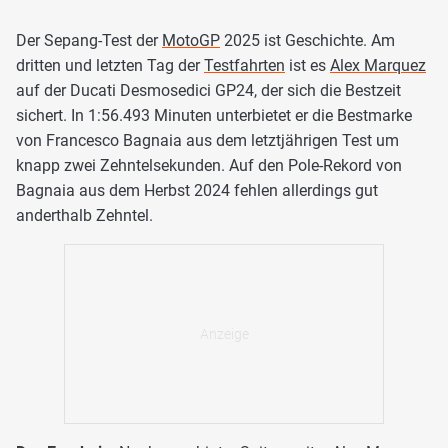
Der Sepang-Test der
MotoGP
2025 ist Geschichte. Am
dritten und letzten Tag der
Testfahrten
ist es
Alex Marquez
auf der Ducati Desmosedici GP24, der sich die Bestzeit
sichert. In 1:56.493 Minuten unterbietet er die Bestmarke
von Francesco Bagnaia aus dem letztjährigen Test um
knapp zwei Zehntelsekunden. Auf den Pole-Rekord von
Bagnaia aus dem Herbst 2024 fehlen allerdings gut
anderthalb Zehntel.