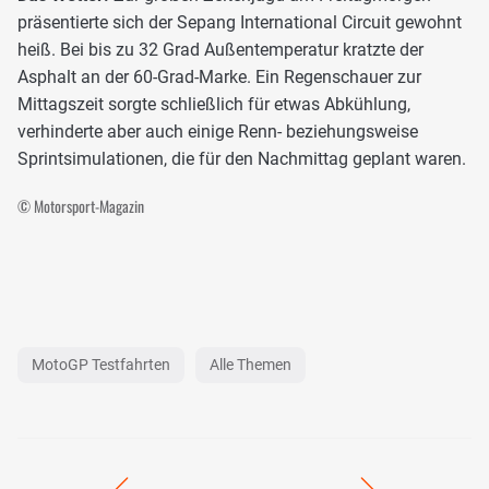
präsentierte sich der Sepang International Circuit gewohnt
heiß. Bei bis zu 32 Grad Außentemperatur kratzte der
Asphalt an der 60-Grad-Marke. Ein Regenschauer zur
Mittagszeit sorgte schließlich für etwas Abkühlung,
verhinderte aber auch einige Renn- beziehungsweise
Sprintsimulationen, die für den Nachmittag geplant waren.
© Motorsport-Magazin
MotoGP Testfahrten
Alle Themen