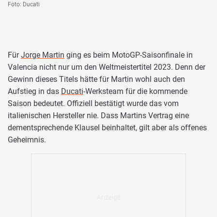
Foto: Ducati
Für
Jorge Martin
ging es beim MotoGP-Saisonfinale in
Valencia nicht nur um den Weltmeistertitel 2023. Denn der
Gewinn dieses Titels hätte für Martin wohl auch den
Aufstieg in das
Ducati
-Werksteam für die kommende
Saison bedeutet. Offiziell bestätigt wurde das vom
italienischen Hersteller nie. Dass Martins Vertrag eine
dementsprechende Klausel beinhaltet, gilt aber als offenes
Geheimnis.