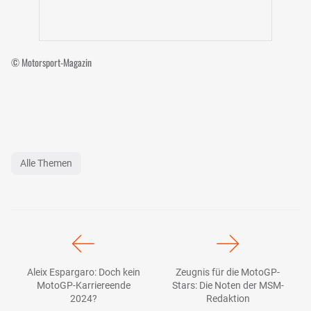
© Motorsport-Magazin
Alle Themen
Aleix Espargaro: Doch kein
Zeugnis für die MotoGP-
MotoGP-Karriereende
Stars: Die Noten der MSM-
2024?
Redaktion