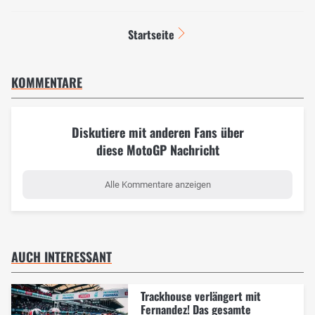
Startseite
KOMMENTARE
Diskutiere mit anderen Fans über
diese MotoGP Nachricht
Alle Kommentare anzeigen
AUCH INTERESSANT
Trackhouse verlängert mit
Fernandez! Das gesamte