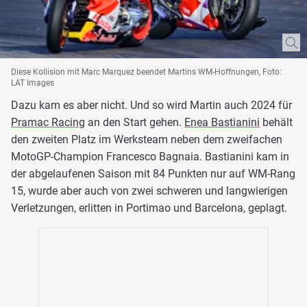
Diese Kollision mit Marc Marquez beendet Martins WM-Hoffnungen, Foto:
LAT Images
Dazu kam es aber nicht. Und so wird Martin auch 2024 für
Pramac Racing
an den Start gehen.
Enea Bastianini
behält
den zweiten Platz im Werksteam neben dem zweifachen
MotoGP-Champion Francesco Bagnaia. Bastianini kam in
der abgelaufenen Saison mit 84 Punkten nur auf WM-Rang
15, wurde aber auch von zwei schweren und langwierigen
Verletzungen, erlitten in Portimao und Barcelona, geplagt.