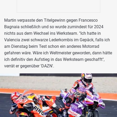
Martin verpasste den Titelgewinn gegen Francesco
Bagnaia schließlich und so wurde zumindest für 2024
nichts aus dem Wechsel ins Werksteam. "Ich hatte in
Valencia zwei schwarze Lederkombis im Gepäck, falls ich
am Dienstag beim Test schon ein anderes Motorrad
gefahren wäre. Wäre ich Weltmeister geworden, dann hätte
ich definitiv den Aufstieg in das Werksteam geschafft",
verrät er gegenüber 'DAZN'.