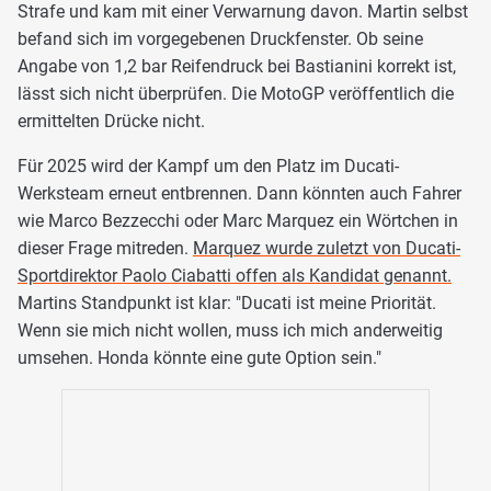
Strafe und kam mit einer Verwarnung davon. Martin selbst
befand sich im vorgegebenen Druckfenster. Ob seine
Angabe von 1,2 bar Reifendruck bei Bastianini korrekt ist,
lässt sich nicht überprüfen. Die MotoGP veröffentlich die
ermittelten Drücke nicht.
Für 2025 wird der Kampf um den Platz im Ducati-
Werksteam erneut entbrennen. Dann könnten auch Fahrer
wie Marco Bezzecchi oder Marc Marquez ein Wörtchen in
dieser Frage mitreden.
Marquez wurde zuletzt von Ducati-
Sportdirektor Paolo Ciabatti offen als Kandidat genannt.
Martins Standpunkt ist klar: "Ducati ist meine Priorität.
Wenn sie mich nicht wollen, muss ich mich anderweitig
umsehen. Honda könnte eine gute Option sein."