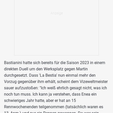
Bastianini hatte sich bereits für die Saison 2023 in einem
direkten Duell um den Werksplatz gegen Martin
durchgesetzt. Dass 'La Bestia' nun einmal mehr den
Vorzug gegenüber ihm erhält, scheint dem Vizeweltmeister
sauer aufzustoßen: "Ich weiß ehrlich gesagt nicht, was ich
noch tun muss. Ich kann ja verstehen, dass Enea ein
schwieriges Jahr hatte, aber er hat an 15
Rennwochenenden teilgenommen (tatsächlich waren es