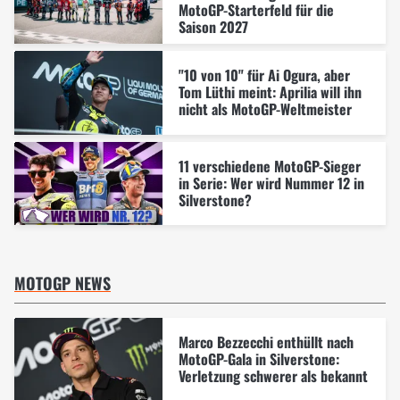
MotoGP-Starterfeld für die
Saison 2027
"10 von 10" für Ai Ogura, aber
Tom Lüthi meint: Aprilia will ihn
nicht als MotoGP-Weltmeister
11 verschiedene MotoGP-Sieger
in Serie: Wer wird Nummer 12 in
Silverstone?
MOTOGP NEWS
Marco Bezzecchi enthüllt nach
MotoGP-Gala in Silverstone:
Verletzung schwerer als bekannt