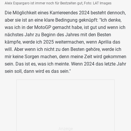
Aleix Espargaro ist immer noch für Bestzeiten gut, Foto: LAT Images
Die Möglichkeit eines Karriereendes 2024 besteht dennoch,
aber sie ist an eine klare Bedingung geknüpft: "Ich denke,
was ich in der MotoGP gemacht habe, ist gut und wenn ich
nächstes Jahr zu Beginn des Jahres mit den Besten
kämpfe, werde ich 2025 weitermachen, wenn Aprilia das
will. Aber wenn ich nicht zu den Besten gehöre, werde ich
mir keine Sorgen machen, denn meine Zeit wird gekommen
sein. Das ist es, was ich meinte. Wenn 2024 das letzte Jahr
sein soll, dann wird es das sein."