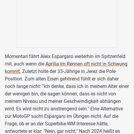
Momentan fährt Aleix Espargaro weiterhin im Spitzenfeld
mit, auch wenn die
Aprilia im Rennen oft nicht in Schwung
kommt.
Zuletzt holte der 33-Jährige in Jerez die Pole-
Position. Zum alten Eisen gehörend fühlt er sich daher
noch lange nicht: "Ich denke, dass ich in meinem Alter einer
der wenigen bin, die sagen können, dass es nicht von
meinem Niveau und meiner Geschwindigkeit abhängen
wird. Es wird nicht zu anstrengend sein." Eine Alternative
zur MotoGP sucht Espargaro im Übrigen nicht. Auf die
Frage, ob er an der Superbike-WM Interesse hätte,
antwortete er klar: "Nein, gar nicht." Nach 2024 heißt es