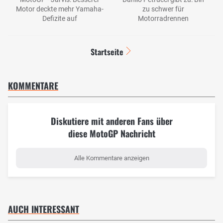
Motor deckte mehr Yamaha-
zu schwer für
Defizite auf
Motorradrennen
Startseite
KOMMENTARE
Diskutiere mit anderen Fans über
diese MotoGP Nachricht
Alle Kommentare anzeigen
AUCH INTERESSANT