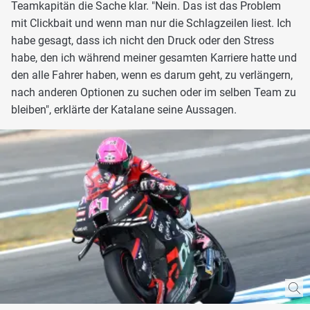
Teamkapitän die Sache klar. "Nein. Das ist das Problem
mit Clickbait und wenn man nur die Schlagzeilen liest. Ich
habe gesagt, dass ich nicht den Druck oder den Stress
habe, den ich während meiner gesamten Karriere hatte und
den alle Fahrer haben, wenn es darum geht, zu verlängern,
nach anderen Optionen zu suchen oder im selben Team zu
bleiben", erklärte der Katalane seine Aussagen.