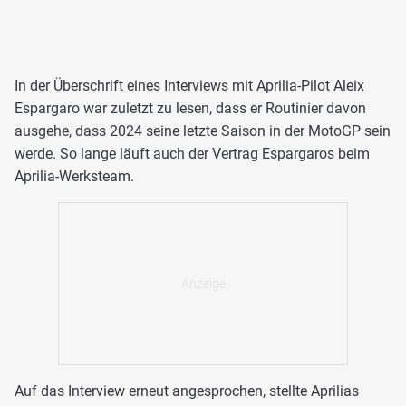
In der Überschrift eines Interviews mit Aprilia-Pilot Aleix
Espargaro war zuletzt zu lesen, dass er Routinier davon
ausgehe, dass 2024 seine letzte Saison in der MotoGP sein
werde. So lange läuft auch der Vertrag Espargaros beim
Aprilia-Werksteam.
Auf das Interview erneut angesprochen, stellte Aprilias