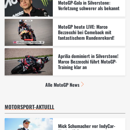
MotoGP-Gala in Silverstone:
Verletzung schwerer als bekannt
MotoGP heute LIVE: Marco
Bezzecchi bei Comeback mit
fantastischem Rundenrekord!
Aprilia dominiert in Silverstone!
Marco Bezzecchi führt MotoGP-
Training klar an
Alle MotoGP News
MOTORSPORT-AKTUELL
Mick Schumacher vor IndyCar-