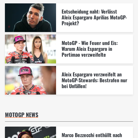
Entscheidung naht: Verlässt
Aleix Espargaro Aprilias MotoGP-
Projekt?
MotoGP - Wie Feuer und Eis:
Warum Aleix Espargaro in
Portimao verzweifelte
Aleix Espargaro verzweifelt an
MotoGP-Stewards: Bestrafen nur
bei Unfällen!
MOTOGP NEWS
Marco Bezzecchi enthüllt nach