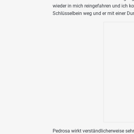
wieder in mich reingefahren und ich ko
Schlüsselbein weg und er mit einer Durc
Pedrosa wirkt verständlicherweise sehr