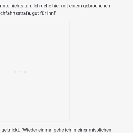
nnte nichts tun. Ich gehe hier mit einem gebrochenen
hfahrtsstrafe, gut für ihn!"
 geknickt. "Wieder einmal gehe ich in einer misslichen