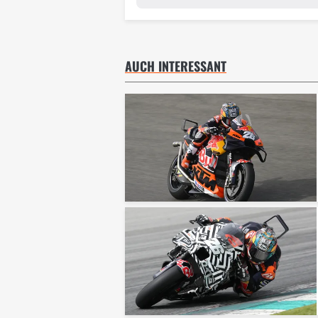
AUCH INTERESSANT