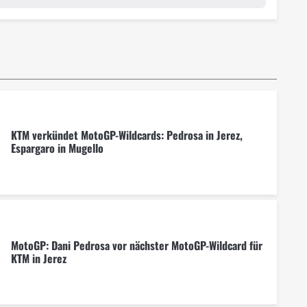
KTM verkündet MotoGP-Wildcards: Pedrosa in Jerez,
Espargaro in Mugello
MotoGP: Dani Pedrosa vor nächster MotoGP-Wildcard für
KTM in Jerez