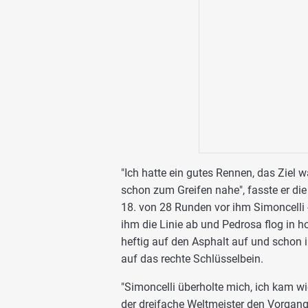
"Ich hatte ein gutes Rennen, das Ziel 
schon zum Greifen nahe", fasste er die
18. von 28 Runden vor ihm Simoncelli 
ihm die Linie ab und Pedrosa flog in 
heftig auf den Asphalt auf und schon i
auf das rechte Schlüsselbein.
"Simoncelli überholte mich, ich kam wie
der dreifache Weltmeister den Vorga