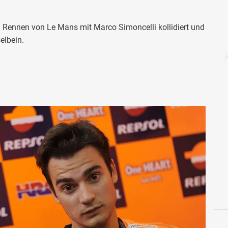
 Rennen von Le Mans mit Marco Simoncelli kollidiert und
elbein.