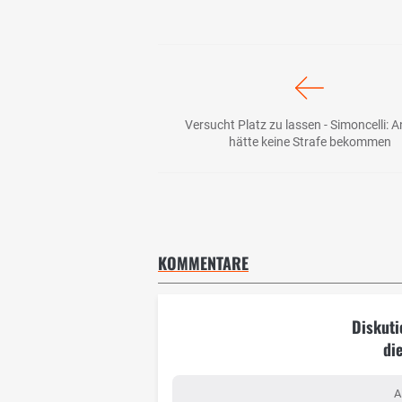
Versucht Platz zu lassen - Simoncelli: 
hätte keine Strafe bekommen
KOMMENTARE
Diskuti
di
A