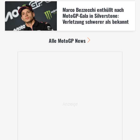
Marco Bezzecchi enthüllt nach
MotoGP-Gala in Silverstone:
Verletzung schwerer als bekannt
Alle MotoGP News