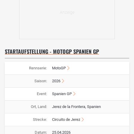
STARTAUFSTELLUNG - MOTOGP SPANIEN GP
Rennserie:
MotoGP
Saison:
2026
Event:
Spanien GP
Ort, Land:
Jerez de la Frontera, Spanien
Strecke:
Circuito de Jerez
Datum:
25.04.2026