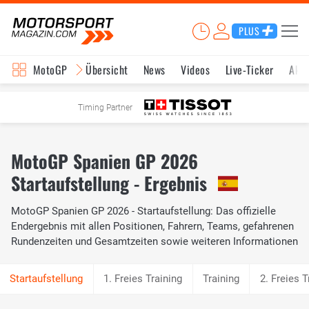
PLUS
MotoGP
Übersicht
News
Videos
Live-Ticker
Aktu
Timing Partner
MotoGP Spanien GP 2026
Startaufstellung - Ergebnis
MotoGP Spanien GP 2026 - Startaufstellung: Das offizielle
Endergebnis mit allen Positionen, Fahrern, Teams, gefahrenen
Rundenzeiten und Gesamtzeiten sowie weiteren Informationen
1. Freies Training
Training
2. Freies T