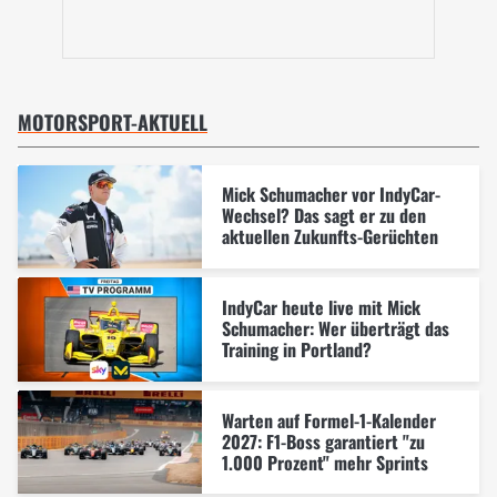
MOTORSPORT-AKTUELL
Mick Schumacher vor IndyCar-
Wechsel? Das sagt er zu den
aktuellen Zukunfts-Gerüchten
IndyCar heute live mit Mick
Schumacher: Wer überträgt das
Training in Portland?
Warten auf Formel-1-Kalender
2027: F1-Boss garantiert "zu
1.000 Prozent" mehr Sprints