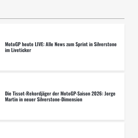
MotoGP heute LIVE: Alle News zum Sprint in Silverstone
im Liveticker
Die Tissot-Rekordjäger der MotoGP-Saison 2026: Jorge
Martin in neuer Silverstone-Dimension