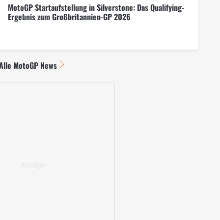
MotoGP Startaufstellung in Silverstone: Das Qualifying-
Ergebnis zum Großbritannien-GP 2026
Alle MotoGP News