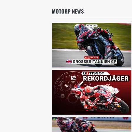
MOTOGP NEWS