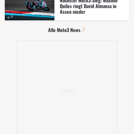
Nächster Moto3-Sieg! Maximo
Quiles ringt David Almansa in
Assen nieder
Alle Moto3 News