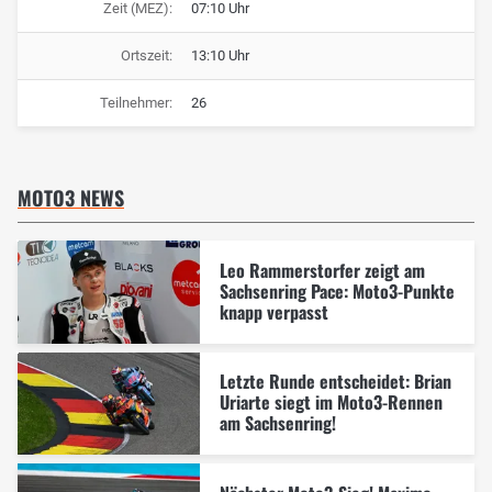
Zeit (MEZ):
07:10 Uhr
Ortszeit:
13:10 Uhr
Teilnehmer:
26
MOTO3 NEWS
Leo Rammerstorfer zeigt am
Sachsenring Pace: Moto3-Punkte
knapp verpasst
Letzte Runde entscheidet: Brian
Uriarte siegt im Moto3-Rennen
am Sachsenring!