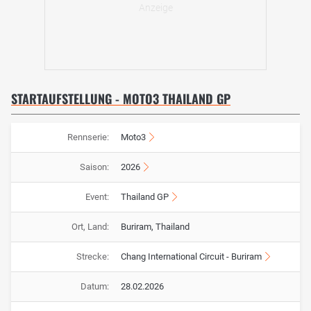
STARTAUFSTELLUNG - MOTO3 THAILAND GP
Rennserie:
Moto3
Saison:
2026
Event:
Thailand GP
Ort, Land:
Buriram, Thailand
Strecke:
Chang International Circuit - Buriram
Datum:
28.02.2026