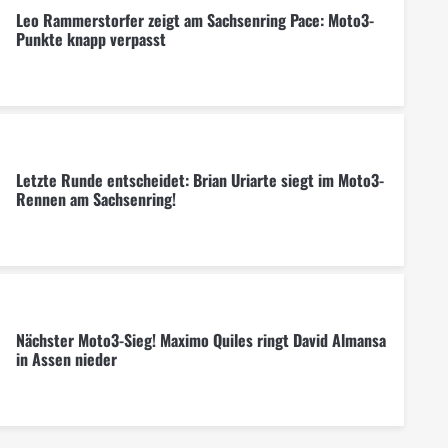
Leo Rammerstorfer zeigt am Sachsenring Pace: Moto3-
Punkte knapp verpasst
Letzte Runde entscheidet: Brian Uriarte siegt im Moto3-
Rennen am Sachsenring!
Nächster Moto3-Sieg! Maximo Quiles ringt David Almansa
in Assen nieder