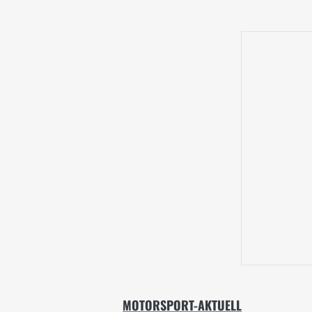
MOTORSPORT-AKTUELL