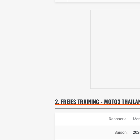
2. FREIES TRAINING - MOTO3 THAILA
Rennserie:
Mot
Saison:
202