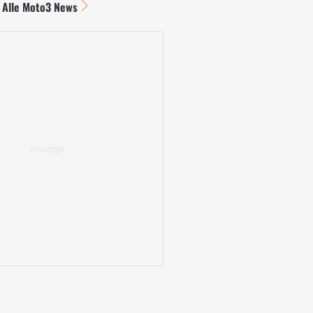
Alle Moto3 News