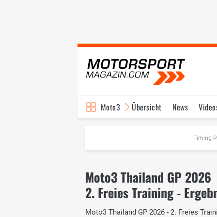
Moto3
Übersicht
News
Video
Timing P
Moto3 Thailand GP 2026
2. Freies Training - Ergeb
Moto3 Thailand GP 2026 - 2. Freies Traini