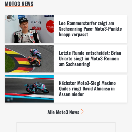
MOTO3 NEWS
Leo Rammerstorfer zeigt am
Sachsenring Pace: Moto3-Punkte
knapp verpasst
Letzte Runde entscheidet: Brian
Uriarte siegt im Moto3-Rennen
am Sachsenring!
Nächster Moto3-Sieg! Maximo
Quiles ringt David Almansa in
Assen nieder
Alle Moto3 News