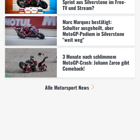
Sprint aus Silverstone im Free-
TV und Stream?
Marc Marquez bestätigt:
Schulter ausgeheilt, aber
MotoGP-Podium in Silverstone
"weit weg"
3 Monate nach schlimmem
MotoGP-Crash: Johann Zarco gibt
Comeback!
Alle Motorsport News