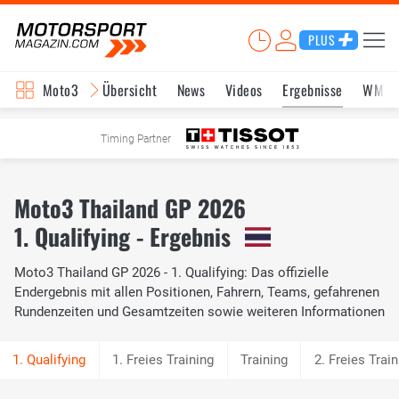
PLUS
Moto3
Übersicht
News
Videos
Ergebnisse
WM-S
Timing Partner
Moto3 Thailand GP 2026
1. Qualifying - Ergebnis
Moto3 Thailand GP 2026 - 1. Qualifying: Das offizielle
Endergebnis mit allen Positionen, Fahrern, Teams, gefahrenen
Rundenzeiten und Gesamtzeiten sowie weiteren Informationen
1. Freies Training
Training
2. Freies Train