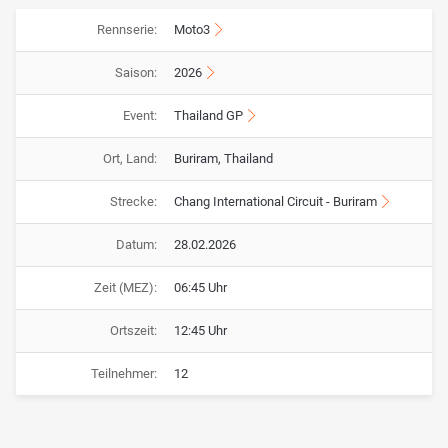
Rennserie:
Moto3
Saison:
2026
Event:
Thailand GP
Ort, Land:
Buriram, Thailand
Strecke:
Chang International Circuit - Buriram
Datum:
28.02.2026
Zeit (MEZ):
06:45 Uhr
Ortszeit:
12:45 Uhr
Teilnehmer:
12