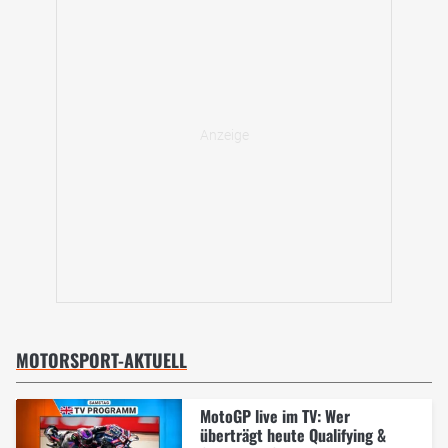
MOTORSPORT-AKTUELL
MotoGP live im TV: Wer
überträgt heute Qualifying &