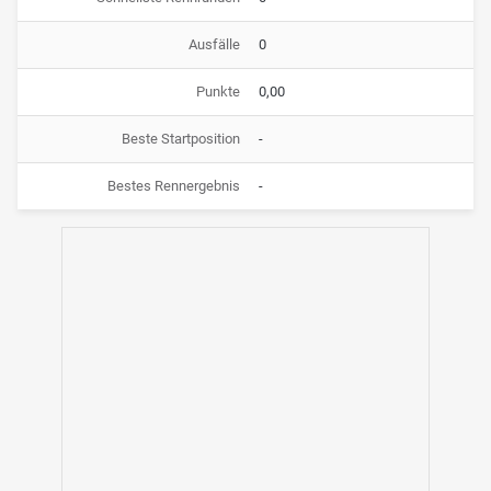
Ausfälle
0
Punkte
0,00
Beste Startposition
-
Bestes Rennergebnis
-