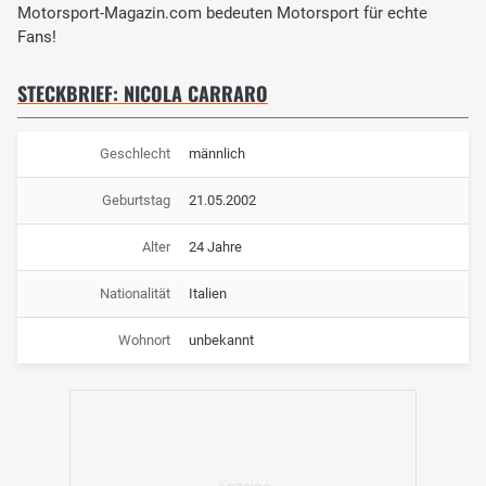
Motorsport-Magazin.com bedeuten Motorsport für echte
Fans!
STECKBRIEF: NICOLA CARRARO
Geschlecht
männlich
Geburtstag
21.05.2002
Alter
24 Jahre
Nationalität
Italien
Wohnort
unbekannt