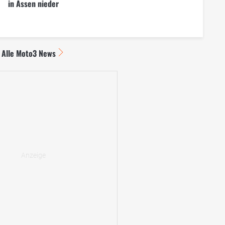
in Assen nieder
Alle Moto3 News