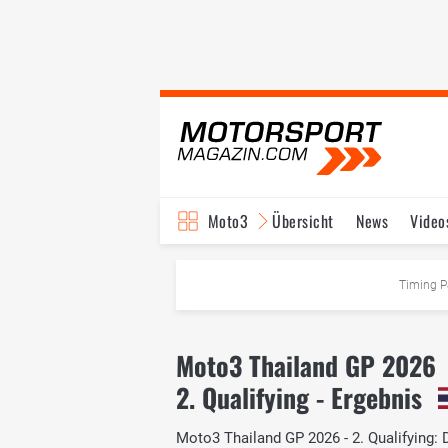
Moto3
Übersicht
News
Video
Timing P
Moto3 Thailand GP 2026
2. Qualifying - Ergebnis
Moto3 Thailand GP 2026 - 2. Qualifying: D