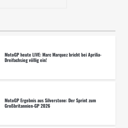
MotoGP heute LIVE: Marc Marquez bricht bei Aprilia-
Dreifachsieg völlig ein!
MotoGP Ergebnis aus Silverstone: Der Sprint zum
Großbritannien-GP 2026