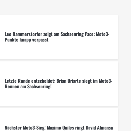
Leo Rammerstorfer zeigt am Sachsenring Pace: Moto3-
Punkte knapp verpasst
Letzte Runde entscheidet: Brian Uriarte siegt im Moto3-
Rennen am Sachsenring!
Nächster Moto3-Sieg! Maximo Quiles ringt David Almansa