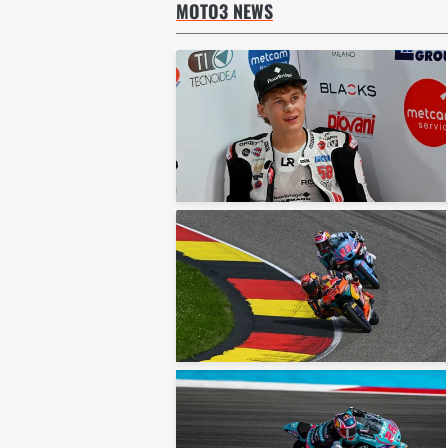
MOTO3 NEWS