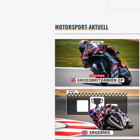
MOTORSPORT-AKTUELL