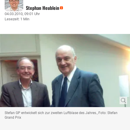
Stephan Heublein
04.03.2010, 09:01 Uhr
Lesezeit: 1 Min
Stefan GP entwickelt sich zur zweiten Luftblase des Jahres., Foto: Stefan
Grand Prix