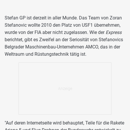
Stefan GP ist derzeit in aller Munde. Das Team von Zoran
Stefanovic wollte 2010 den Platz von USF1 übernehmen,
wurde von der FIA aber nicht zugelassen. Wie der
Express
berichtet, gibt es Zweifel an der Seriosität von Stefanovics
Belgrader Maschinenbau-Unternehmen AMCO, das in der
Weltraum und Rüstungstechnik tätig ist.
"Auf deren Internetseite wird behauptet, Teile für die Rakete