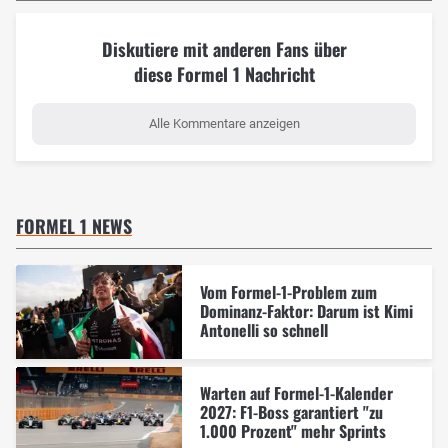
Diskutiere mit anderen Fans über
diese Formel 1 Nachricht
Alle Kommentare anzeigen
FORMEL 1 NEWS
Vom Formel-1-Problem zum
Dominanz-Faktor: Darum ist Kimi
Antonelli so schnell
Warten auf Formel-1-Kalender
2027: F1-Boss garantiert "zu
1.000 Prozent" mehr Sprints