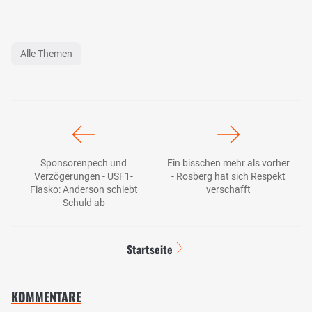
Alle Themen
Sponsorenpech und
Ein bisschen mehr als vorher
Verzögerungen - USF1-
- Rosberg hat sich Respekt
Fiasko: Anderson schiebt
verschafft
Schuld ab
Startseite
KOMMENTARE