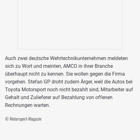
Auch zwei deutsche Wehrtechnikunternehmen meldeten
sich zu Wort und meinten, AMCO in ihrer Branche
überhaupt nicht zu kennen. Sie wollen gegen die Firma
vorgehen. Stefan GP droht zudem Ärger, weil die Autos bei
Toyota Motorsport noch nicht bezahlt sind, Mitarbeiter auf
Gehalt und Zulieferer auf Bezahlung von offenen
Rechnungen warten.
© Motorsport-Magazin