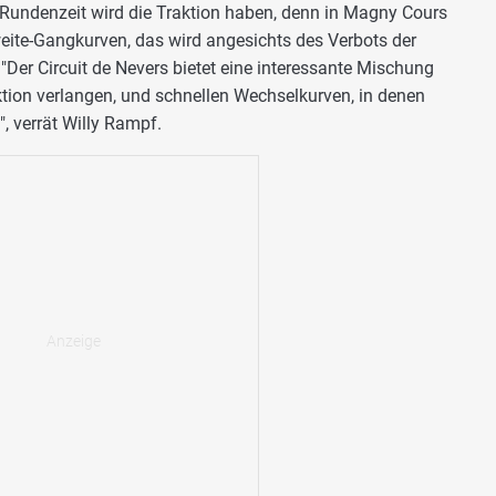
 Rundenzeit wird die Traktion haben, denn in Magny Cours
weite-Gangkurven, das wird angesichts des Verbots der
 "Der Circuit de Nevers bietet eine interessante Mischung
tion verlangen, und schnellen Wechselkurven, in denen
", verrät Willy Rampf.