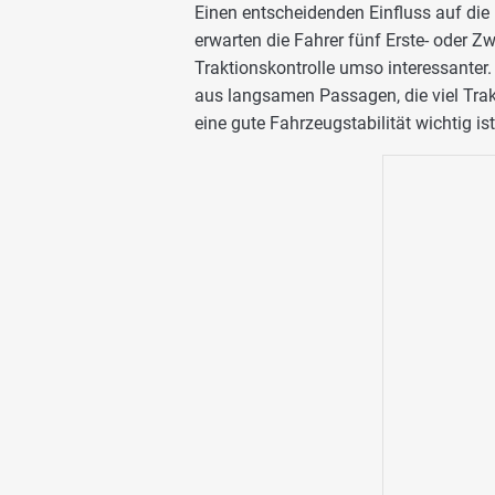
Einen entscheidenden Einfluss auf die
erwarten die Fahrer fünf Erste- oder Z
Traktionskontrolle umso interessanter.
aus langsamen Passagen, die viel Trak
eine gute Fahrzeugstabilität wichtig ist