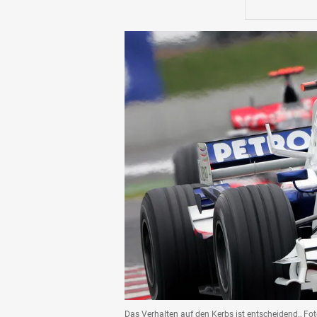
Das Verhalten auf den Kerbs ist entscheidend., Fot