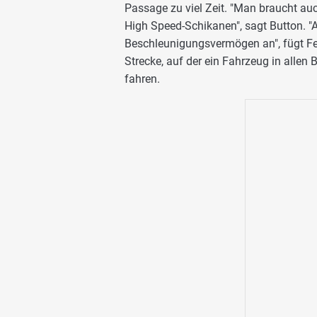
Passage zu viel Zeit. "Man braucht auc
High Speed-Schikanen", sagt Button. 
Beschleunigungsvermögen an", fügt Fe
Strecke, auf der ein Fahrzeug in allen
fahren.