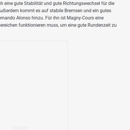
h eine gute Stabilität und gute Richtungswechsel für die
"Außerdem kommt es auf stabile Bremsen und ein gutes
rnando Alonso hinzu. Für ihn ist Magny-Cours eine
 Bereichen funktionieren muss, um eine gute Rundenzeit zu