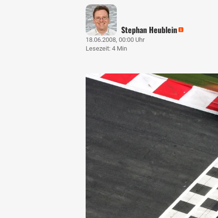
Stephan Heublein
18.06.2008, 00:00 Uhr
Lesezeit: 4 Min