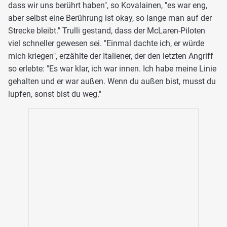
dass wir uns berührt haben", so Kovalainen, "es war eng,
aber selbst eine Berührung ist okay, so lange man auf der
Strecke bleibt." Trulli gestand, dass der McLaren-Piloten
viel schneller gewesen sei. "Einmal dachte ich, er würde
mich kriegen", erzählte der Italiener, der den letzten Angriff
so erlebte: "Es war klar, ich war innen. Ich habe meine Linie
gehalten und er war außen. Wenn du außen bist, musst du
lupfen, sonst bist du weg."