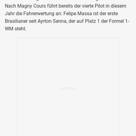
Nach Magny Cours führt bereits der vierte Pilot in diesem
Jahr die Fahrerwertung an: Felipe Massa ist der erste
Brasilianer seit Ayrton Senna, der auf Platz 1 der Formel 1-
WM steht.