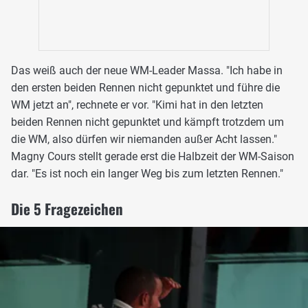
Das weiß auch der neue WM-Leader Massa. "Ich habe in
den ersten beiden Rennen nicht gepunktet und führe die
WM jetzt an", rechnete er vor. "Kimi hat in den letzten
beiden Rennen nicht gepunktet und kämpft trotzdem um
die WM, also dürfen wir niemanden außer Acht lassen."
Magny Cours stellt gerade erst die Halbzeit der WM-Saison
dar. "Es ist noch ein langer Weg bis zum letzten Rennen."
Die 5 Fragezeichen