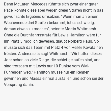
Denn McLaren Mercedes rühmte sich zwar einer guten
Pace, konnte diese aber wegen dreier Strafen nicht in das
gewünschte Ergebnis umsetzen. "Wenn man an einem
Wochenende drei Strafen bekommt, ist es schwierig,
daraus etwas zu machen", betonte Martin Whitmarsh.
Ohne die Durchfahrtsstrafe für Lewis Hamilton wäre für
ihn Platz 3 möglich gewesen, glaubt Norberg Haug. So
musste sich das Team mit Platz 4 von Heikki Kovalainen
trösten. Andererseits sagt Whitmarsh: "Wir hatten dieses
Jahr schon so viele Dinge, die schief gelaufen sind, und
sind trotzdem mit Lewis nur 10 Punkte vom WM-
Führenden weg." Hamilton müsse nur ein Rennen
gewinnen und Massa einmal ausfallen und schon sei der
Vorsprung dahin.