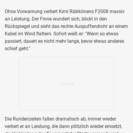
Ohne Vorwarnung verliert Kimi Räikkönens F2008 massiv
an Leistung. Der Finne wundert sich, blickt in den
Rückspiegel und sieht das rechte Auspuffendrohr an einem
Kabel im Wind flattern. Sofort weiß er: "Wenn so etwas
passiert, dauert es nicht mehr lange, bevor etwas anderes
schief geht."
Die Rundenzeiten fallen dramatisch ab, immer wieder
verliert er an Leistung, die dann plötzlich wieder einsetzt,