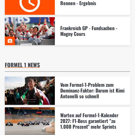
Rennen - Ergebnis
Frankreich GP - Fundsachen -
Magny Cours
FORMEL 1 NEWS
Vom Formel-1-Problem zum
Dominanz-Faktor: Darum ist Kimi
Antonelli so schnell
Warten auf Formel-1-Kalender
2027: F1-Boss garantiert "zu
1.000 Prozent" mehr Sprints