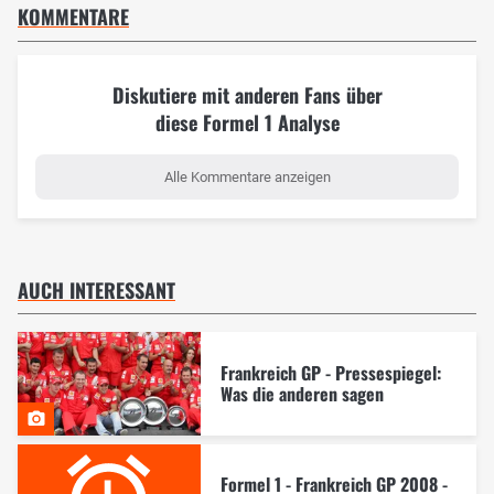
KOMMENTARE
Diskutiere mit anderen Fans über
diese Formel 1 Analyse
Alle Kommentare anzeigen
AUCH INTERESSANT
Frankreich GP - Pressespiegel:
Was die anderen sagen
Formel 1 - Frankreich GP 2008 -