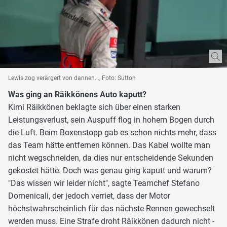
Lewis zog verärgert von dannen..., Foto: Sutton
Was ging an Räikkönens Auto kaputt?
Kimi Räikkönen beklagte sich über einen starken
Leistungsverlust, sein Auspuff flog in hohem Bogen durch
die Luft. Beim Boxenstopp gab es schon nichts mehr, dass
das Team hätte entfernen können. Das Kabel wollte man
nicht wegschneiden, da dies nur entscheidende Sekunden
gekostet hätte. Doch was genau ging kaputt und warum?
"Das wissen wir leider nicht", sagte Teamchef Stefano
Domenicali, der jedoch verriet, dass der Motor
höchstwahrscheinlich für das nächste Rennen gewechselt
werden muss. Eine Strafe droht Räikkönen dadurch nicht -