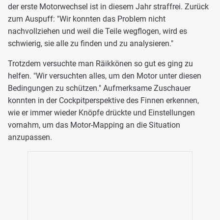
der erste Motorwechsel ist in diesem Jahr straffrei. Zurück
zum Auspuff: "Wir konnten das Problem nicht
nachvollziehen und weil die Teile wegflogen, wird es
schwierig, sie alle zu finden und zu analysieren."
Trotzdem versuchte man Räikkönen so gut es ging zu
helfen. "Wir versuchten alles, um den Motor unter diesen
Bedingungen zu schützen." Aufmerksame Zuschauer
konnten in der Cockpitperspektive des Finnen erkennen,
wie er immer wieder Knöpfe drückte und Einstellungen
vornahm, um das Motor-Mapping an die Situation
anzupassen.