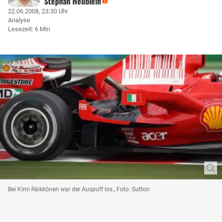
Stephan Heublein
22.06.2008, 23:30 Uhr
Analyse
Lesezeit: 6 Min
Bei Kimi Räikkönen war der Auspuff los., Foto: Sutton