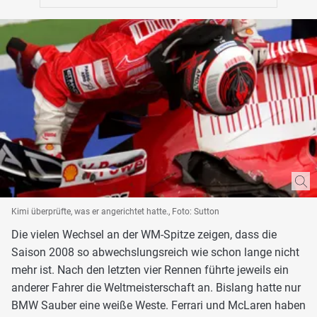
Kimi überprüfte, was er angerichtet hatte., Foto: Sutton
Die vielen Wechsel an der WM-Spitze zeigen, dass die
Saison 2008 so abwechslungsreich wie schon lange nicht
mehr ist. Nach den letzten vier Rennen führte jeweils ein
anderer Fahrer die Weltmeisterschaft an. Bislang hatte nur
BMW Sauber eine weiße Weste. Ferrari und McLaren haben