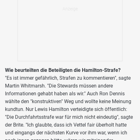
Wie beurteilten die Beteiligten die Hamilton-Strafe?
"Es ist immer gefährlich, Strafen zu kommentieren", sagte
Martin Whitmarsh. "Die Stewards müssen andere
Informationen gehabt haben als wir." Auch Ron Dennis
wählte den "konstruktiven" Weg und wollte keine Meinung
kundtun. Nur Lewis Hamilton verteidigte sich öffentlich:
"Die Durchfahrtsstrafe war für mich nicht eindeutig", sagte
der Brite. "Ich glaubte, dass ich Vettel fair überholt hatte
und eingangs der nächsten Kurve vor ihm war, wenn ich