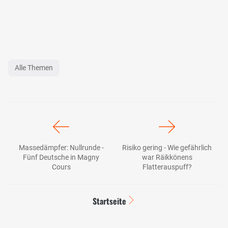
Alle Themen
Massedämpfer: Nullrunde -
Risiko gering - Wie gefährlich
Fünf Deutsche in Magny
war Räikkönens
Cours
Flatterauspuff?
Startseite