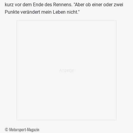
kurz vor dem Ende des Rennens. "Aber ob einer oder zwei
Punkte verändert mein Leben nicht."
© Motorsport-Magazin