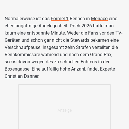
Normalerweise ist das
Formel-1
-Rennen in
Monaco
eine
eher langatmige Angelegenheit. Doch 2026 hatte man
kaum eine entspannte Minute. Weder die Fans vor den TV-
Geräten und schon gar nicht die Stewards bekamen eine
Verschnaufpause. Insgesamt zehn Strafen verteilten die
Rennkommissare während und nach dem Grand Prix,
sechs davon wegen des zu schnellen Fahrens in der
Boxengasse. Eine auffällig hohe Anzahl, findet Experte
Christian Danner
.