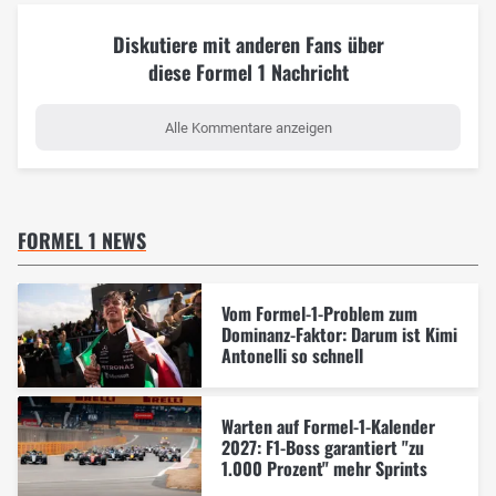
Diskutiere mit anderen Fans über
diese Formel 1 Nachricht
Alle Kommentare anzeigen
FORMEL 1 NEWS
Vom Formel-1-Problem zum
Dominanz-Faktor: Darum ist Kimi
Antonelli so schnell
Warten auf Formel-1-Kalender
2027: F1-Boss garantiert "zu
1.000 Prozent" mehr Sprints