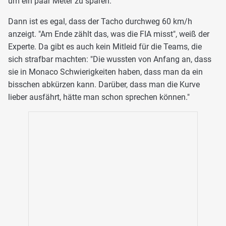
um ein paar Meter zu sparen.
Dann ist es egal, dass der Tacho durchweg 60 km/h
anzeigt. "Am Ende zählt das, was die FIA misst", weiß der
Experte. Da gibt es auch kein Mitleid für die Teams, die
sich strafbar machten: "Die wussten von Anfang an, dass
sie in Monaco Schwierigkeiten haben, dass man da ein
bisschen abkürzen kann. Darüber, dass man die Kurve
lieber ausfährt, hätte man schon sprechen können."