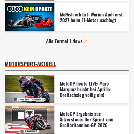
McNish erklärt: Warum Audi erst
2027 beim F1-Motor nachlegt
Alle Formel 1 News
MOTORSPORT-AKTUELL
MotoGP heute LIVE: Marc
Marquez bricht bei Aprilia-
Dreifachsieg völlig ein!
MotoGP Ergebnis aus
Silverstone: Der Sprint zum
Großbritannien-GP 2026