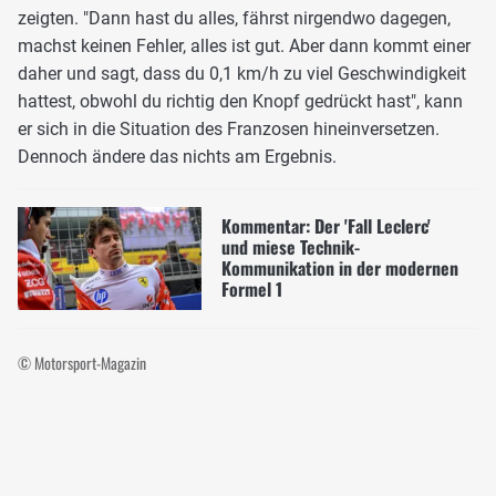
zeigten. "Dann hast du alles, fährst nirgendwo dagegen,
machst keinen Fehler, alles ist gut. Aber dann kommt einer
daher und sagt, dass du 0,1 km/h zu viel Geschwindigkeit
hattest, obwohl du richtig den Knopf gedrückt hast", kann
er sich in die Situation des Franzosen hineinversetzen.
Dennoch ändere das nichts am Ergebnis.
Kommentar: Der 'Fall Leclerc'
und miese Technik-
Kommunikation in der modernen
Formel 1
© Motorsport-Magazin