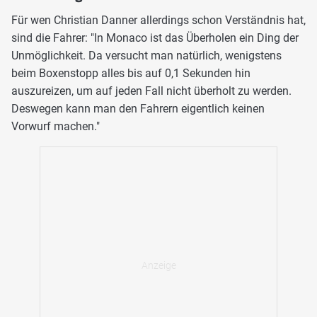
Für wen Christian Danner allerdings schon Verständnis hat,
sind die Fahrer: "In Monaco ist das Überholen ein Ding der
Unmöglichkeit. Da versucht man natürlich, wenigstens
beim Boxenstopp alles bis auf 0,1 Sekunden hin
auszureizen, um auf jeden Fall nicht überholt zu werden.
Deswegen kann man den Fahrern eigentlich keinen
Vorwurf machen."