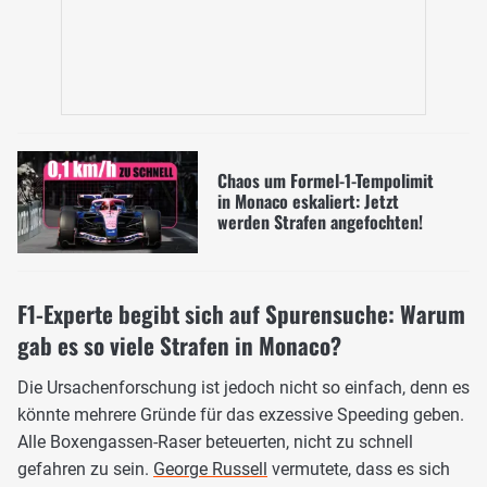
Chaos um Formel-1-Tempolimit
in Monaco eskaliert: Jetzt
werden Strafen angefochten!
F1-Experte begibt sich auf Spurensuche: Warum
gab es so viele Strafen in Monaco?
Die Ursachenforschung ist jedoch nicht so einfach, denn es
könnte mehrere Gründe für das exzessive Speeding geben.
Alle Boxengassen-Raser beteuerten, nicht zu schnell
gefahren zu sein.
George Russell
vermutete, dass es sich