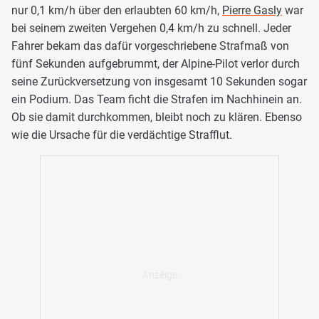
nur 0,1 km/h über den erlaubten 60 km/h,
Pierre Gasly
war
bei seinem zweiten Vergehen 0,4 km/h zu schnell. Jeder
Fahrer bekam das dafür vorgeschriebene Strafmaß von
fünf Sekunden aufgebrummt, der Alpine-Pilot verlor durch
seine Zurückversetzung von insgesamt 10 Sekunden sogar
ein Podium. Das Team ficht die Strafen im Nachhinein an.
Ob sie damit durchkommen, bleibt noch zu klären. Ebenso
wie die Ursache für die verdächtige Strafflut.