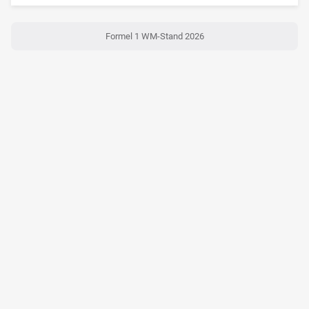
Formel 1 WM-Stand 2026