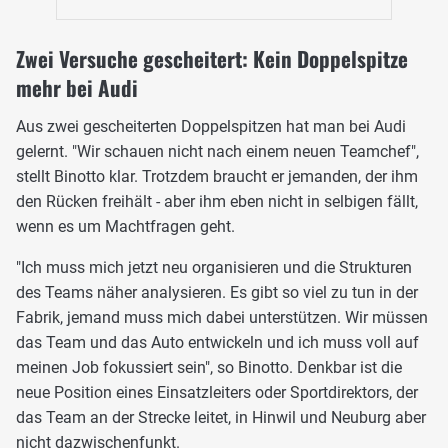
Zwei Versuche gescheitert: Kein Doppelspitze
mehr bei Audi
Aus zwei gescheiterten Doppelspitzen hat man bei Audi
gelernt. "Wir schauen nicht nach einem neuen Teamchef",
stellt Binotto klar. Trotzdem braucht er jemanden, der ihm
den Rücken freihält - aber ihm eben nicht in selbigen fällt,
wenn es um Machtfragen geht.
"Ich muss mich jetzt neu organisieren und die Strukturen
des Teams näher analysieren. Es gibt so viel zu tun in der
Fabrik, jemand muss mich dabei unterstützen. Wir müssen
das Team und das Auto entwickeln und ich muss voll auf
meinen Job fokussiert sein", so Binotto. Denkbar ist die
neue Position eines Einsatzleiters oder Sportdirektors, der
das Team an der Strecke leitet, in Hinwil und Neuburg aber
nicht dazwischenfunkt.