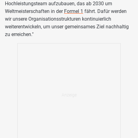
Hochleistungsteam aufzubauen, das ab 2030 um
Weltmeisterschaften in der
Formel 1
fährt. Dafür werden
wir unsere Organisationsstrukturen kontinuierlich
weiterentwickeln, um unser gemeinsames Ziel nachhaltig
zu erreichen."