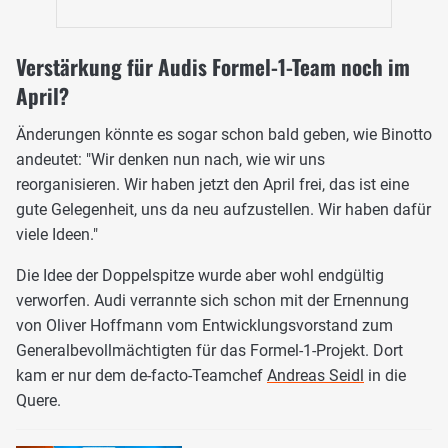
Verstärkung für Audis Formel-1-Team noch im
April?
Änderungen könnte es sogar schon bald geben, wie Binotto
andeutet: "Wir denken nun nach, wie wir uns
reorganisieren. Wir haben jetzt den April frei, das ist eine
gute Gelegenheit, uns da neu aufzustellen. Wir haben dafür
viele Ideen."
Die Idee der Doppelspitze wurde aber wohl endgültig
verworfen. Audi verrannte sich schon mit der Ernennung
von Oliver Hoffmann vom Entwicklungsvorstand zum
Generalbevollmächtigten für das Formel-1-Projekt. Dort
kam er nur dem de-facto-Teamchef
Andreas Seidl
in die
Quere.