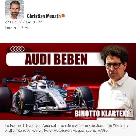
Christian Menath
27.03.2026, 14:18 Uhr
Lesezeit: 2 Min
Im Formel-1-Team von Audi soll nach dem Abgang von Jonathan Wheatley
endlich Ruhe einkehren, Foto: Motorsport-Magazin.com, IMAGO