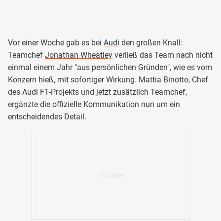
Vor einer Woche gab es bei
Audi
den großen Knall:
Teamchef
Jonathan Wheatley
verließ das Team nach nicht
einmal einem Jahr "aus persönlichen Gründen", wie es vom
Konzern hieß, mit sofortiger Wirkung. Mattia Binotto, Chef
des Audi F1-Projekts und jetzt zusätzlich Teamchef,
ergänzte die offizielle Kommunikation nun um ein
entscheidendes Detail.