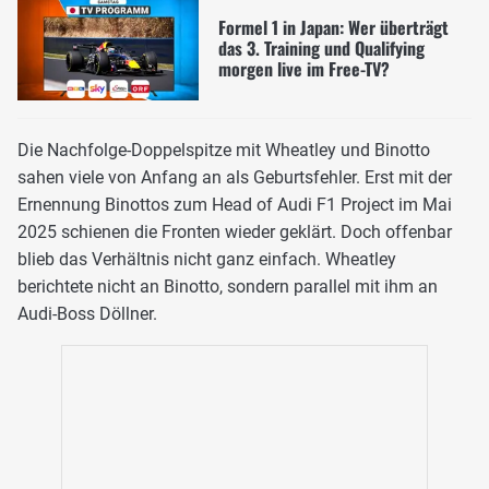
Formel 1 in Japan: Wer überträgt
das 3. Training und Qualifying
morgen live im Free-TV?
Die Nachfolge-Doppelspitze mit Wheatley und Binotto
sahen viele von Anfang an als Geburtsfehler. Erst mit der
Ernennung Binottos zum Head of Audi F1 Project im Mai
2025 schienen die Fronten wieder geklärt. Doch offenbar
blieb das Verhältnis nicht ganz einfach. Wheatley
berichtete nicht an Binotto, sondern parallel mit ihm an
Audi-Boss Döllner.