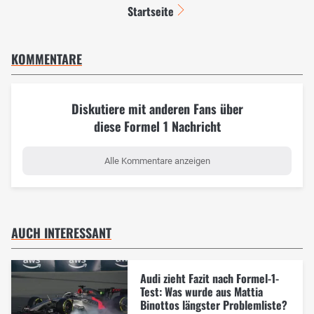
Startseite
KOMMENTARE
Diskutiere mit anderen Fans über
diese Formel 1 Nachricht
Alle Kommentare anzeigen
AUCH INTERESSANT
Audi zieht Fazit nach Formel-1-
Test: Was wurde aus Mattia
Binottos längster Problemliste?