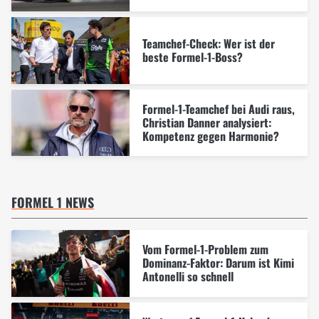
Teamchef-Check: Wer ist der
beste Formel-1-Boss?
Formel-1-Teamchef bei Audi raus,
Christian Danner analysiert:
Kompetenz gegen Harmonie?
FORMEL 1 NEWS
Vom Formel-1-Problem zum
Dominanz-Faktor: Darum ist Kimi
Antonelli so schnell