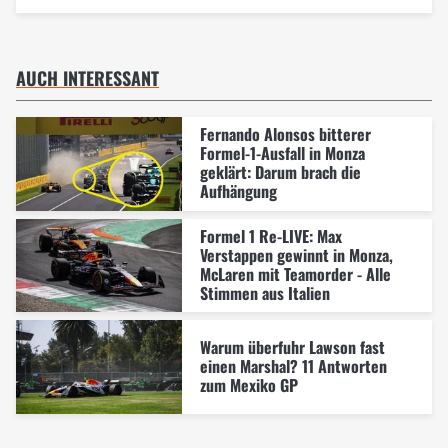
AUCH INTERESSANT
Fernando Alonsos bitterer
Formel-1-Ausfall in Monza
geklärt: Darum brach die
Aufhängung
Formel 1 Re-LIVE: Max
Verstappen gewinnt in Monza,
McLaren mit Teamorder - Alle
Stimmen aus Italien
Warum überfuhr Lawson fast
einen Marshal? 11 Antworten
zum Mexiko GP