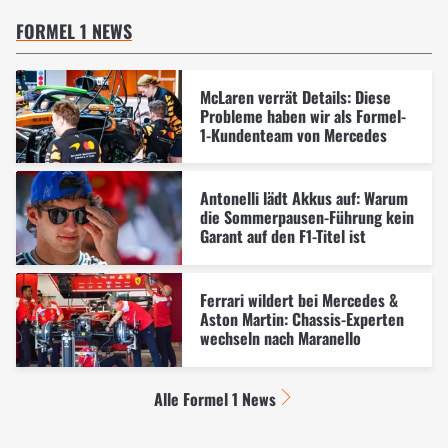
FORMEL 1 NEWS
McLaren verrät Details: Diese
Probleme haben wir als Formel-
1-Kundenteam von Mercedes
Antonelli lädt Akkus auf: Warum
die Sommerpausen-Führung kein
Garant auf den F1-Titel ist
Ferrari wildert bei Mercedes &
Aston Martin: Chassis-Experten
wechseln nach Maranello
Alle Formel 1 News