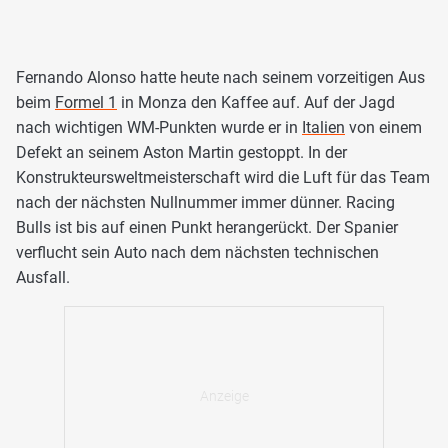
Fernando Alonso hatte heute nach seinem vorzeitigen Aus
beim
Formel 1
in Monza den Kaffee auf. Auf der Jagd
nach wichtigen WM-Punkten wurde er in
Italien
von einem
Defekt an seinem Aston Martin gestoppt. In der
Konstrukteursweltmeisterschaft wird die Luft für das Team
nach der nächsten Nullnummer immer dünner. Racing
Bulls ist bis auf einen Punkt herangerückt. Der Spanier
verflucht sein Auto nach dem nächsten technischen
Ausfall.