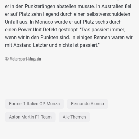
er in den Punkterängen abstellen musste. In Australien fiel
er auf Platz zehn liegend durch einen selbstverschuldeten
Unfall aus. In Monaco wurde er auf Platz sechs durch
einen Power-Unit-Defekt gestoppt. "Das passiert immer,
wenn wir in den Punkten sind. In einigen Rennen waren wir
mit Abstand Letzter und nichts ist passiert."
© Motorsport-Magazin
Formel 1 Italien GP, Monza
Fernando Alonso
Aston Martin F1 Team
Alle Themen