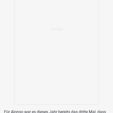
Für Alonso war es dieses Jahr bereits das dritte Mal, dass