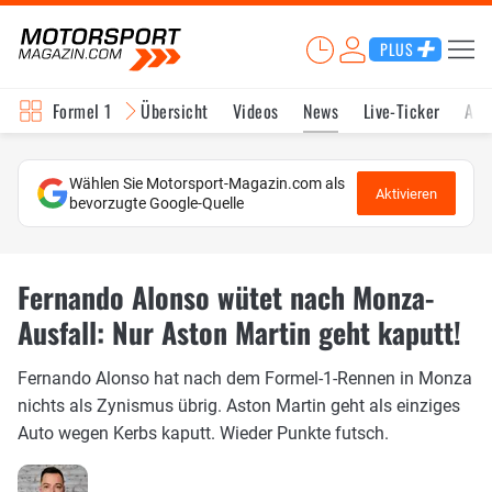
PLUS
Formel 1
Übersicht
Videos
News
Live-Ticker
Akt
Wählen Sie Motorsport-Magazin.com als
Aktivieren
bevorzugte Google-Quelle
Fernando Alonso wütet nach Monza-
Ausfall: Nur Aston Martin geht kaputt!
Fernando Alonso hat nach dem Formel-1-Rennen in Monza
nichts als Zynismus übrig. Aston Martin geht als einziges
Auto wegen Kerbs kaputt. Wieder Punkte futsch.