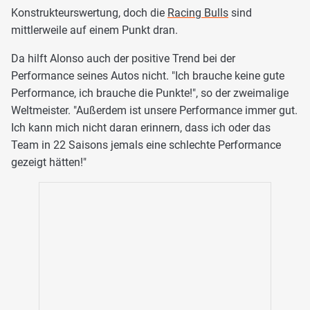
Konstrukteurswertung, doch die
Racing Bulls
sind
mittlerweile auf einem Punkt dran.
Da hilft Alonso auch der positive Trend bei der
Performance seines Autos nicht. "Ich brauche keine gute
Performance, ich brauche die Punkte!", so der zweimalige
Weltmeister. "Außerdem ist unsere Performance immer gut.
Ich kann mich nicht daran erinnern, dass ich oder das
Team in 22 Saisons jemals eine schlechte Performance
gezeigt hätten!"