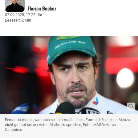
Florian Becker
07.09.2025, 17:25 Uhr
Lesezeit: 2 Min
Fernando Alonso war nach seinem Ausfall beim Formel-1-Rennen in Monza
nicht gut auf seinen Aston Martin zu sprechen, Foto: IMAGO/Marco
Canoniero