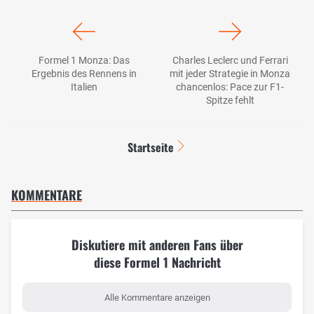
Formel 1 Monza: Das
Charles Leclerc und Ferrari
Ergebnis des Rennens in
mit jeder Strategie in Monza
Italien
chancenlos: Pace zur F1-
Spitze fehlt
Startseite
KOMMENTARE
Diskutiere mit anderen Fans über
diese Formel 1 Nachricht
Alle Kommentare anzeigen