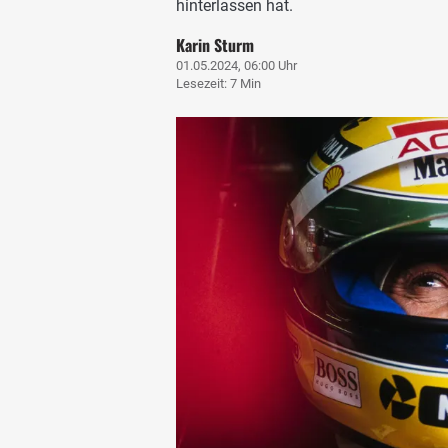
hinterlassen hat.
Karin Sturm
01.05.2024, 06:00 Uhr
Lesezeit: 7 Min