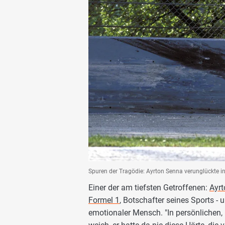
Spuren der Tragödie: Ayrton Senna verunglückte in
Einer der am tiefsten Getroffenen:
Ayr
Formel 1
, Botschafter seines Sports - 
emotionaler Mensch. "In persönlichen,