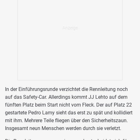
In der Einführungsrunde verzichtet die Rennleitung noch
auf das Safety-Car. Allerdings kommt JJ Lehto auf dem
fünften Platz beim Start nicht vom Fleck. Der auf Platz 22
gestartete Pedro Lamy sieht das erst zu spät und kollidiert
mit ihm. Mehrere Teile fliegen über den Sicherheitszaun.
Insgesamt neun Menschen werden durch sie verletzt.