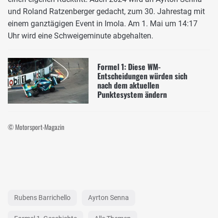
und Roland Ratzenberger gedacht, zum 30. Jahrestag mit
einem ganztägigen Event in Imola. Am 1. Mai um 14:17
Uhr wird eine Schweigeminute abgehalten.
Formel 1: Diese WM-
Entscheidungen würden sich
nach dem aktuellen
Punktesystem ändern
© Motorsport-Magazin
Rubens Barrichello
Ayrton Senna