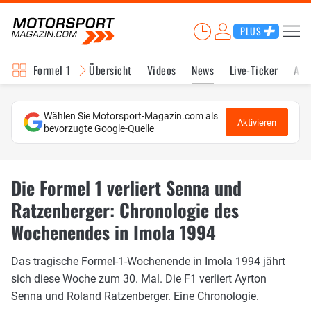
PLUS
Formel 1
Übersicht
Videos
News
Live-Ticker
Akt
Wählen Sie Motorsport-Magazin.com als
Aktivieren
bevorzugte Google-Quelle
Die Formel 1 verliert Senna und
Ratzenberger: Chronologie des
Wochenendes in Imola 1994
Das tragische Formel-1-Wochenende in Imola 1994 jährt
sich diese Woche zum 30. Mal. Die F1 verliert Ayrton
Senna und Roland Ratzenberger. Eine Chronologie.