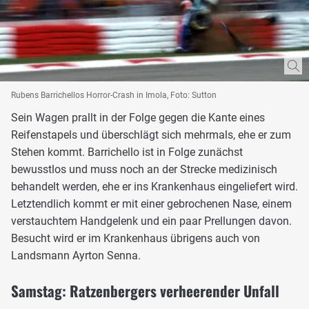
Rubens Barrichellos Horror-Crash in Imola, Foto: Sutton
Sein Wagen prallt in der Folge gegen die Kante eines
Reifenstapels und überschlägt sich mehrmals, ehe er zum
Stehen kommt. Barrichello ist in Folge zunächst
bewusstlos und muss noch an der Strecke medizinisch
behandelt werden, ehe er ins Krankenhaus eingeliefert wird.
Letztendlich kommt er mit einer gebrochenen Nase, einem
verstauchtem Handgelenk und ein paar Prellungen davon.
Besucht wird er im Krankenhaus übrigens auch von
Landsmann Ayrton Senna.
Samstag: Ratzenbergers verheerender Unfall