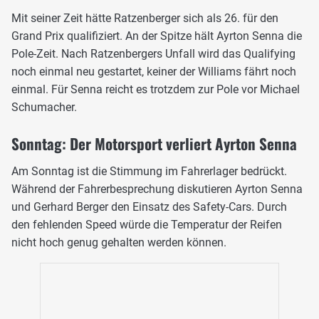
Mit seiner Zeit hätte Ratzenberger sich als 26. für den
Grand Prix qualifiziert. An der Spitze hält Ayrton Senna die
Pole-Zeit. Nach Ratzenbergers Unfall wird das Qualifying
noch einmal neu gestartet, keiner der Williams fährt noch
einmal. Für Senna reicht es trotzdem zur Pole vor Michael
Schumacher.
Sonntag: Der Motorsport verliert Ayrton Senna
Am Sonntag ist die Stimmung im Fahrerlager bedrückt.
Während der Fahrerbesprechung diskutieren Ayrton Senna
und Gerhard Berger den Einsatz des Safety-Cars. Durch
den fehlenden Speed würde die Temperatur der Reifen
nicht hoch genug gehalten werden können.