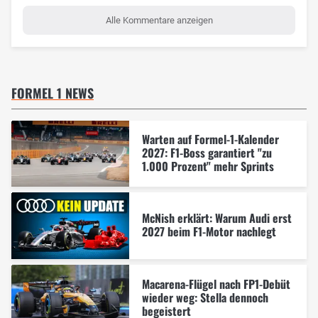
Alle Kommentare anzeigen
FORMEL 1 NEWS
Warten auf Formel-1-Kalender
2027: F1-Boss garantiert "zu
1.000 Prozent" mehr Sprints
McNish erklärt: Warum Audi erst
2027 beim F1-Motor nachlegt
Macarena-Flügel nach FP1-Debüt
wieder weg: Stella dennoch
begeistert