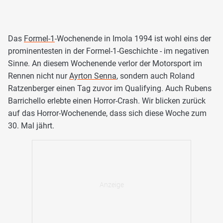
Das
Formel-1
-Wochenende in Imola 1994 ist wohl eins der
prominentesten in der Formel-1-Geschichte - im negativen
Sinne. An diesem Wochenende verlor der Motorsport im
Rennen nicht nur
Ayrton Senna
, sondern auch Roland
Ratzenberger einen Tag zuvor im Qualifying. Auch Rubens
Barrichello erlebte einen Horror-Crash. Wir blicken zurück
auf das Horror-Wochenende, dass sich diese Woche zum
30. Mal jährt.