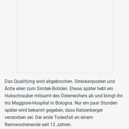
Das Qualifying wird abgebrochen. Streckenposten und
Ärzte eilen zum Simtek-Boliden. Etwas später hebt ein
Hubschrauber mitsamt des Österreichers ab und bringt ihn
ins Maggiore-Hospital in Bologna. Nur ein paar Stunden
später wird bekannt gegeben, dass Ratzenberger
verstorben sei. Der erste Todesfall an einem
Rennwochenende seit 12 Jahren.