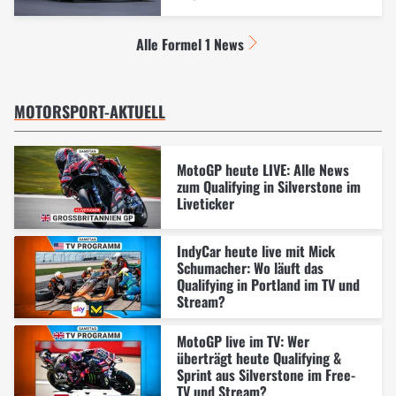
Alle Formel 1 News
MOTORSPORT-AKTUELL
MotoGP heute LIVE: Alle News
zum Qualifying in Silverstone im
Liveticker
IndyCar heute live mit Mick
Schumacher: Wo läuft das
Qualifying in Portland im TV und
Stream?
MotoGP live im TV: Wer
überträgt heute Qualifying &
Sprint aus Silverstone im Free-
TV und Stream?