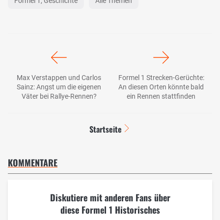
Formel 1, Geschichte
Alle Themen
Max Verstappen und Carlos
Formel 1 Strecken-Gerüchte:
Sainz: Angst um die eigenen
An diesen Orten könnte bald
Väter bei Rallye-Rennen?
ein Rennen stattfinden
Startseite
KOMMENTARE
Diskutiere mit anderen Fans über
diese Formel 1 Historisches