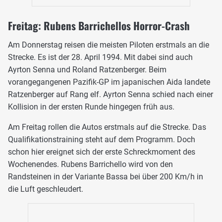
Freitag: Rubens Barrichellos Horror-Crash
Am Donnerstag reisen die meisten Piloten erstmals an die
Strecke. Es ist der 28. April 1994. Mit dabei sind auch
Ayrton Senna und Roland Ratzenberger. Beim
vorangegangenen Pazifik-GP im japanischen Aida landete
Ratzenberger auf Rang elf. Ayrton Senna schied nach einer
Kollision in der ersten Runde hingegen früh aus.
Am Freitag rollen die Autos erstmals auf die Strecke. Das
Qualifikationstraining steht auf dem Programm. Doch
schon hier ereignet sich der erste Schreckmoment des
Wochenendes. Rubens Barrichello wird von den
Randsteinen in der Variante Bassa bei über 200 Km/h in
die Luft geschleudert.