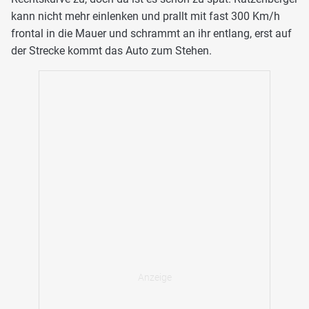
kann nicht mehr einlenken und prallt mit fast 300 Km/h
frontal in die Mauer und schrammt an ihr entlang, erst auf
der Strecke kommt das Auto zum Stehen.