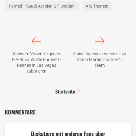
Formel 1 Saudi-Arabien GP, Jeddah
Alle Themen
Schwere Vorwürfe gegen
Alpine-Ingenieur wechselt zu
FIA-Boss: Wollte Formel-1-
Aston Martins Formel-1-
Rennen in Las Vegas
Team
sabotieren
Startseite
KOMMENTARE
Diskutiere mit anderen Fans über