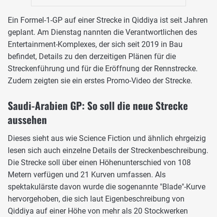
Ein Formel-1-GP auf einer Strecke in Qiddiya ist seit Jahren
geplant. Am Dienstag nannten die Verantwortlichen des
Entertainment-Komplexes, der sich seit 2019 in Bau
befindet, Details zu den derzeitigen Plänen für die
Streckenführung und für die Eröffnung der Rennstrecke.
Zudem zeigten sie ein erstes Promo-Video der Strecke.
Saudi-Arabien GP: So soll die neue Strecke
aussehen
Dieses sieht aus wie Science Fiction und ähnlich ehrgeizig
lesen sich auch einzelne Details der Streckenbeschreibung.
Die Strecke soll über einen Höhenunterschied von 108
Metern verfügen und 21 Kurven umfassen. Als
spektakulärste davon wurde die sogenannte "Blade"-Kurve
hervorgehoben, die sich laut Eigenbeschreibung von
Qiddiya auf einer Höhe von mehr als 20 Stockwerken