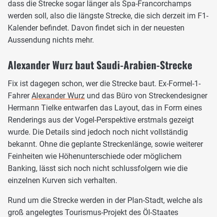
dass die Strecke sogar länger als Spa-Francorchamps
werden soll, also die längste Strecke, die sich derzeit im F1-
Kalender befindet. Davon findet sich in der neuesten
Aussendung nichts mehr.
Alexander Wurz baut Saudi-Arabien-Strecke
Fix ist dagegen schon, wer die Strecke baut. Ex-Formel-1-
Fahrer
Alexander Wurz
und das Büro von Streckendesigner
Hermann Tielke entwarfen das Layout, das in Form eines
Renderings aus der Vogel-Perspektive erstmals gezeigt
wurde. Die Details sind jedoch noch nicht vollständig
bekannt. Ohne die geplante Streckenlänge, sowie weiterer
Feinheiten wie Höhenunterschiede oder möglichem
Banking, lässt sich noch nicht schlussfolgern wie die
einzelnen Kurven sich verhalten.
Rund um die Strecke werden in der Plan-Stadt, welche als
groß angelegtes Tourismus-Projekt des Öl-Staates