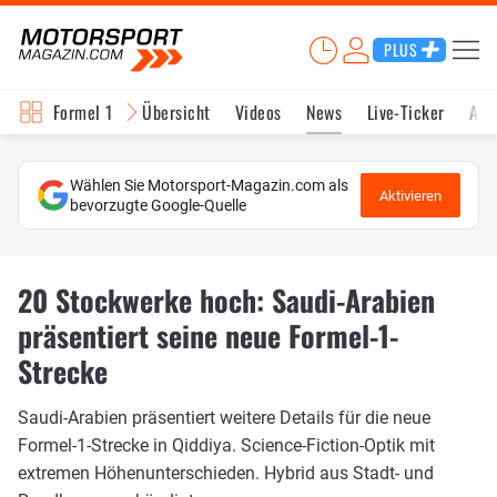
PLUS
Formel 1
Übersicht
Videos
News
Live-Ticker
Akt
Wählen Sie Motorsport-Magazin.com als
Aktivieren
bevorzugte Google-Quelle
20 Stockwerke hoch: Saudi-Arabien
präsentiert seine neue Formel-1-
Strecke
Saudi-Arabien präsentiert weitere Details für die neue
Formel-1-Strecke in Qiddiya. Science-Fiction-Optik mit
extremen Höhenunterschieden. Hybrid aus Stadt- und