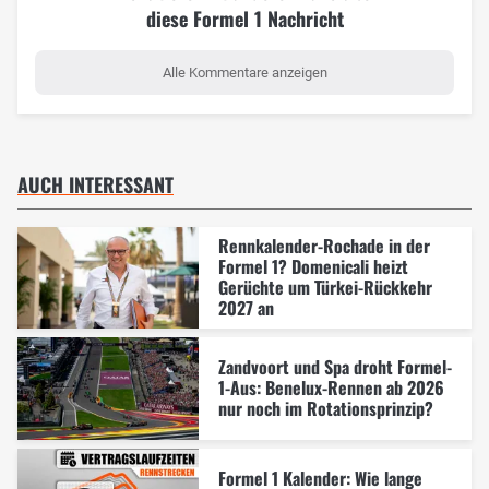
diese Formel 1 Nachricht
Alle Kommentare anzeigen
AUCH INTERESSANT
Rennkalender-Rochade in der
Formel 1? Domenicali heizt
Gerüchte um Türkei-Rückkehr
2027 an
Zandvoort und Spa droht Formel-
1-Aus: Benelux-Rennen ab 2026
nur noch im Rotationsprinzip?
Formel 1 Kalender: Wie lange