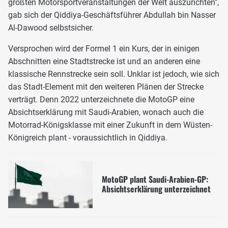
größten Motorsportveranstaltungen der Welt auszurichten",
gab sich der Qiddiya-Geschäftsführer Abdullah bin Nasser
Al-Dawood selbstsicher.
Versprochen wird der Formel 1 ein Kurs, der in einigen
Abschnitten eine Stadtstrecke ist und an anderen eine
klassische Rennstrecke sein soll. Unklar ist jedoch, wie sich
das Stadt-Element mit den weiteren Plänen der Strecke
verträgt. Denn 2022 unterzeichnete die MotoGP eine
Absichtserklärung mit Saudi-Arabien, wonach auch die
Motorrad-Königsklasse mit einer Zukunft in dem Wüsten-
Königreich plant - voraussichtlich in Qiddiya.
MotoGP plant Saudi-Arabien-GP:
Absichtserklärung unterzeichnet