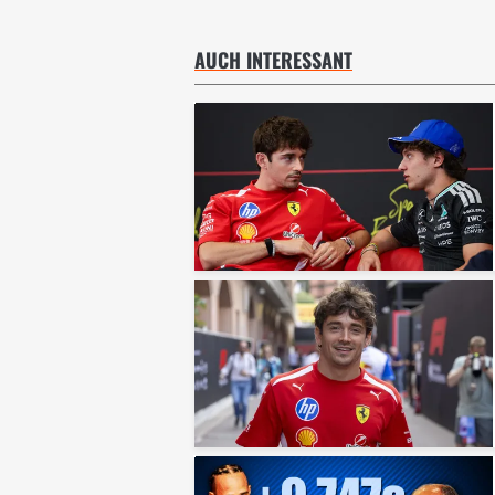
AUCH INTERESSANT