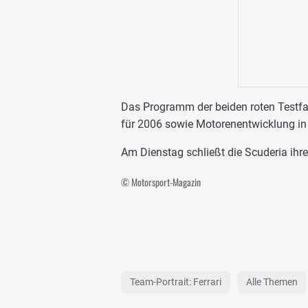
Das Programm der beiden roten Testfa
für 2006 sowie Motorenentwicklung in
Am Dienstag schließt die Scuderia ihre 
© Motorsport-Magazin
Team-Portrait: Ferrari
Alle Themen