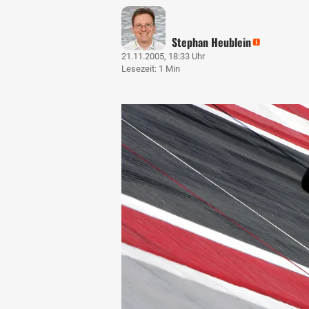
Stephan Heublein
21.11.2005, 18:33 Uhr
Lesezeit: 1 Min