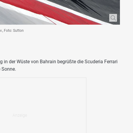
v., Foto: Sutton
 in der Wüste von Bahrain begrüßte die Scuderia Ferrari
e Sonne.