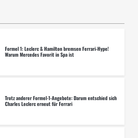
Formel 1: Leclerc & Hamilton bremsen Ferrari-Hype!
Warum Mercedes Favorit in Spa ist
Trotz anderer Formel-1-Angebote: Darum entschied sich
Charles Leclerc erneut für Ferrari