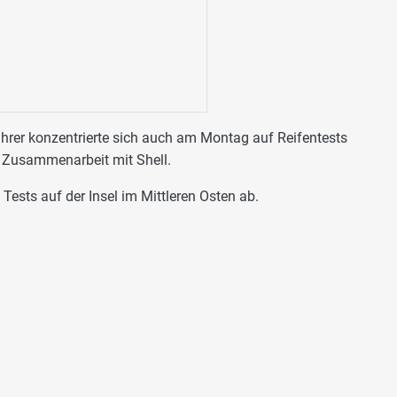
hrer konzentrierte sich auch am Montag auf Reifentests
 Zusammenarbeit mit Shell.
Tests auf der Insel im Mittleren Osten ab.