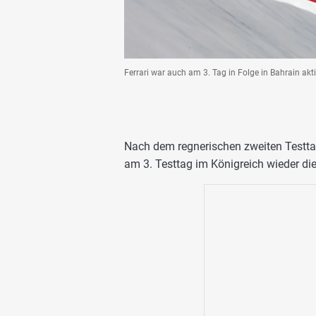
Ferrari war auch am 3. Tag in Folge in Bahrain akti
Nach dem regnerischen zweiten Testtag
am 3. Testtag im Königreich wieder di