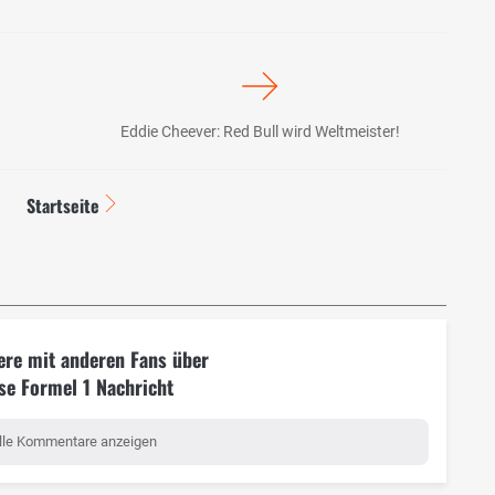
Eddie Cheever: Red Bull wird Weltmeister!
Startseite
ere mit anderen Fans über
se Formel 1 Nachricht
lle Kommentare anzeigen