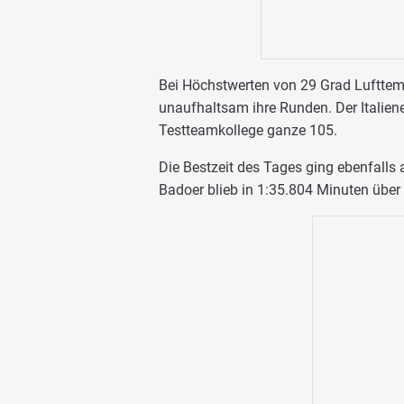
Bei Höchstwerten von 29 Grad Luftte
unaufhaltsam ihre Runden. Der Italiene
Testteamkollege ganze 105.
Die Bestzeit des Tages ging ebenfalls 
Badoer blieb in 1:35.804 Minuten über