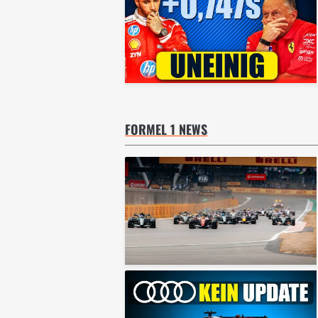
FORMEL 1 NEWS