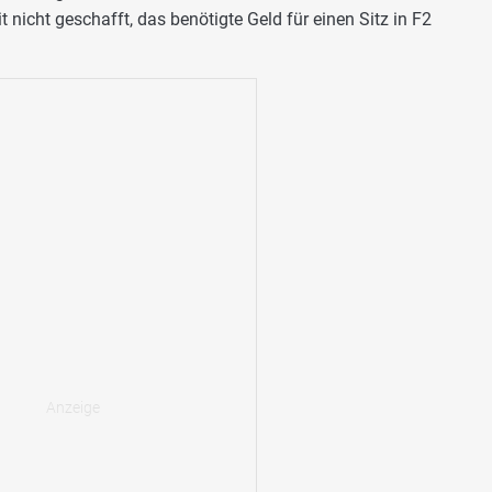
it nicht geschafft, das benötigte Geld für einen Sitz in F2