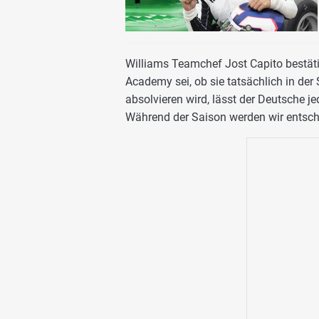
Williams Teamchef Jost Capito bestätig
Academy sei, ob sie tatsächlich in der
absolvieren wird, lässt der Deutsche je
Während der Saison werden wir entsche