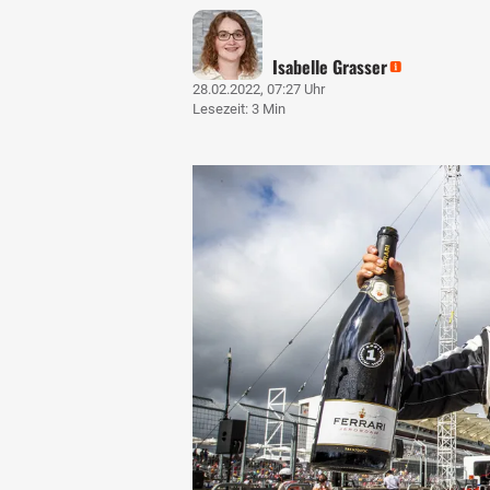
Isabelle Grasser
28.02.2022, 07:27 Uhr
Lesezeit: 3 Min