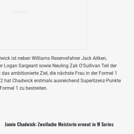
wick ist neben Williams Reservefahrer Jack Aitken,
er Logan Sargeant sowie Neuling Zak O'Sullivan Teil der
 das ambitionierte Ziel, die nächste Frau in der Formel 1
2 hat Chadwick erstmals ausreichend Superlizenz-Punkte
Formel 1 zu bestreiten.
Jamie Chadwick: Zweifache Meisterin erneut in W Series