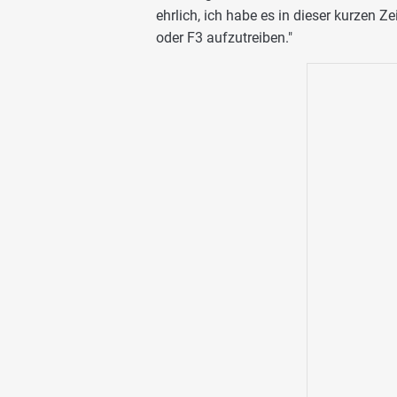
ehrlich, ich habe es in dieser kurzen Ze
oder F3 aufzutreiben."