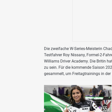
Die zweifache W-Series-Meisterin Chad
Testfahrer Roy Nissany, Formel-2-Fahr
Williams Driver Academy. Die Britin hat
zu sein. Für die kommende Saison 202
gesammelt, um Freitagtrainings in der 