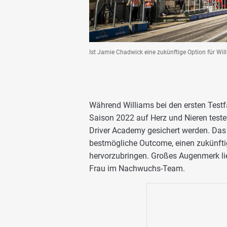
Ist Jamie Chadwick eine zukünftige Option für Wil
Während Williams bei den ersten Testfa
Saison 2022 auf Herz und Nieren testet
Driver Academy gesichert werden. Das
bestmögliche Outcome, einen zukünfti
hervorzubringen. Großes Augenmerk lie
Frau im Nachwuchs-Team.