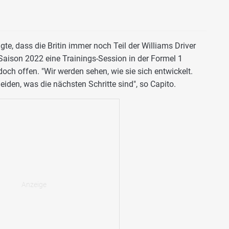
te, dass die Britin immer noch Teil der Williams Driver
 Saison 2022 eine Trainings-Session in der Formel 1
doch offen. "Wir werden sehen, wie sie sich entwickelt.
iden, was die nächsten Schritte sind", so Capito.