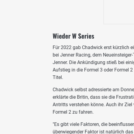
Wieder W Series
Für 2022 gab Chadwick erst kürzlich ei
bei Jenner Racing, dem Neueinsteiger-
Jenner. Die Ankündigung stieß bei ein
Aufstieg in die Formel 3 oder Formel 2
Titel.
Chadwick selbst adressierte am Donne
erklärte die Britin, dass sie die Frustr
Antritts verstehen könne. Auch ihr Zie
Formel 2 zu fahren.
"Es gibt viele Faktoren, die beeinfluss
überwiegender Faktor ist natürlich das