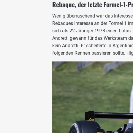
Rebaque, der letzte Formel-1-Pr
Wenig überraschend war das Interesse 
Rebaques Interesse an der Formel 1 
sich als 22-Jähriger 1978 einen Lotus 
Andretti gewann für das Werksteam da
kein Andretti. Er scheiterte in Argenti
folgenden Rennen passieren sollte. Hi