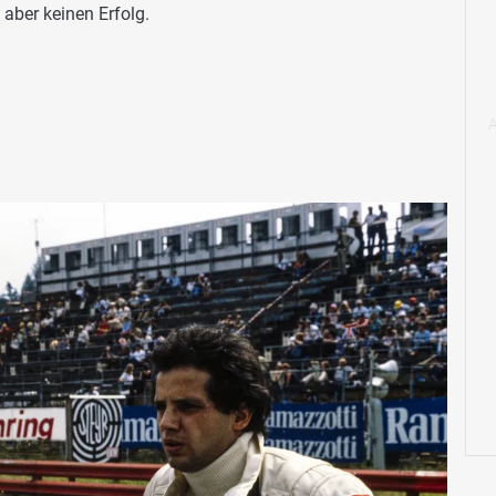
aber keinen Erfolg.