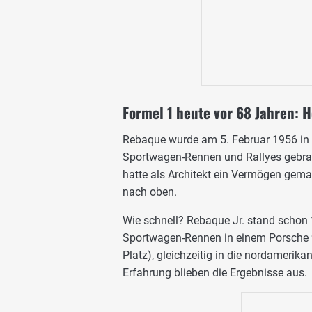
Formel 1 heute vor 68 Jahren: 
Rebaque wurde am 5. Februar 1956 in 
Sportwagen-Rennen und Rallyes gebrac
hatte als Architekt ein Vermögen gem
nach oben.
Wie schnell? Rebaque Jr. stand schon 
Sportwagen-Rennen in einem Porsche 91
Platz), gleichzeitig in die nordamerik
Erfahrung blieben die Ergebnisse aus.