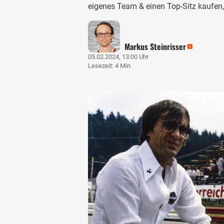
eigenes Team & einen Top-Sitz kaufen, 
Markus Steinrisser
05.02.2024, 13:00 Uhr
Lesezeit: 4 Min