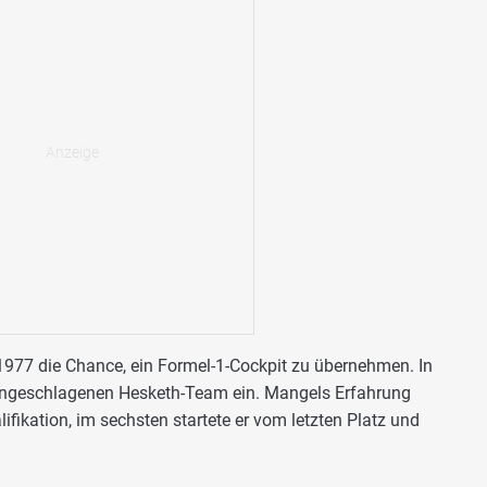
1977 die Chance, ein Formel-1-Cockpit zu übernehmen. In
 angeschlagenen Hesketh-Team ein. Mangels Erfahrung
lifikation, im sechsten startete er vom letzten Platz und