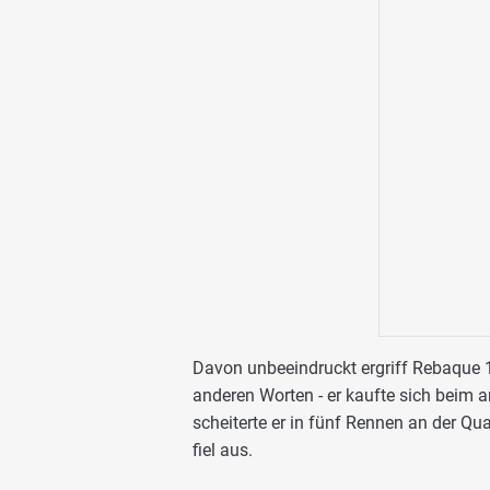
Davon unbeeindruckt ergriff Rebaque 
anderen Worten - er kaufte sich beim
scheiterte er in fünf Rennen an der Qua
fiel aus.