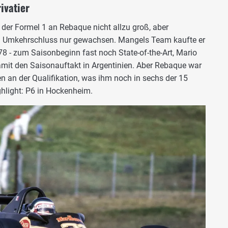
ivatier
der Formel 1 an Rebaque nicht allzu groß, aber
im Umkehrschluss nur gewachsen. Mangels Team kaufte er
78 - zum Saisonbeginn fast noch State-of-the-Art, Mario
mit den Saisonauftakt in Argentinien. Aber Rebaque war
nien an der Qualifikation, was ihm noch in sechs der 15
ghlight: P6 in Hockenheim.