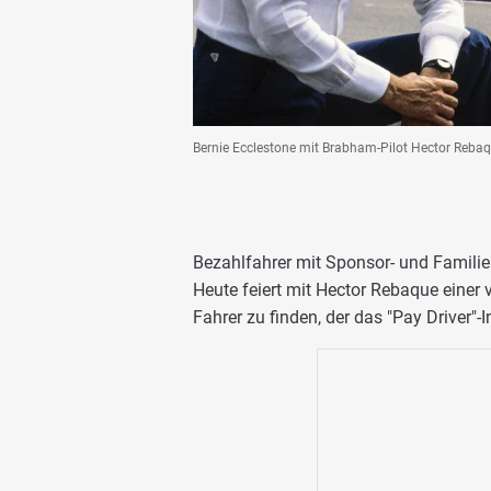
Bernie Ecclestone mit Brabham-Pilot Hector Rebaq
Bezahlfahrer mit Sponsor- und Familien
Heute feiert mit Hector Rebaque einer 
Fahrer zu finden, der das "Pay Driver"-