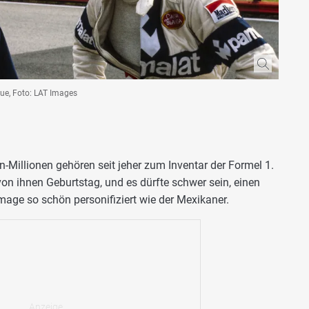
ue, Foto: LAT Images
-Millionen gehören seit jeher zum Inventar der Formel 1.
von ihnen Geburtstag, und es dürfte schwer sein, einen
Image so schön personifiziert wie der Mexikaner.