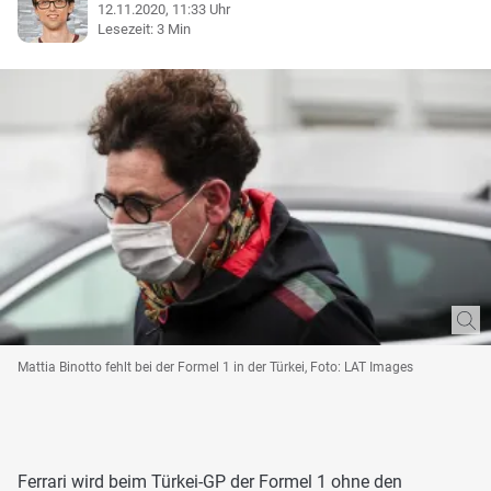
12.11.2020, 11:33 Uhr
Lesezeit: 3 Min
Mattia Binotto fehlt bei der Formel 1 in der Türkei, Foto: LAT Images
Ferrari wird beim Türkei-GP der Formel 1 ohne den