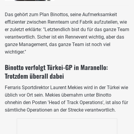
Das gehört zum Plan Binottos, seine Aufmerksamkeit
effizienter zwischen Rennteam und Fabrik aufzuteilen, wie
er zuletzt erklärte: "Letztendlich bist du für das ganze Team
verantwortlich. Sicher ist ein Rennevent wichtig, aber das
ganze Management, das ganze Team ist noch viel
wichtiger."
Binotto verfolgt Türkei-GP in Maranello:
Trotzdem überall dabei
Ferraris Sportdirektor Laurent Mekies wird in der Türkei wie
üblich vor Ort sein. Mekies übernahm unter Binotto
ohnehin den Posten 'Head of Track Operations', ist also für
sämtliche Operationen an der Strecke verantwortlich.