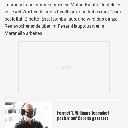
Teamchef auskommen müssen. Mattia Binotto deutete es
vor zwei Wochen in Imola bereits an, nun hat es das Team
bestätigt: Binotto lässt Istanbul aus, und wird das ganze
Rennwochenende über im Ferrari-Hauptquartier in
Maranello arbeiten.
Formel 1, Williams-Teamchef
positiv auf Corona getestet