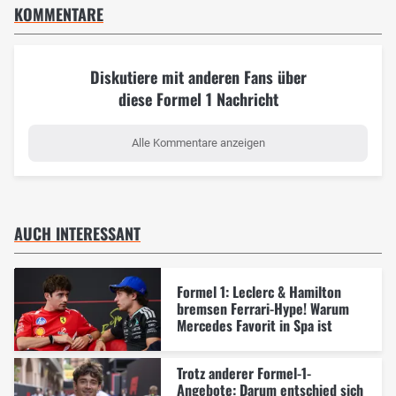
KOMMENTARE
Diskutiere mit anderen Fans über
diese Formel 1 Nachricht
Alle Kommentare anzeigen
AUCH INTERESSANT
Formel 1: Leclerc & Hamilton
bremsen Ferrari-Hype! Warum
Mercedes Favorit in Spa ist
Trotz anderer Formel-1-
Angebote: Darum entschied sich