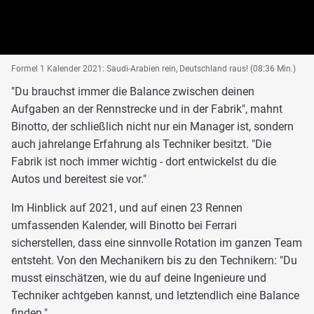
Formel 1 Kalender 2021: Saudi-Arabien rein, Deutschland raus! (08:36 Min.)
"Du brauchst immer die Balance zwischen deinen
Aufgaben an der Rennstrecke und in der Fabrik", mahnt
Binotto, der schließlich nicht nur ein Manager ist, sondern
auch jahrelange Erfahrung als Techniker besitzt. "Die
Fabrik ist noch immer wichtig - dort entwickelst du die
Autos und bereitest sie vor."
Im Hinblick auf 2021, und auf einen 23 Rennen
umfassenden Kalender, will Binotto bei Ferrari
sicherstellen, dass eine sinnvolle Rotation im ganzen Team
entsteht. Von den Mechanikern bis zu den Technikern: "Du
musst einschätzen, wie du auf deine Ingenieure und
Techniker achtgeben kannst, und letztendlich eine Balance
finden."