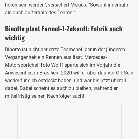
hören sein werden", versichert Mekies. "Sowohl innerhalb
als auch außerhalb des Teams!"
Binotto plant Formel-1-Zukunft: Fabrik auch
wichtig
Binotto ist nicht der erste Teamchef, der in der jüngeren
Vergangenheit ein Rennen auslässt. Mercedes-
Motorsportchef Toto Wolff sparte sich im Vorjahr die
Anwesenheit in Brasilien. 2020 will er aber das Vor-Ort-Sein
wieder für sich entdeckt haben, und war bis jetzt überall
dabei. Dabei scheint es auch zu bleiben, während er
mittelfristig seinen Nachfolger sucht.