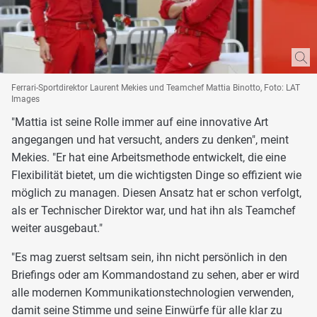
Ferrari-Sportdirektor Laurent Mekies und Teamchef Mattia Binotto, Foto: LAT
Images
"Mattia ist seine Rolle immer auf eine innovative Art
angegangen und hat versucht, anders zu denken", meint
Mekies. "Er hat eine Arbeitsmethode entwickelt, die eine
Flexibilität bietet, um die wichtigsten Dinge so effizient wie
möglich zu managen. Diesen Ansatz hat er schon verfolgt,
als er Technischer Direktor war, und hat ihn als Teamchef
weiter ausgebaut."
"Es mag zuerst seltsam sein, ihn nicht persönlich in den
Briefings oder am Kommandostand zu sehen, aber er wird
alle modernen Kommunikationstechnologien verwenden,
damit seine Stimme und seine Einwürfe für alle klar zu