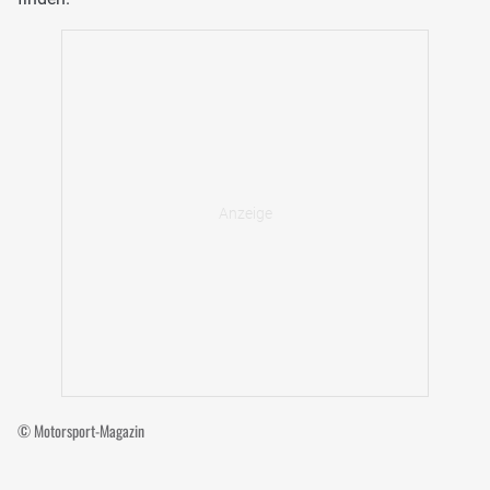
© Motorsport-Magazin