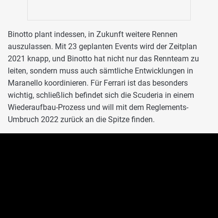
Binotto plant indessen, in Zukunft weitere Rennen
auszulassen. Mit 23 geplanten Events wird der Zeitplan
2021 knapp, und Binotto hat nicht nur das Rennteam zu
leiten, sondern muss auch sämtliche Entwicklungen in
Maranello koordinieren. Für Ferrari ist das besonders
wichtig, schließlich befindet sich die Scuderia in einem
Wiederaufbau-Prozess und will mit dem Reglements-
Umbruch 2022 zurück an die Spitze finden.