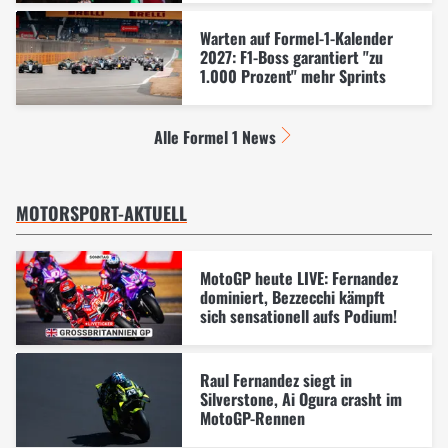
Warten auf Formel-1-Kalender
2027: F1-Boss garantiert "zu
1.000 Prozent" mehr Sprints
Alle Formel 1 News
MOTORSPORT-AKTUELL
MotoGP heute LIVE: Fernandez
dominiert, Bezzecchi kämpft
sich sensationell aufs Podium!
Raul Fernandez siegt in
Silverstone, Ai Ogura crasht im
MotoGP-Rennen