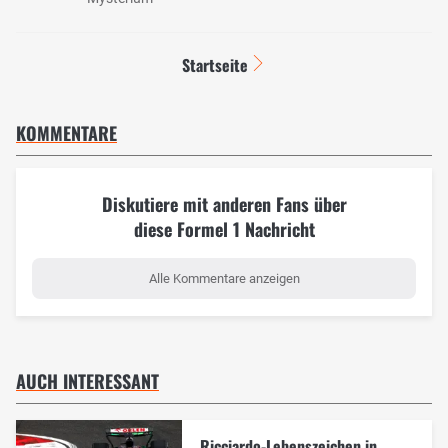
Startseite
KOMMENTARE
Diskutiere mit anderen Fans über
diese Formel 1 Nachricht
Alle Kommentare anzeigen
AUCH INTERESSANT
Ricciardo-Lebenszeichen in