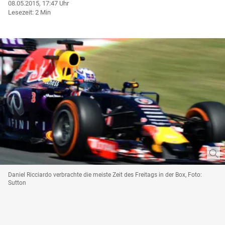
08.05.2015, 17:47 Uhr
Lesezeit: 2 Min
Daniel Ricciardo verbrachte die meiste Zeit des Freitags in der Box, Foto:
Sutton