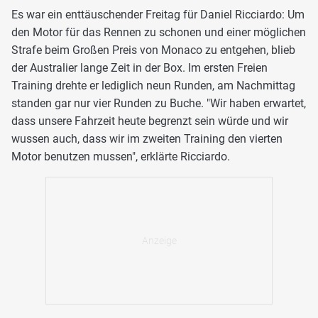
Es war ein enttäuschender Freitag für Daniel Ricciardo: Um
den Motor für das Rennen zu schonen und einer möglichen
Strafe beim Großen Preis von Monaco zu entgehen, blieb
der Australier lange Zeit in der Box. Im ersten Freien
Training drehte er lediglich neun Runden, am Nachmittag
standen gar nur vier Runden zu Buche. "Wir haben erwartet,
dass unsere Fahrzeit heute begrenzt sein würde und wir
wussen auch, dass wir im zweiten Training den vierten
Motor benutzen mussen", erklärte Ricciardo.