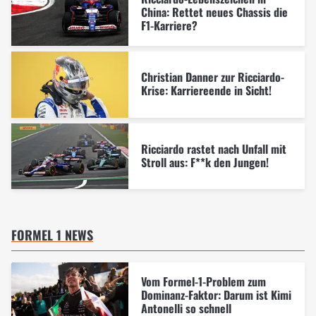
China: Rettet neues Chassis die
F1-Karriere?
Christian Danner zur Ricciardo-
Krise: Karriereende in Sicht!
Ricciardo rastet nach Unfall mit
Stroll aus: F**k den Jungen!
FORMEL 1 NEWS
Vom Formel-1-Problem zum
Dominanz-Faktor: Darum ist Kimi
Antonelli so schnell