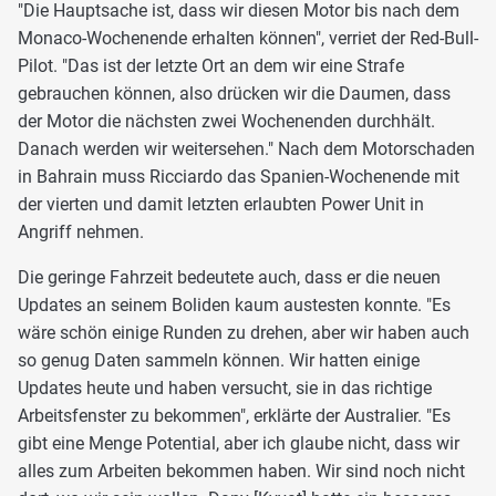
"Die Hauptsache ist, dass wir diesen Motor bis nach dem
Monaco-Wochenende erhalten können", verriet der Red-Bull-
Pilot. "Das ist der letzte Ort an dem wir eine Strafe
gebrauchen können, also drücken wir die Daumen, dass
der Motor die nächsten zwei Wochenenden durchhält.
Danach werden wir weitersehen." Nach dem Motorschaden
in Bahrain muss Ricciardo das Spanien-Wochenende mit
der vierten und damit letzten erlaubten Power Unit in
Angriff nehmen.
Die geringe Fahrzeit bedeutete auch, dass er die neuen
Updates an seinem Boliden kaum austesten konnte. "Es
wäre schön einige Runden zu drehen, aber wir haben auch
so genug Daten sammeln können. Wir hatten einige
Updates heute und haben versucht, sie in das richtige
Arbeitsfenster zu bekommen", erklärte der Australier. "Es
gibt eine Menge Potential, aber ich glaube nicht, dass wir
alles zum Arbeiten bekommen haben. Wir sind noch nicht