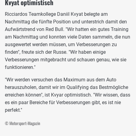
Kvyat optimistisch
Ricciardos Teamkollege Daniil Kvyat belegte am
Nachmittag die fünfte Position und unterstrich damit den
Aufwärtstrend von Red Bull. "Wir hatten ein gutes Training
am Nachmittag und konnten viele Daten sammeln, die nun
ausgewertet werden müssen, um Verbesserungen zu
finden", freute sich der Russe. "Wir haben einige
Verbesserungen mitgebracht und schauen genau, wie sie
funktionieren."
"Wir werden versuchen das Maximum aus dem Auto
herauszuholen, damit wir im Qualifying das Bestmögliche
erreichen können", ist Kvyar optimistisch. "Wir wissen, dass
es ein paar Bereiche für Verbesserungen gibt, es ist nie
perfekt."
© Motorsport-Magazin