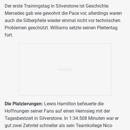
Der erste Trainingstag in Silverstone ist Geschichte.
Mercedes gab wie gewohnt die Pace vor, allerdings waren
auch die Silberpfeile wieder einmal nicht vor technischen
Problemen geschützt. Williams setzte seinen Pleitentag
fort.
Die Platzierungen:
Lewis Hamilton befeuerte die
Hoffnungen seiner Fans auf einen Heimsieg mit der
Tagesbestzeit in Silverstone. In 1:34.508 Minuten war er
gut zwei Zehntel schneller als sein Teamkollege Nico