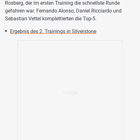
Rosberg, der im ersten Training die schnellste Runde
gefahren war. Fernando Alonso, Daniel Ricciardo und
Sebastian Vettel komplettierten die Top-5.
Ergebnis des 2. Trainings in Silverstone