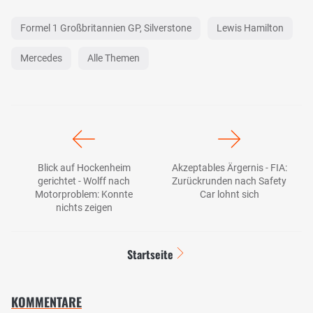
Formel 1 Großbritannien GP, Silverstone
Lewis Hamilton
Mercedes
Alle Themen
Blick auf Hockenheim
Akzeptables Ärgernis - FIA:
gerichtet - Wolff nach
Zurückrunden nach Safety
Motorproblem: Konnte
Car lohnt sich
nichts zeigen
Startseite
KOMMENTARE