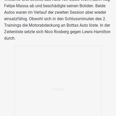
Felipe Massa ab und beschädigte seinen Boliden. Beide
Autos waren im Verlauf der zweiten Session aber wieder
einsatzfähig. Obwohl sich in den Schlussminuten des 2.
Trainings die Motorabdeckung an Bottas Auto löste. In der
Zeitenliste setzte sich Nico Rosberg gegen Lewis Hamilton
durch.