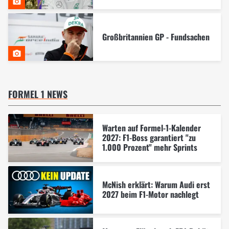
Großbritannien GP - Fundsachen
FORMEL 1 NEWS
Warten auf Formel-1-Kalender
2027: F1-Boss garantiert "zu
1.000 Prozent" mehr Sprints
McNish erklärt: Warum Audi erst
2027 beim F1-Motor nachlegt