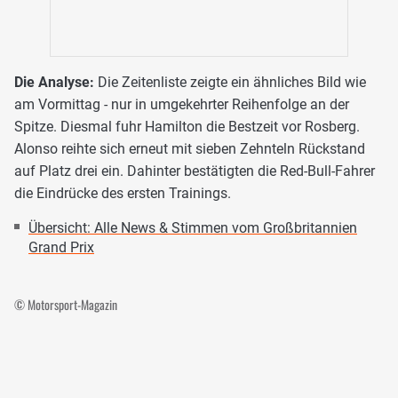
Die Analyse:
Die Zeitenliste zeigte ein ähnliches Bild wie
am Vormittag - nur in umgekehrter Reihenfolge an der
Spitze. Diesmal fuhr Hamilton die Bestzeit vor Rosberg.
Alonso reihte sich erneut mit sieben Zehnteln Rückstand
auf Platz drei ein. Dahinter bestätigten die Red-Bull-Fahrer
die Eindrücke des ersten Trainings.
Übersicht: Alle News & Stimmen vom Großbritannien
Grand Prix
© Motorsport-Magazin