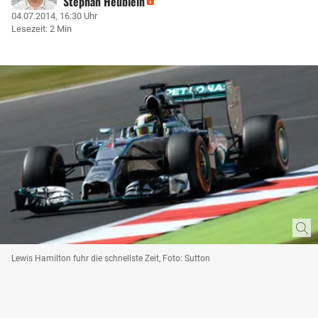
Stephan Heublein
04.07.2014, 16:30 Uhr
Lesezeit: 2 Min
Lewis Hamilton fuhr die schnellste Zeit, Foto: Sutton