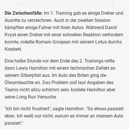
Die Zwischenfälle:
Im 1. Training gab es einige Dreher und
Ausritte zu verzeichnen. Auch in der zweiten Session
kämpften einige Fahrer mit ihren Autos. Während Daniil
Kvyat einen Dreher mit einer schnellen Reaktion verhindern
konnte, rodelte Romain Grosjean mit seinem Lotus durchs
Kiesbett.
Eine halbe Stunde vor dem Ende des 2. Trainings rollte
dann Lewis Hamilton mit einem technischen Defekt an
seinem Silberpfeil aus. Im Auto des Briten ging die
Ölwarnleuchte an. Das Problem soll laut Angaben des
Teams nicht allzu schlimm sein, kostete Hamilton aber
seine Long Run Versuche.
"Ich bin nicht frustriert", sagte Hamilton. "So etwas passiert
eben. Ich weiß nur nicht, warum es immer an meinem Auto
passiert."