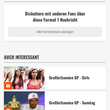
Diskutiere mit anderen Fans über
diese Formel 1 Nachricht
Alle Kommentare anzeigen
AUCH INTERESSANT
Großbritannien GP - Girls
Großbritannien GP - Sonntag