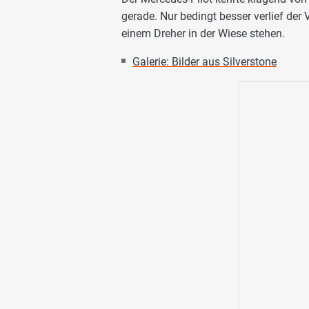
gerade. Nur bedingt besser verlief der
einem Dreher in der Wiese stehen.
Galerie: Bilder aus Silverstone