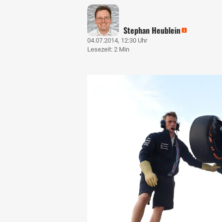
Stephan Heublein
04.07.2014, 12:30 Uhr
Lesezeit: 2 Min