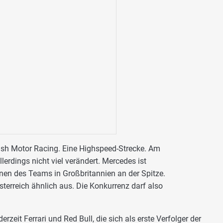
tish Motor Racing. Eine Highspeed-Strecke. Am
lerdings nicht viel verändert. Mercedes ist
n des Teams in Großbritannien an der Spitze.
sterreich ähnlich aus. Die Konkurrenz darf also
eit Ferrari und Red Bull, die sich als erste Verfolger der