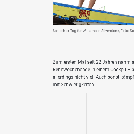
Schlechter Tag für Williams in Silverstone, Foto: S
Zum ersten Mal seit 22 Jahren nahm a
Rennwochenende in einem Cockpit Plat
allerdings nicht viel. Auch sonst kämpf
mit Schwierigkeiten.