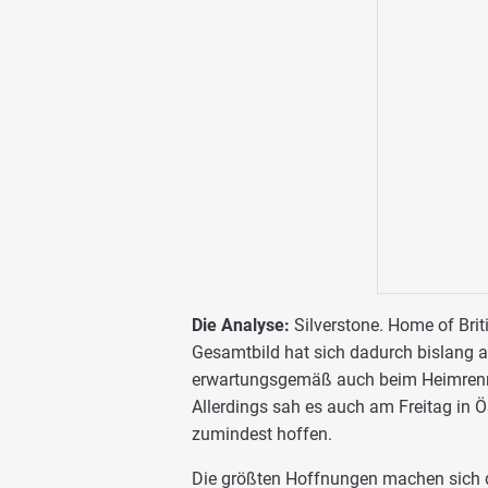
Die Analyse:
Silverstone. Home of Bri
Gesamtbild hat sich dadurch bislang al
erwartungsgemäß auch beim Heimrenne
Allerdings sah es auch am Freitag in Ö
zumindest hoffen.
Die größten Hoffnungen machen sich derz