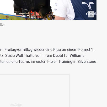
utton
m Freitagvormittag wieder eine Frau an einem Formel-1-
z. Susie Wolff hatte von ihrem Debüt für Williams
ten etliche Teams im ersten Freien Training in Silverstone