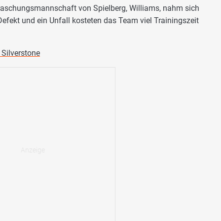
erraschungsmannschaft von Spielberg, Williams, nahm sich
efekt und ein Unfall kosteten das Team viel Trainingszeit
 Silverstone