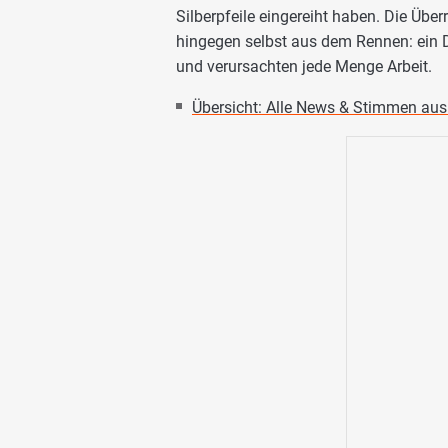
Silberpfeile eingereiht haben. Die Üb
hingegen selbst aus dem Rennen: ein D
und verursachten jede Menge Arbeit.
Übersicht: Alle News & Stimmen aus