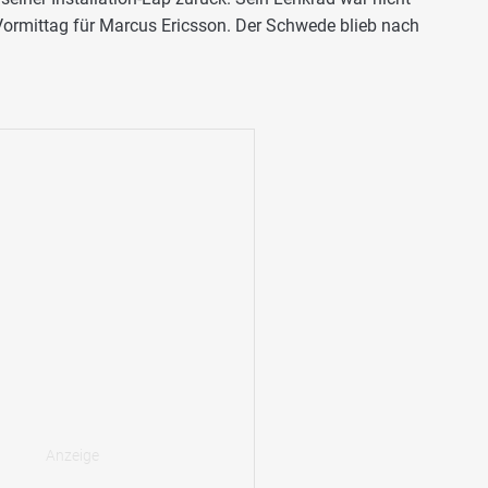
 Vormittag für Marcus Ericsson. Der Schwede blieb nach