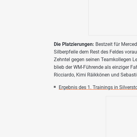
Die Platzierungen:
Bestzeit für Merced
Silberpfeile dem Rest des Feldes vorau
Zehntel gegen seinen Teamkollegen Le
blieb der WM-Führende als einziger Fah
Ricciardo, Kimi Räikkönen und Sebastia
Ergebnis des 1. Trainings in Silverst