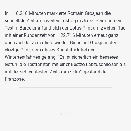
In 1:18.218 Minuten markierte Romain Grosjean die
schnellste Zeit am zweiten Testtag in Jerez. Beim finalen
Test in Barcelona fand sich der Lotus-Pilot am zweiten Tag
mit einer Rundenzeit von 1:22.716 Minuten erneut ganz
oben auf der Zeitenliste wieder. Bisher ist Grosjean der
einzige Pilot, dem dieses Kunststück bei den
Wintertestfahrten gelang. "Es ist sicherlich ein besseres
Gefühl die Testfahrten mit einer Bestzeit abzuschließen als
mit der schlechtesten Zeit - ganz klar", gestand der
Franzose.