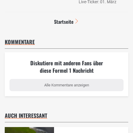
Live-Ticker: 01. März
Startseite
KOMMENTARE
Diskutiere mit anderen Fans über
diese Formel 1 Nachricht
Alle Kommentare anzeigen
AUCH INTERESSANT