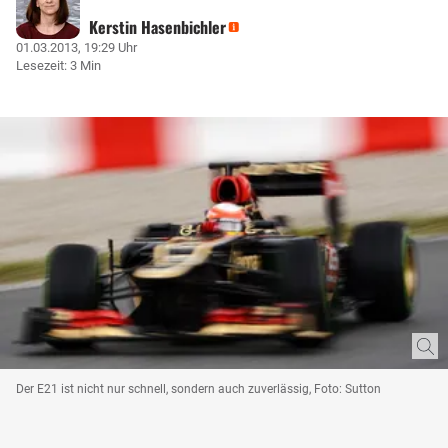
Kerstin Hasenbichler
01.03.2013, 19:29 Uhr
Lesezeit: 3 Min
Der E21 ist nicht nur schnell, sondern auch zuverlässig, Foto: Sutton