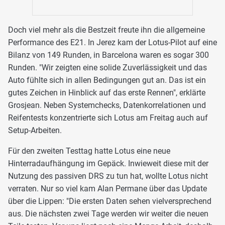
Doch viel mehr als die Bestzeit freute ihn die allgemeine
Performance des E21. In Jerez kam der Lotus-Pilot auf eine
Bilanz von 149 Runden, in Barcelona waren es sogar 300
Runden. "Wir zeigten eine solide Zuverlässigkeit und das
Auto fühlte sich in allen Bedingungen gut an. Das ist ein
gutes Zeichen in Hinblick auf das erste Rennen", erklärte
Grosjean. Neben Systemchecks, Datenkorrelationen und
Reifentests konzentrierte sich Lotus am Freitag auch auf
Setup-Arbeiten.
Für den zweiten Testtag hatte Lotus eine neue
Hinterradaufhängung im Gepäck. Inwieweit diese mit der
Nutzung des passiven DRS zu tun hat, wollte Lotus nicht
verraten. Nur so viel kam Alan Permane über das Update
über die Lippen: "Die ersten Daten sehen vielversprechend
aus. Die nächsten zwei Tage werden wir weiter die neuen