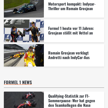
Motorsport kompakt: Indycar-
Thriller um Romain Grosjean
Formel 1 heute vor 11 Jahren:
Grosjean stößt mit Vettel an
Romain Grosjean verklagt
Andretti nach IndyCar-Aus
FORMEL 1 NEWS
Qualifying-Statistik zur F1-
Sommerpause: Wer hat gegen
den Teamkollegen die Nase