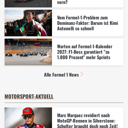
vorn?
Vom Formel-1-Problem zum
Dominanz-Faktor: Darum ist Kimi
Antonelli so schnell
Warten auf Formel-1-Kalender
2027: F1-Boss garantiert "zu
1.000 Prozent" mehr Sprints
Alle Formel 1 News
MOTORSPORT-AKTUELL
Marc Marquez revidiert nach
MotoGP-Rennen in Silverstone:
Schulter braucht doch noch Zeit!