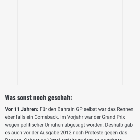
Was sonst noch geschah:
Vor 11 Jahren:
Für den Bahrain GP selbst war das Rennen
ebenfalls ein Comeback. Im Vorjahr war der Grand Prix
wegen politischer Unruhen abgesagt worden. Deshalb gab
es auch vor der Ausgabe 2012 noch Proteste gegen das