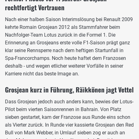
rechtfertigt Vertrauen
Nach einer halben Saison Interimslösung bei Renault 2009
kehrte Romain Grosjean 2012 als Stammfahrer beim
Nachfolger-Team Lotus zurück in die Formel 1. Die
Erinnerung an Grosjeans erste volle F1-Saison prägt ganz
klar seine Rennsperre nach dem heftigen Startunfall in
Spa-Francorchamps. Noch heute haftet dem Franzosen
deshalb - und wegen etlicher weiterer Vorfälle in seiner
Karriere nicht das beste Image an.
Grosjean kurz in Führung, Räikkönen jagt Vettel
Dass Grosjean jedoch auch anders kann, bewies der Lotus-
Pilot beim vierten Saisonrennen in Bahrain. Von Platz
sieben gestartet, kam der Franzose aus Runde eins schon
als Vierter zurück. In Runde vier kassierte Grosjean den Red
Bull von Mark Webber, in Umlauf sieben zog er auch an