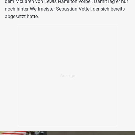
dem McLaren von Lewis Hamilton vorbei. Damit lag er nur
noch hinter Weltmeister Sebastian Vettel, der sich bereits
abgesetzt hatte.