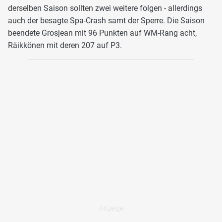
derselben Saison sollten zwei weitere folgen - allerdings
auch der besagte Spa-Crash samt der Sperre. Die Saison
beendete Grosjean mit 96 Punkten auf WM-Rang acht,
Räikkönen mit deren 207 auf P3.