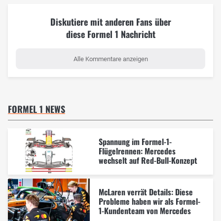
Diskutiere mit anderen Fans über
diese Formel 1 Nachricht
Alle Kommentare anzeigen
FORMEL 1 NEWS
Spannung im Formel-1-
Flügelrennen: Mercedes
wechselt auf Red-Bull-Konzept
McLaren verrät Details: Diese
Probleme haben wir als Formel-
1-Kundenteam von Mercedes