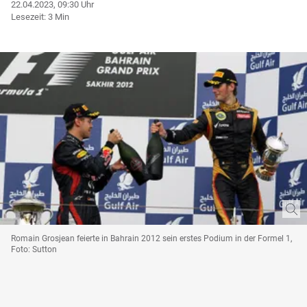
22.04.2023, 09:30 Uhr
Lesezeit: 3 Min
Romain Grosjean feierte in Bahrain 2012 sein erstes Podium in der Formel 1,
Foto: Sutton