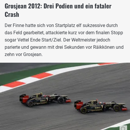
Grosjean 2012: Drei Podien und ein fataler
Crash
Der Finne hatte sich von Startplatz elf sukzessive durch
das Feld gearbeitet, attackierte kurz vor dem finalen Stopp
sogar Vettel Ende Start/Ziel. Der Weltmeister jedoch
parierte und gewann mit drei Sekunden vor Räikkönen und
zehn vor Grosjean.