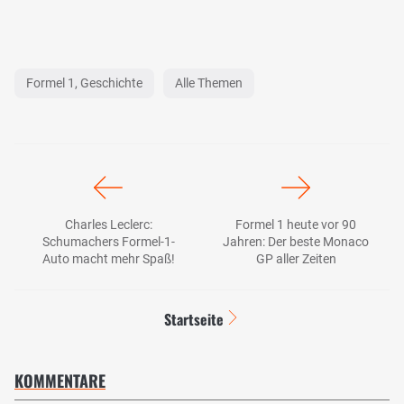
Formel 1, Geschichte
Alle Themen
Charles Leclerc:
Formel 1 heute vor 90
Schumachers Formel-1-
Jahren: Der beste Monaco
Auto macht mehr Spaß!
GP aller Zeiten
Startseite
KOMMENTARE