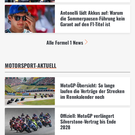
Antonelli lädt Akkus auf: Warum
die Sommerpausen-Führung kein
Garant auf den F1-Titel ist
Alle Formel 1 News
MOTORSPORT-AKTUELL
MotoGP-Übersicht: So lange
laufen die Verträge der Strecken
im Rennkalender noch
Offiziell: MotoGP verlängert
Silverstone-Vertrag bis Ende
2028