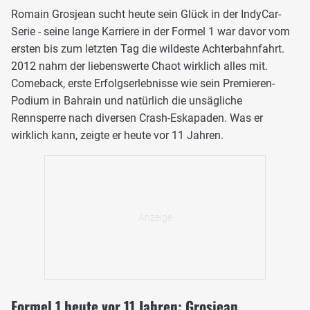
Romain Grosjean sucht heute sein Glück in der IndyCar-
Serie - seine lange Karriere in der Formel 1 war davor vom
ersten bis zum letzten Tag die wildeste Achterbahnfahrt.
2012 nahm der liebenswerte Chaot wirklich alles mit.
Comeback, erste Erfolgserlebnisse wie sein Premieren-
Podium in Bahrain und natürlich die unsägliche
Rennsperre nach diversen Crash-Eskapaden. Was er
wirklich kann, zeigte er heute vor 11 Jahren.
Formel 1 heute vor 11 Jahren: Grosjean