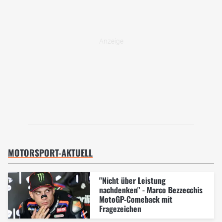
MOTORSPORT-AKTUELL
"Nicht über Leistung
nachdenken" - Marco Bezzecchis
MotoGP-Comeback mit
Fragezeichen