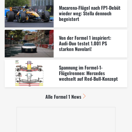
Macarena-Flügel nach FP1-Debüt
wieder weg: Stella dennoch
begeistert
Von der Formel 1 inspiriert:
Audi-Duo testet 1.001 PS
starken Nuvolari!
Spannung im Formel-1-
Flügelrennen: Mercedes
wechselt auf Red-Bull-Konzept
Alle Formel 1 News