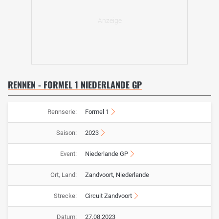
RENNEN - FORMEL 1 NIEDERLANDE GP
Rennserie:
Formel 1
Saison:
2023
Event:
Niederlande GP
Ort, Land:
Zandvoort, Niederlande
Strecke:
Circuit Zandvoort
Datum:
27.08.2023