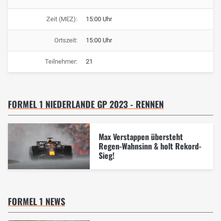
Zeit (MEZ):
15:00 Uhr
Ortszeit:
15:00 Uhr
Teilnehmer:
21
FORMEL 1 NIEDERLANDE GP 2023 - RENNEN
Max Verstappen übersteht
Regen-Wahnsinn & holt Rekord-
Sieg!
FORMEL 1 NEWS