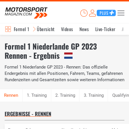
PLUS
Formel 1
Übersicht
Videos
News
Live-Ticker
Akt
Formel 1 Niederlande GP 2023
Rennen - Ergebnis
Formel 1 Niederlande GP 2023 - Rennen: Das offizielle
Endergebnis mit allen Positionen, Fahrern, Teams, gefahrenen
Rundenzeiten und Gesamtzeiten sowie weiteren Informationen
1. Training
2. Training
3. Training
Qualifyi
ERGEBNISSE - RENNEN