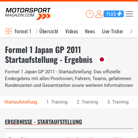
PLUS
Formel 1
Übersicht
Videos
News
Live-Ticker
Akt
Formel 1 Japan GP 2011
Startaufstellung - Ergebnis
Formel 1 Japan GP 2011 - Startaufstellung: Das offizielle
Endergebnis mit allen Positionen, Fahrern, Teams, gefahrenen
Rundenzeiten und Gesamtzeiten sowie weiteren Informationen
1. Training
2. Training
3. Training
ERGEBNISSE - STARTAUFSTELLUNG