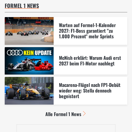
FORMEL 1 NEWS
Warten auf Formel-1-Kalender
2027: F1-Boss garantiert "zu
1.000 Prozent" mehr Sprints
McNish erklärt: Warum Audi erst
2027 beim F1-Motor nachlegt
Macarena-Flügel nach FP1-Debüt
wieder weg: Stella dennoch
begeistert
Alle Formel 1 News