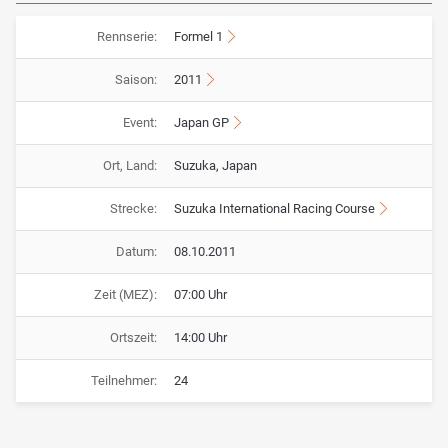
Rennserie:
Formel 1
Saison:
2011
Event:
Japan GP
Ort, Land:
Suzuka, Japan
Strecke:
Suzuka International Racing Course
Datum:
08.10.2011
Zeit (MEZ):
07:00 Uhr
Ortszeit:
14:00 Uhr
Teilnehmer:
24