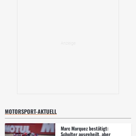
MOTORSPORT-AKTUELL
Marc Marquez bestätigt:
Schulter ausgeheilt, aber