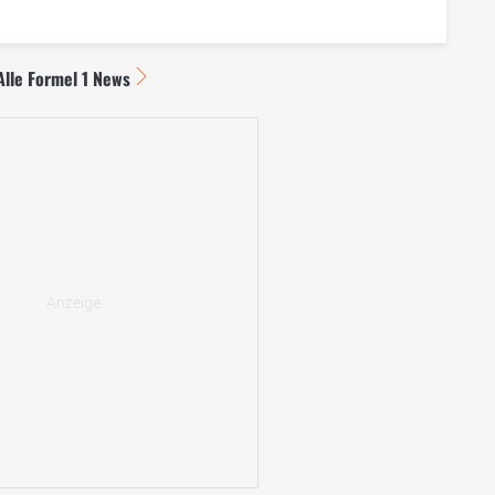
Alle Formel 1 News