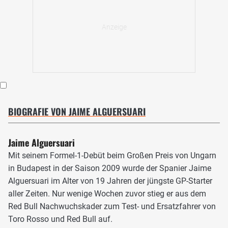
BIOGRAFIE VON JAIME ALGUERSUARI
Jaime Alguersuari
Mit seinem Formel-1-Debüt beim Großen Preis von Ungarn
in Budapest in der Saison 2009 wurde der Spanier Jaime
Alguersuari im Alter von 19 Jahren der jüngste GP-Starter
aller Zeiten. Nur wenige Wochen zuvor stieg er aus dem
Red Bull Nachwuchskader zum Test- und Ersatzfahrer von
Toro Rosso und Red Bull auf.