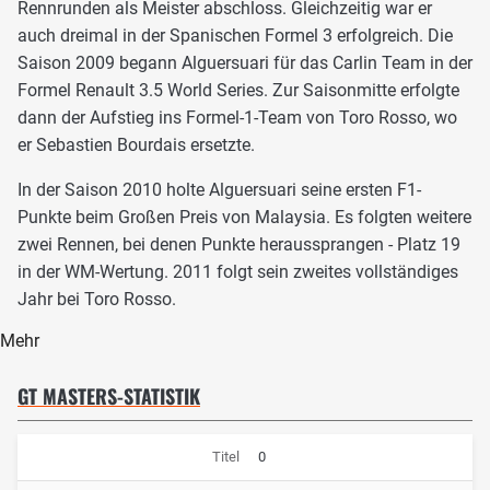
Rennrunden als Meister abschloss. Gleichzeitig war er
auch dreimal in der Spanischen Formel 3 erfolgreich. Die
Saison 2009 begann Alguersuari für das Carlin Team in der
Formel Renault 3.5 World Series. Zur Saisonmitte erfolgte
dann der Aufstieg ins Formel-1-Team von Toro Rosso, wo
er Sebastien Bourdais ersetzte.
In der Saison 2010 holte Alguersuari seine ersten F1-
Punkte beim Großen Preis von Malaysia. Es folgten weitere
zwei Rennen, bei denen Punkte heraussprangen - Platz 19
in der WM-Wertung. 2011 folgt sein zweites vollständiges
Jahr bei Toro Rosso.
Mehr
GT MASTERS-STATISTIK
Titel
0