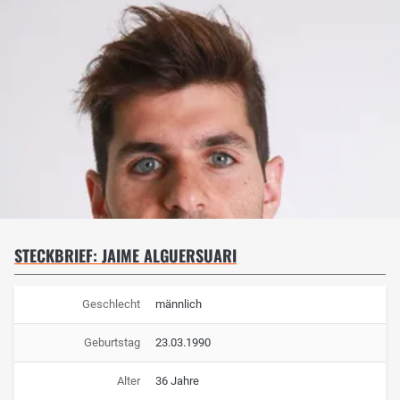
STECKBRIEF: JAIME ALGUERSUARI
Geschlecht
männlich
Geburtstag
23.03.1990
Alter
36 Jahre