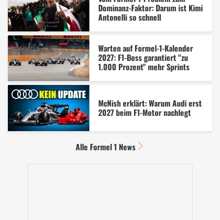
Dominanz-Faktor: Darum ist Kimi
Antonelli so schnell
Warten auf Formel-1-Kalender
2027: F1-Boss garantiert "zu
1.000 Prozent" mehr Sprints
McNish erklärt: Warum Audi erst
2027 beim F1-Motor nachlegt
Alle Formel 1 News