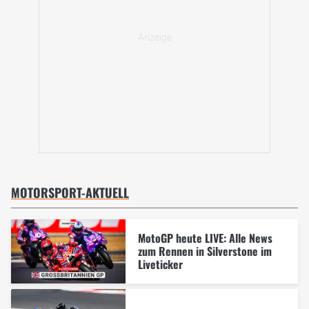
MOTORSPORT-AKTUELL
MotoGP heute LIVE: Alle News
zum Rennen in Silverstone im
Liveticker