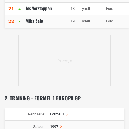
Jos Verstappen
21
18
Tyrrell
Ford
Mika Salo
22
19
Tyrrell
Ford
2. TRAINING - FORMEL 1 EUROPA GP
Rennserie:
Formel 1
Saison:
1997