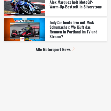
Alex Marquez holt MotoGP-
Warm-Up-Bestzeit in Silverstone
IndyCar heute live mit Mick
Schumacher: Wo läuft das
Rennen in Portland im TV und
Stream?
Alle Motorsport News