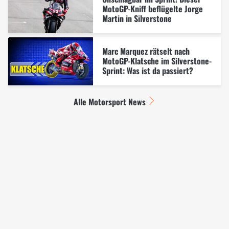
MotoGP-Kniff beflügelte Jorge
Martin in Silverstone
Marc Marquez rätselt nach
MotoGP-Klatsche im Silverstone-
Sprint: Was ist da passiert?
Alle Motorsport News