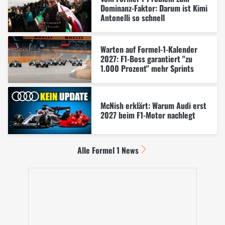
Dominanz-Faktor: Darum ist Kimi
Antonelli so schnell
Warten auf Formel-1-Kalender
2027: F1-Boss garantiert "zu
1.000 Prozent" mehr Sprints
McNish erklärt: Warum Audi erst
2027 beim F1-Motor nachlegt
Alle Formel 1 News