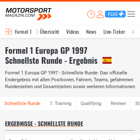
PLUS
Formel 1
Übersicht
Videos
News
Live-Ticker
Akt
Formel 1 Europa GP 1997
Schnellste Runde - Ergebnis
Formel 1 Europa GP 1997 - Schnellste Runde: Das offizielle
Endergebnis mit allen Positionen, Fahrern, Teams, gefahrenen
Rundenzeiten und Gesamtzeiten sowie weiteren Informationen
1. Training
Qualifying
Rennen
St
ERGEBNISSE - SCHNELLSTE RUNDE