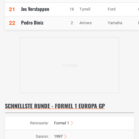
Jos Verstappen
21
18
Tyrrell
Ford
Pedro Diniz
22
2
Arrows
Yamaha
SCHNELLSTE RUNDE - FORMEL 1 EUROPA GP
Rennserie:
Formel 1
Saison:
1997