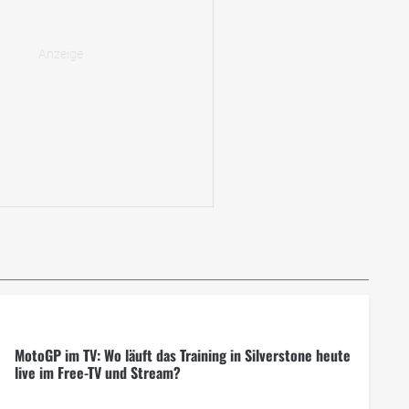
MotoGP im TV: Wo läuft das Training in Silverstone heute
live im Free-TV und Stream?