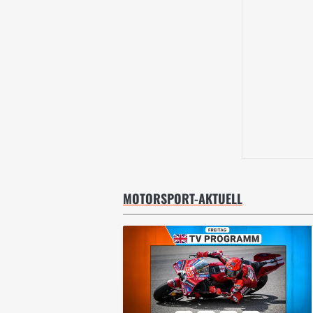
MOTORSPORT-AKTUELL