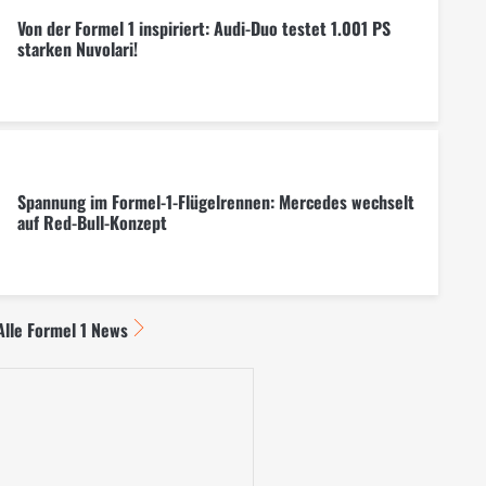
Von der Formel 1 inspiriert: Audi-Duo testet 1.001 PS
starken Nuvolari!
Spannung im Formel-1-Flügelrennen: Mercedes wechselt
auf Red-Bull-Konzept
Alle Formel 1 News